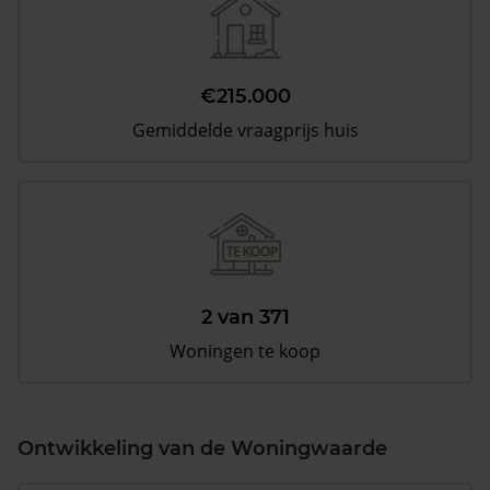
€215.000
Gemiddelde vraagprijs huis
2 van 371
Woningen te koop
Ontwikkeling van de Woningwaarde