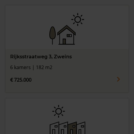
Rijksstraatweg 3, Zweins
6 kamers | 182 m2
€ 725.000