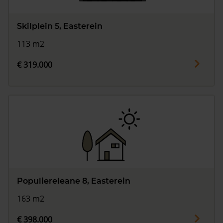
Skilplein 5, Easterein
113 m2
€ 319.000
Populiereleane 8, Easterein
163 m2
€ 398.000