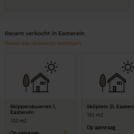
Recent verkocht in Easterein
Bekijk alle verkochte woningen
Skippersbuorren 1,
Skilplein 21, Easter
Easterein
161 m2
102 m2
Op aanvraag
Op aanvraag