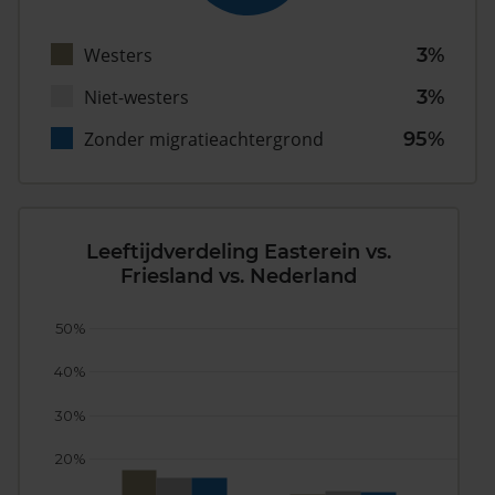
Westers
3%
Niet-westers
3%
Zonder migratieachtergrond
95%
Leeftijdverdeling Easterein vs.
Friesland vs. Nederland
50%
40%
30%
20%