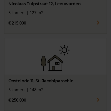
Nicolaas Tulpstraat 12, Leeuwarden
5 kamers | 127 m2
€ 215.000
Oosteinde 11, St.-Jacobiparochie
5 kamers | 148 m2
€ 250.000