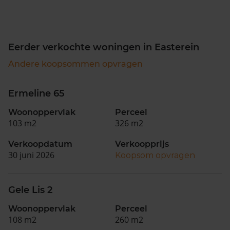
Eerder verkochte woningen in Easterein
Andere koopsommen opvragen
Ermeline 65
Woonoppervlak
Perceel
103 m2
326 m2
Verkoopdatum
Verkoopprijs
30 juni 2026
Koopsom opvragen
Gele Lis 2
Woonoppervlak
Perceel
108 m2
260 m2