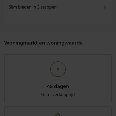
Slim bieden in 3 stappen
Woningmarkt en woningwaarde
45 dagen
Gem. verkooptijd