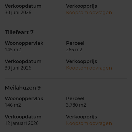
Verkoopdatum
Verkoopprijs
30 juni 2026
Koopsom opvragen
Tillefeart 7
Woonoppervlak
Perceel
145 m2
266 m2
Verkoopdatum
Verkoopprijs
30 juni 2026
Koopsom opvragen
Meilahuzen 9
Woonoppervlak
Perceel
146 m2
3.780 m2
Verkoopdatum
Verkoopprijs
12 januari 2026
Koopsom opvragen