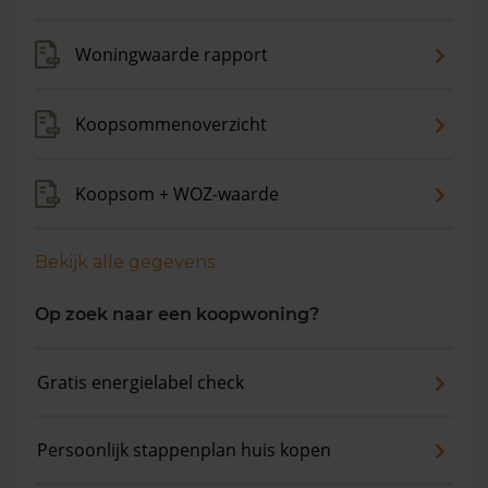
Woningwaarde rapport
Koopsommenoverzicht
Koopsom + WOZ-waarde
Bekijk alle gegevens
Op zoek naar een koopwoning?
Gratis energielabel check
Persoonlijk stappenplan huis kopen