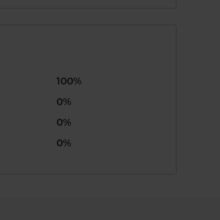
100%
0%
0%
0%