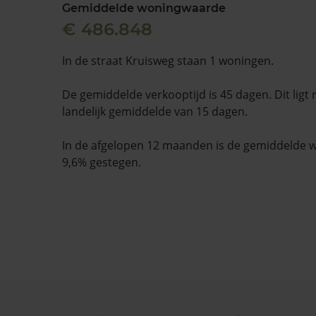
Gemiddelde woningwaarde
€ 486.848
In de straat Kruisweg staan 1 woningen.
De gemiddelde verkooptijd is 45 dagen. Dit ligt
landelijk gemiddelde van 15 dagen.
In de afgelopen 12 maanden is de gemiddelde
9,6% gestegen.