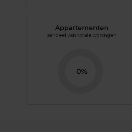
Appartementen
aandeel van totale woningen
0%