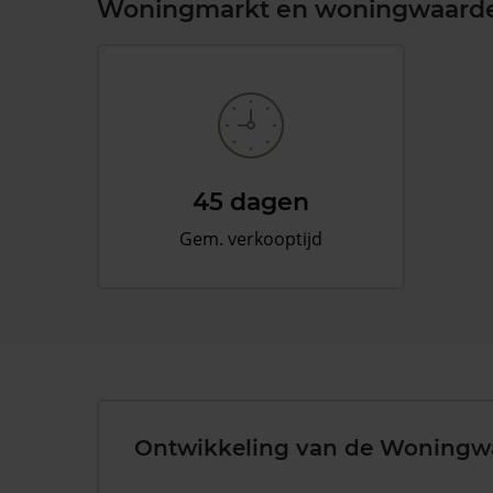
Woningmarkt en woningwaard
45 dagen
Gem. verkooptijd
Ontwikkeling van de Woningw