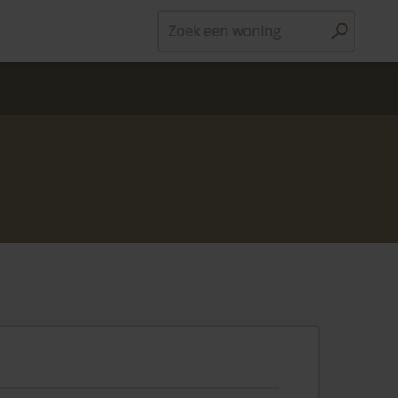
Zoek een woning