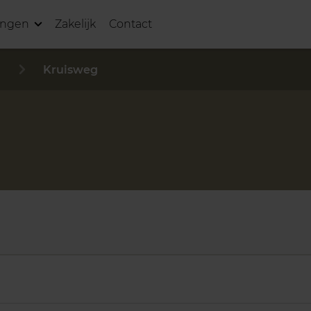
ingen
Zakelijk
Contact
Kruisweg