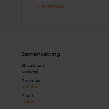
Kruisweg 5
Samenvatting
Straatnaam
Kruisweg
Provincie
Drenthe
Plaats
Echten