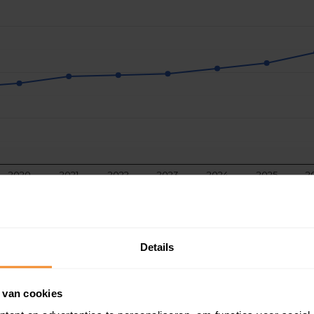
2020
2021
2022
2023
2024
2025
2
Details
 van cookies