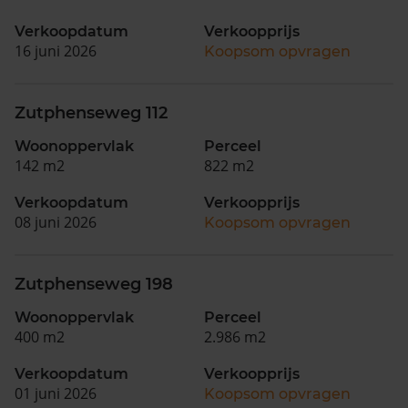
Verkoopdatum
Verkoopprijs
16 juni 2026
Koopsom opvragen
Zutphenseweg 112
Woonoppervlak
Perceel
142 m2
822 m2
Verkoopdatum
Verkoopprijs
08 juni 2026
Koopsom opvragen
Zutphenseweg 198
Woonoppervlak
Perceel
400 m2
2.986 m2
Verkoopdatum
Verkoopprijs
01 juni 2026
Koopsom opvragen