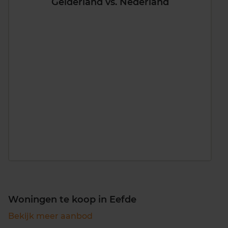
Gelderland vs. Nederland
Woningen te koop in Eefde
Bekijk meer aanbod