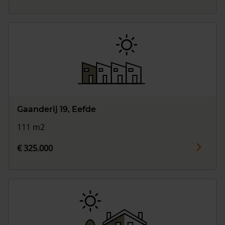
Gaanderij 19, Eefde
111 m2
€ 325.000