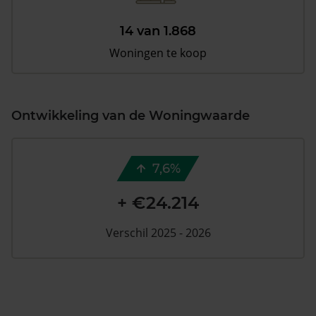
14 van 1.868
Woningen te koop
Ontwikkeling van de Woningwaarde
7,6%
+ €24.214
Verschil 2025 - 2026