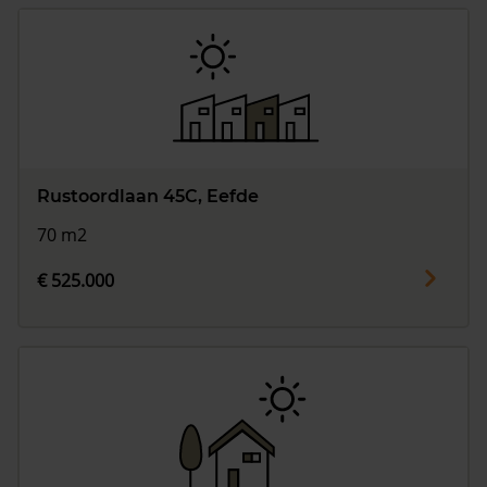
Rustoordlaan 45C, Eefde
70 m2
€ 525.000