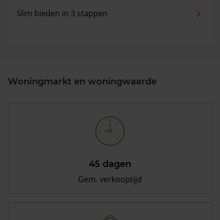
Slim bieden in 3 stappen
Woningmarkt en woningwaarde
45 dagen
Gem. verkooptijd