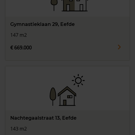
Gymnastieklaan 29, Eefde
147 m2
€ 669.000
Nachtegaalstraat 13, Eefde
143 m2