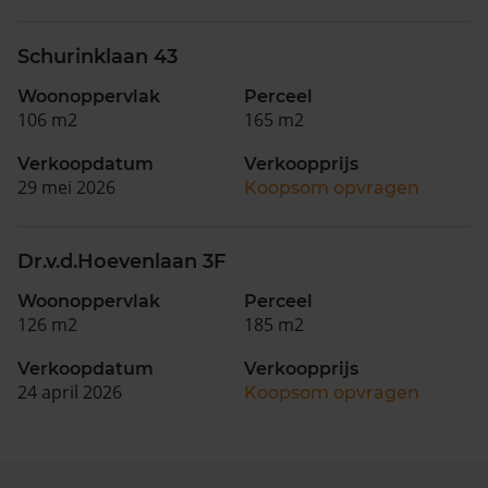
Schurinklaan 43
Woonoppervlak
Perceel
106 m2
165 m2
Verkoopdatum
Verkoopprijs
29 mei 2026
Koopsom opvragen
Dr.v.d.Hoevenlaan 3F
Woonoppervlak
Perceel
126 m2
185 m2
Verkoopdatum
Verkoopprijs
24 april 2026
Koopsom opvragen