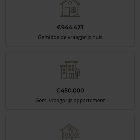
€944.423
Gemiddelde vraagprijs huis
€450.000
Gem. vraagprijs appartement