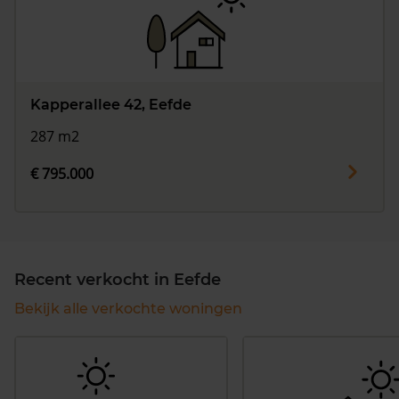
Kapperallee 42, Eefde
287 m2
€ 795.000
Recent verkocht in Eefde
Bekijk alle verkochte woningen