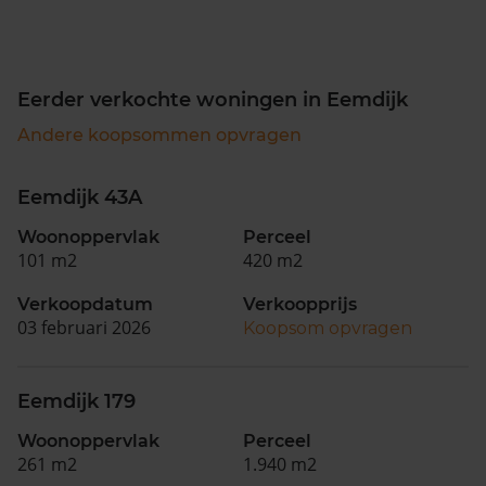
Eerder verkochte woningen in Eemdijk
Andere koopsommen opvragen
Eemdijk 43A
Woonoppervlak
Perceel
101 m2
420 m2
Verkoopdatum
Verkoopprijs
03 februari 2026
Koopsom opvragen
Eemdijk 179
Woonoppervlak
Perceel
261 m2
1.940 m2