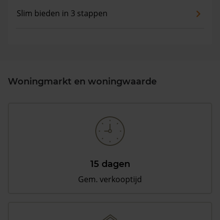
Slim bieden in 3 stappen
Woningmarkt en woningwaarde
15 dagen
Gem. verkooptijd