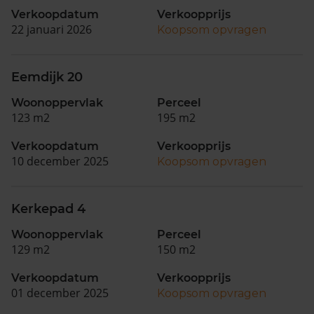
Verkoopdatum
Verkoopprijs
22 januari 2026
Koopsom opvragen
Eemdijk 20
Woonoppervlak
Perceel
123 m2
195 m2
Verkoopdatum
Verkoopprijs
10 december 2025
Koopsom opvragen
Kerkepad 4
Woonoppervlak
Perceel
129 m2
150 m2
Verkoopdatum
Verkoopprijs
01 december 2025
Koopsom opvragen