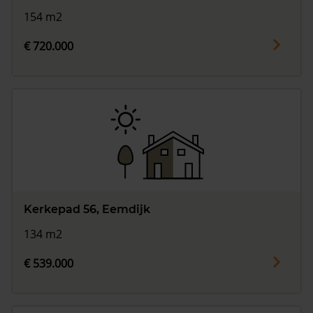
154 m2
€ 720.000
Kerkepad 56, Eemdijk
134 m2
€ 539.000