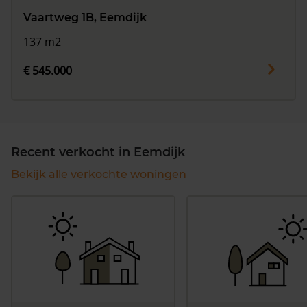
Vaartweg 1B, Eemdijk
137 m2
€ 545.000
Recent verkocht in Eemdijk
Bekijk alle verkochte woningen