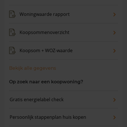
Woningwaarde rapport
Koopsommenoverzicht
Koopsom + WOZ-waarde
Bekijk alle gegevens
Op zoek naar een koopwoning?
Gratis energielabel check
Persoonlijk stappenplan huis kopen