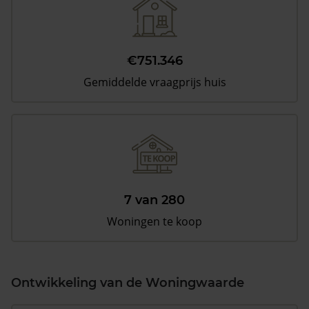
€751.346
Gemiddelde vraagprijs huis
7 van 280
Woningen te koop
Ontwikkeling van de Woningwaarde