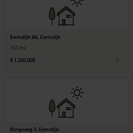
Eemdijk 86, Eemdijk
157 m2
€ 1.250.000
Ringweg 3, Eemdijk