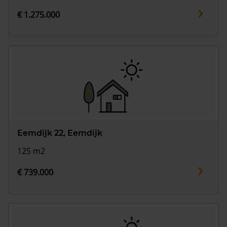
€ 1.275.000
Eemdijk 22, Eemdijk
125 m2
€ 739.000