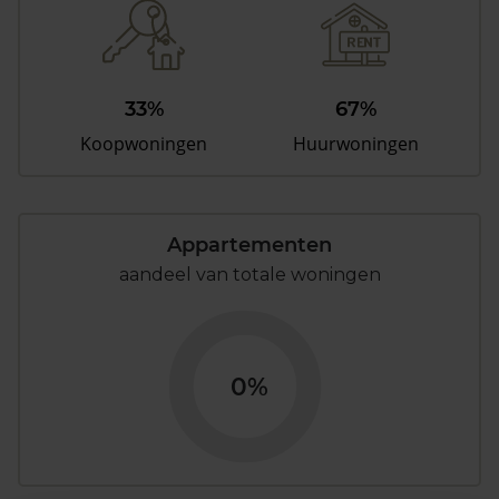
33%
67%
Koopwoningen
Huurwoningen
Appartementen
aandeel van totale woningen
0%