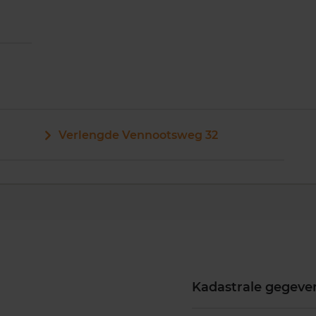
Verlengde Vennootsweg 32
Kadastrale gegeve