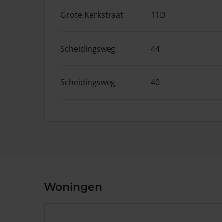
Grote Kerkstraat
11D
Scheidingsweg
44
Scheidingsweg
40
Woningen