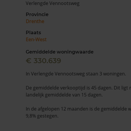
Verlengde Vennootsweg
Provincie
Drenthe
Plaats
Een-West
Gemiddelde woningwaarde
€ 330.639
In Verlengde Vennootsweg staan 3 woningen.
De gemiddelde verkooptijd is 45 dagen. Dit ligt
landelijk gemiddelde van 15 dagen.
In de afgelopen 12 maanden is de gemiddelde
9,8% gestegen.