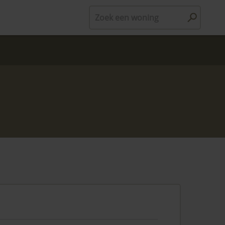
Zoek een woning