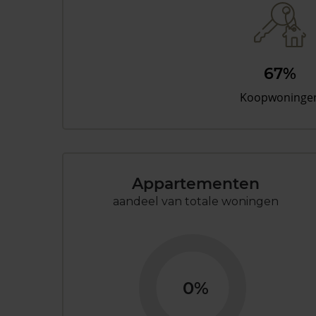
67%
Koopwoninge
Appartementen
aandeel van totale woningen
0%