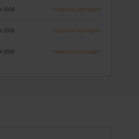
ni 2026
Koopsom opvragen
ni 2026
Koopsom opvragen
i 2026
Koopsom opvragen