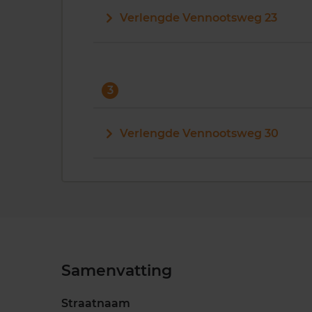
Verlengde Vennootsweg 23
3
Verlengde Vennootsweg 30
Samenvatting
Straatnaam