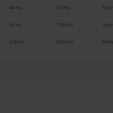
44 m2
320 m2
30 ju
91 m2
1.450 m2
19 ju
216 m2
3.200 m2
20 me