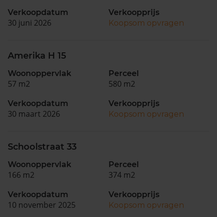
Verkoopdatum
Verkoopprijs
30 juni 2026
Koopsom opvragen
Amerika H 15
Woonoppervlak
Perceel
57 m2
580 m2
Verkoopdatum
Verkoopprijs
30 maart 2026
Koopsom opvragen
Schoolstraat 33
Woonoppervlak
Perceel
166 m2
374 m2
Verkoopdatum
Verkoopprijs
10 november 2025
Koopsom opvragen