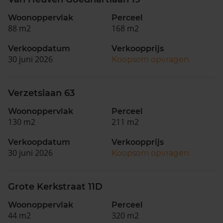
Woonoppervlak
Perceel
88 m2
168 m2
Verkoopdatum
Verkoopprijs
30 juni 2026
Koopsom opvragen
Verzetslaan 63
Woonoppervlak
Perceel
130 m2
211 m2
Verkoopdatum
Verkoopprijs
30 juni 2026
Koopsom opvragen
Grote Kerkstraat 11D
Woonoppervlak
Perceel
44 m2
320 m2