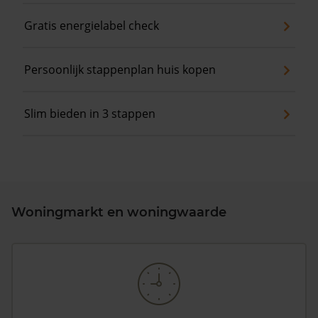
Gratis energielabel check
Persoonlijk stappenplan huis kopen
Slim bieden in 3 stappen
Woningmarkt en woningwaarde