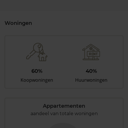
Woningen
60%
40%
Koopwoningen
Huurwoningen
Appartementen
aandeel van totale woningen