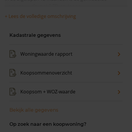
woningwaarde met 9,8% gestegen.
+ Lees de volledige omschrijving
Kadastrale gegevens
Woningwaarde rapport
Koopsommenoverzicht
Koopsom + WOZ-waarde
Bekijk alle gegevens
Op zoek naar een koopwoning?