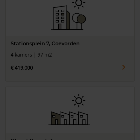
Stationsplein 7, Coevorden
4 kamers | 97 m2
€ 419.000