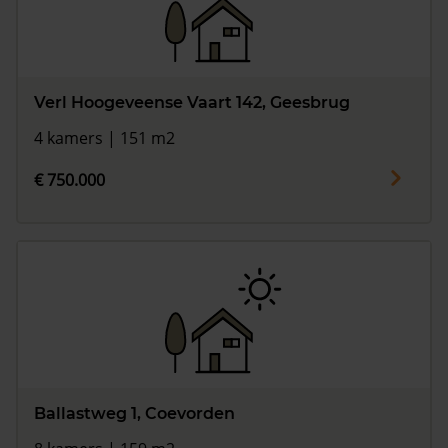
Verl Hoogeveense Vaart 142, Geesbrug
4 kamers | 151 m2
€ 750.000
Ballastweg 1, Coevorden