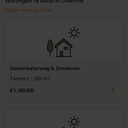
Woningen te koop in Drenthe
Bekijk meer aanbod
Oosterwaterweg 9, Donderen
7 kamers | 289 m2
€ 1.189.000