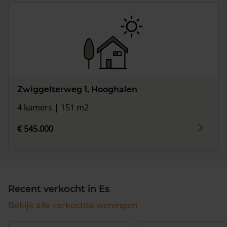
Zwiggelterweg 1, Hooghalen
4 kamers | 151 m2
€ 545.000
Recent verkocht in Es
Bekijk alle verkochte woningen