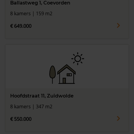
Ballastweg 1, Coevorden
8 kamers | 159 m2
€ 649.000
Hoofdstraat 11, Zuidwolde
8 kamers | 347 m2
€ 550.000