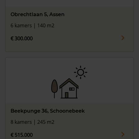
Obrechtlaan 5, Assen
6 kamers | 140 m2
€ 300.000
Beekpunge 36, Schoonebeek
8 kamers | 245 m2
€ 515.000