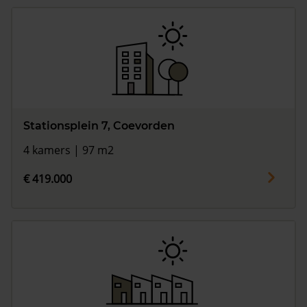
Stationsplein 7, Coevorden
4 kamers | 97 m2
€ 419.000