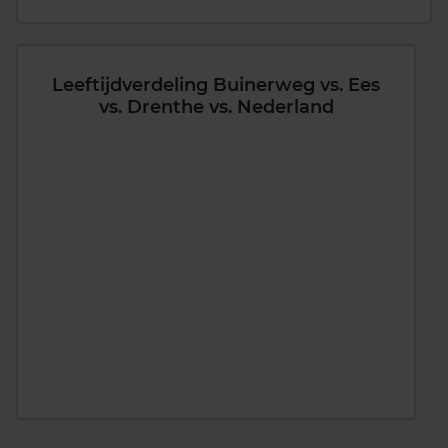
Leeftijdverdeling Buinerweg vs. Ees
vs. Drenthe vs. Nederland