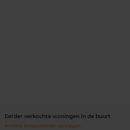
Eerder verkochte woningen in de buurt
Andere koopsommen opvragen