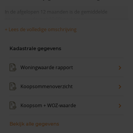
In de afgelopen 12 maanden is de gemiddelde
woningwaarde met 16,0% gestegen.
+ Lees de volledige omschrijving
Kadastrale gegevens
Woningwaarde rapport
Koopsommenoverzicht
Koopsom + WOZ-waarde
Bekijk alle gegevens