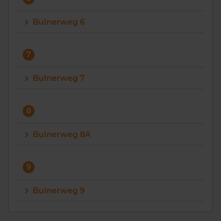
Buinerweg 6
7
Buinerweg 7
8
Buinerweg 8A
9
Buinerweg 9