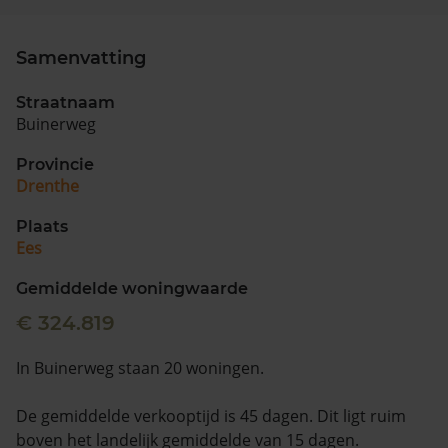
Samenvatting
Straatnaam
Buinerweg
Provincie
Drenthe
Plaats
Ees
Gemiddelde woningwaarde
€ 324.819
In Buinerweg staan 20 woningen.
De gemiddelde verkooptijd is 45 dagen. Dit ligt ruim
boven het landelijk gemiddelde van 15 dagen.