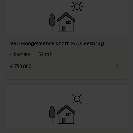
Verl Hoogeveense Vaart 142, Geesbrug
4 kamers | 151 m2
€ 750.000