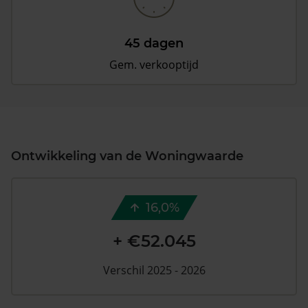
45 dagen
Gem. verkooptijd
Ontwikkeling van de Woningwaarde
16,0%
+ €52.045
Verschil 2025 - 2026