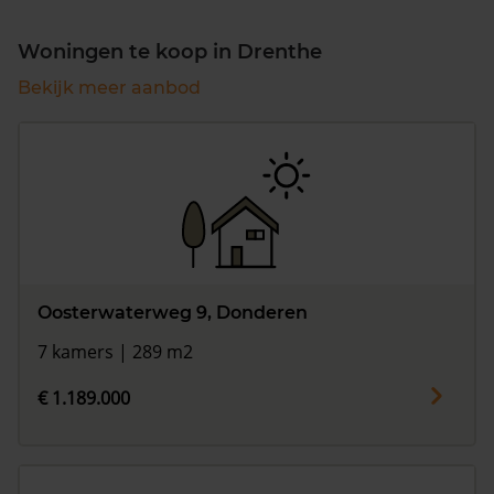
Woningen te koop in Drenthe
Bekijk meer aanbod
Oosterwaterweg 9, Donderen
7 kamers | 289 m2
€ 1.189.000