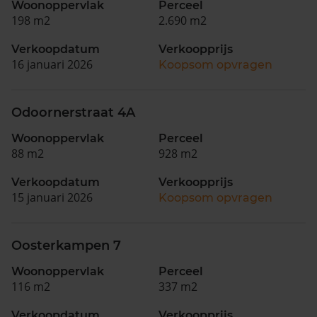
Woonoppervlak
Perceel
198 m2
2.690 m2
Verkoopdatum
Verkoopprijs
16 januari 2026
Koopsom opvragen
Odoornerstraat 4A
Woonoppervlak
Perceel
88 m2
928 m2
Verkoopdatum
Verkoopprijs
15 januari 2026
Koopsom opvragen
Oosterkampen 7
Woonoppervlak
Perceel
116 m2
337 m2
Verkoopdatum
Verkoopprijs