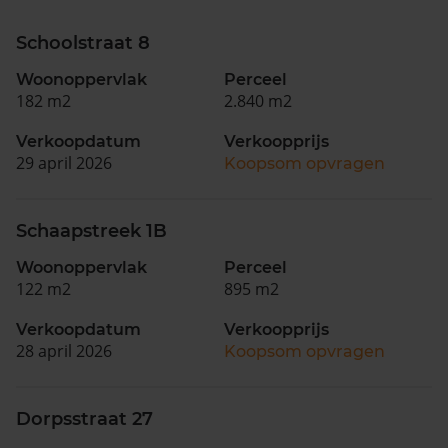
Schoolstraat 8
Woonoppervlak
Perceel
182 m2
2.840 m2
Verkoopdatum
Verkoopprijs
29 april 2026
Koopsom opvragen
Schaapstreek 1B
Woonoppervlak
Perceel
122 m2
895 m2
Verkoopdatum
Verkoopprijs
28 april 2026
Koopsom opvragen
Dorpsstraat 27