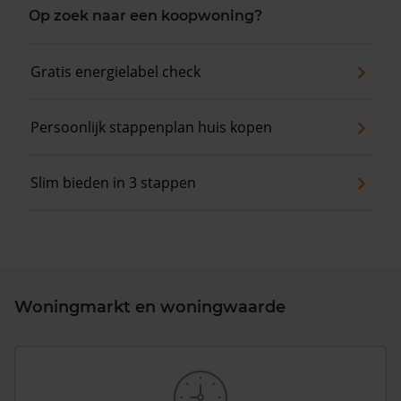
Op zoek naar een koopwoning?
Gratis energielabel check
Persoonlijk stappenplan huis kopen
Slim bieden in 3 stappen
Woningmarkt en woningwaarde