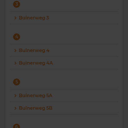
3
Buinerweg 3
4
Buinerweg 4
Buinerweg 4A
5
Buinerweg 5A
Buinerweg 5B
6