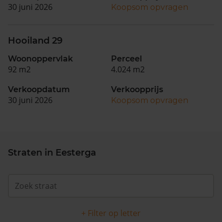
30 juni 2026
Koopsom opvragen
Hooiland 29
Woonoppervlak
Perceel
92 m2
4.024 m2
Verkoopdatum
Verkoopprijs
30 juni 2026
Koopsom opvragen
Straten in Eesterga
+ Filter op letter