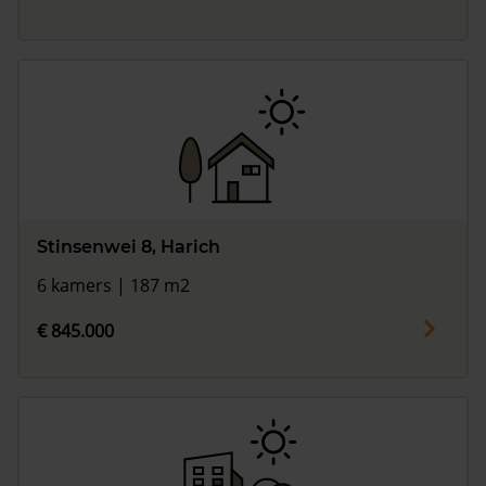
Stinsenwei 8, Harich
6 kamers | 187 m2
€ 845.000