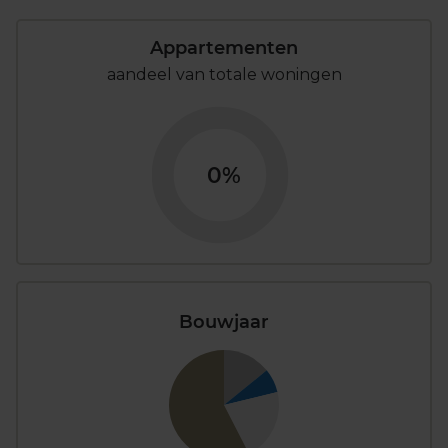
Appartementen
aandeel van totale woningen
0%
Bouwjaar