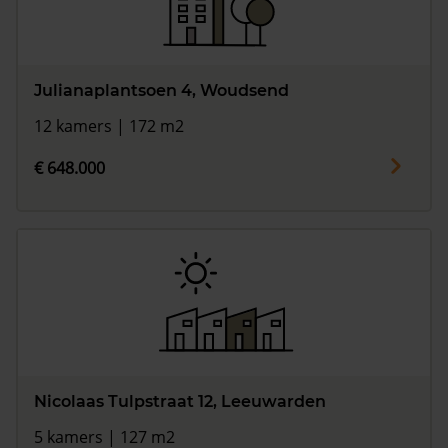
Julianaplantsoen 4, Woudsend
12 kamers | 172 m2
€ 648.000
Nicolaas Tulpstraat 12, Leeuwarden
5 kamers | 127 m2