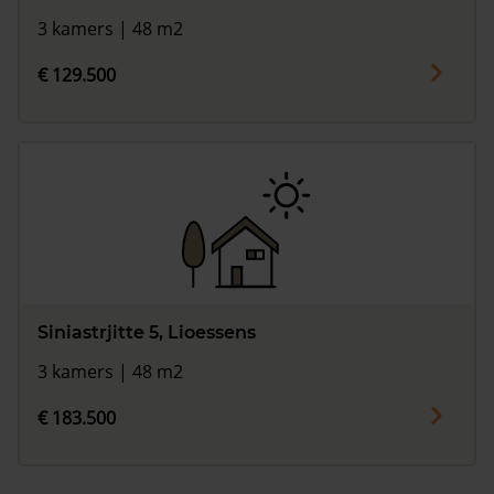
3 kamers | 48 m2
€ 129.500
Siniastrjitte 5, Lioessens
3 kamers | 48 m2
€ 183.500