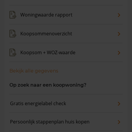
Woningwaarde rapport
Koopsommenoverzicht
Koopsom + WOZ-waarde
Bekijk alle gegevens
Op zoek naar een koopwoning?
Gratis energielabel check
Persoonlijk stappenplan huis kopen