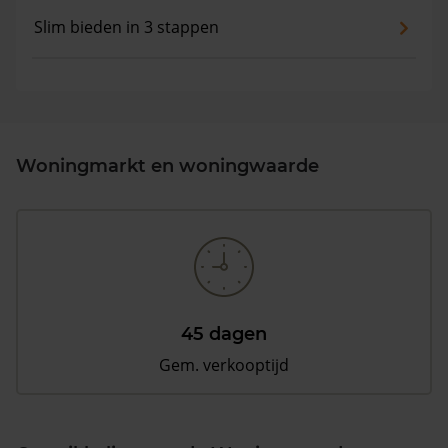
Slim bieden in 3 stappen
Woningmarkt en woningwaarde
45 dagen
Gem. verkooptijd