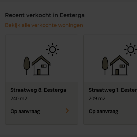
Recent verkocht in Eesterga
Bekijk alle verkochte woningen
Straatweg 8, Eesterga
Straatweg 1, Eeste
240 m2
209 m2
Op aanvraag
Op aanvraag