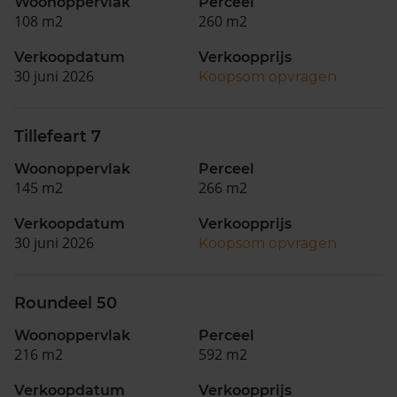
Woonoppervlak
Perceel
108 m2
260 m2
Verkoopdatum
Verkoopprijs
30 juni 2026
Koopsom opvragen
Tillefeart 7
Woonoppervlak
Perceel
145 m2
266 m2
Verkoopdatum
Verkoopprijs
30 juni 2026
Koopsom opvragen
Roundeel 50
Woonoppervlak
Perceel
216 m2
592 m2
Verkoopdatum
Verkoopprijs