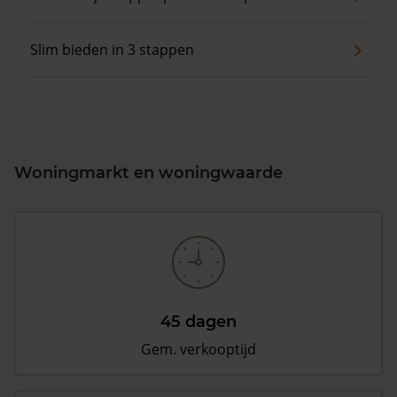
Slim bieden in 3 stappen
Woningmarkt en woningwaarde
45 dagen
Gem. verkooptijd