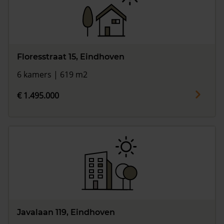
Floresstraat 15, Eindhoven
6 kamers | 619 m2
€ 1.495.000
Javalaan 119, Eindhoven