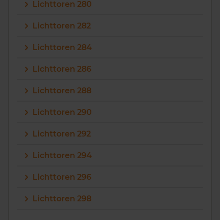
Lichttoren 280
Lichttoren 282
Lichttoren 284
Lichttoren 286
Lichttoren 288
Lichttoren 290
Lichttoren 292
Lichttoren 294
Lichttoren 296
Lichttoren 298