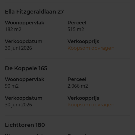
Ella Fitzgeraldlaan 27
Woonoppervlak
Perceel
182 m2
515 m2
Verkoopdatum
Verkoopprijs
30 juni 2026
Koopsom opvragen
De Koppele 165
Woonoppervlak
Perceel
90 m2
2.066 m2
Verkoopdatum
Verkoopprijs
30 juni 2026
Koopsom opvragen
Lichttoren 180