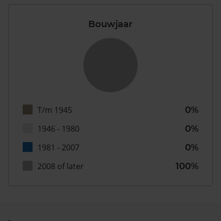
Bouwjaar
T/m 1945
0%
1946 - 1980
0%
1981 - 2007
0%
2008 of later
100%