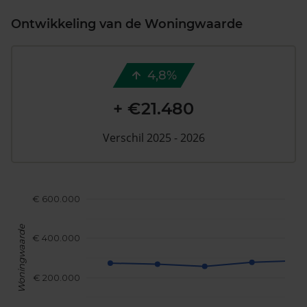
Ontwikkeling van de Woningwaarde
4,8%
+ €21.480
Verschil 2025 - 2026
€ 600.000
Woningwaarde
€ 400.000
€ 200.000