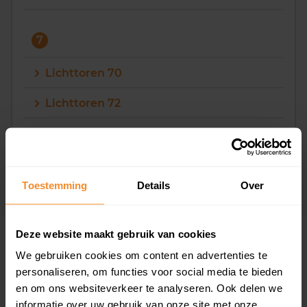
7
Lichttoren 70
Lichttoren 72
Lichttoren 74
Lichttoren 76
Toestemming
Details
Over
Deze website maakt gebruik van cookies
Samenvatting
We gebruiken cookies om content en advertenties te
personaliseren, om functies voor social media te bieden
Straatnaam
en om ons websiteverkeer te analyseren. Ook delen we
Lichttoren
informatie over uw gebruik van onze site met onze