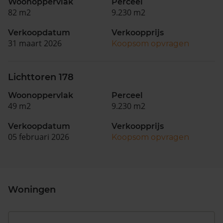
Woonoppervlak
Perceel
82 m2
9.230 m2
Verkoopdatum
Verkoopprijs
31 maart 2026
Koopsom opvragen
Lichttoren 178
Woonoppervlak
Perceel
49 m2
9.230 m2
Verkoopdatum
Verkoopprijs
05 februari 2026
Koopsom opvragen
Woningen