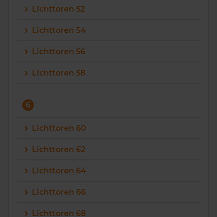
Lichttoren 52
Lichttoren 54
Lichttoren 56
Lichttoren 58
6
Lichttoren 60
Lichttoren 62
Lichttoren 64
Lichttoren 66
Lichttoren 68