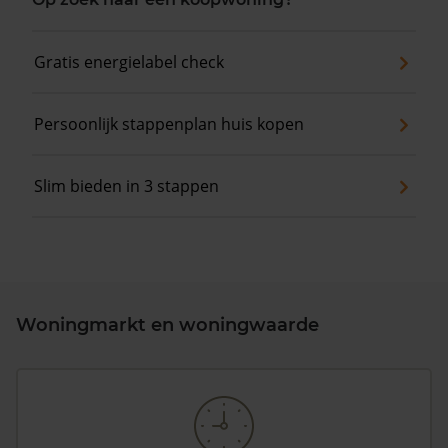
Gratis energielabel check
Persoonlijk stappenplan huis kopen
Slim bieden in 3 stappen
Woningmarkt en woningwaarde