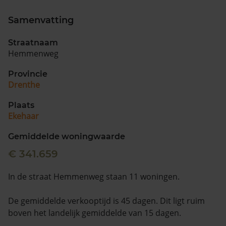
Samenvatting
Straatnaam
Hemmenweg
Provincie
Drenthe
Plaats
Ekehaar
Gemiddelde woningwaarde
€ 341.659
In de straat Hemmenweg staan 11 woningen.
De gemiddelde verkooptijd is 45 dagen. Dit ligt ruim
boven het landelijk gemiddelde van 15 dagen.