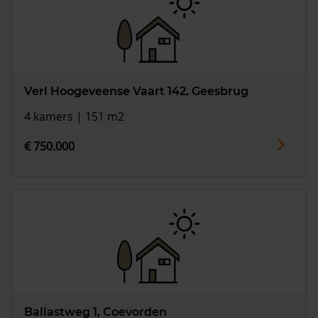
Verl Hoogeveense Vaart 142, Geesbrug
4 kamers | 151 m2
€ 750.000
Ballastweg 1, Coevorden