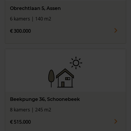
Obrechtlaan 5, Assen
6 kamers | 140 m2
€ 300.000
Beekpunge 36, Schoonebeek
8 kamers | 245 m2
€ 515.000