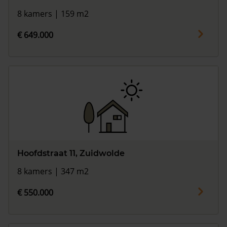
8 kamers | 159 m2
€ 649.000
Hoofdstraat 11, Zuidwolde
8 kamers | 347 m2
€ 550.000