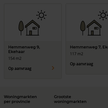
Hemmenweg 9,
Hemmenweg 7, Ek
Ekehaar
117 m2
154 m2
Op aanvraag
Op aanvraag
Woningmarkten
Grootste
per provincie
woningmarkten