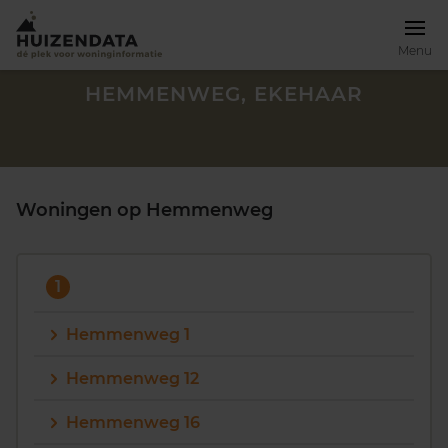
Menu
HEMMENWEG, EKEHAAR
Woningen op Hemmenweg
1
Hemmenweg 1
Hemmenweg 12
Zoek een woning
Hemmenweg 16