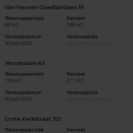
Van Heuven Goedhartlaan 19
Woonoppervlak
Perceel
88 m2
168 m2
Verkoopdatum
Verkoopprijs
30 juni 2026
Koopsom opvragen
Verzetslaan 63
Woonoppervlak
Perceel
130 m2
211 m2
Verkoopdatum
Verkoopprijs
30 juni 2026
Koopsom opvragen
Grote Kerkstraat 11D
Woonoppervlak
Perceel