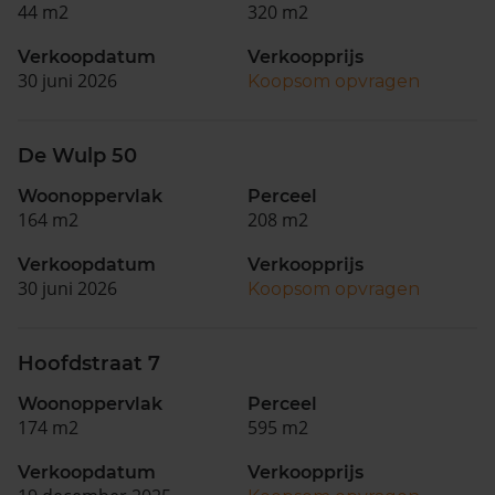
44 m2
320 m2
Verkoopdatum
Verkoopprijs
30 juni 2026
Koopsom opvragen
De Wulp 50
Woonoppervlak
Perceel
164 m2
208 m2
Verkoopdatum
Verkoopprijs
30 juni 2026
Koopsom opvragen
Hoofdstraat 7
Woonoppervlak
Perceel
174 m2
595 m2
Verkoopdatum
Verkoopprijs