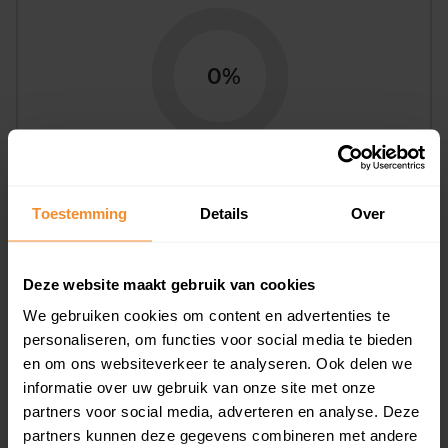
0%
Toestemming
Details
Over
Bouwjaar
Deze website maakt gebruik van cookies
We gebruiken cookies om content en advertenties te
personaliseren, om functies voor social media te bieden
en om ons websiteverkeer te analyseren. Ook delen we
informatie over uw gebruik van onze site met onze
T/m 1945
45%
partners voor social media, adverteren en analyse. Deze
1946 - 1980
55%
partners kunnen deze gegevens combineren met andere