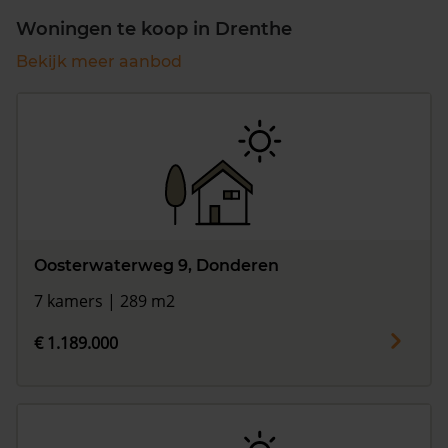
Woningen te koop in Drenthe
Bekijk meer aanbod
Oosterwaterweg 9, Donderen
7 kamers | 289 m2
€ 1.189.000