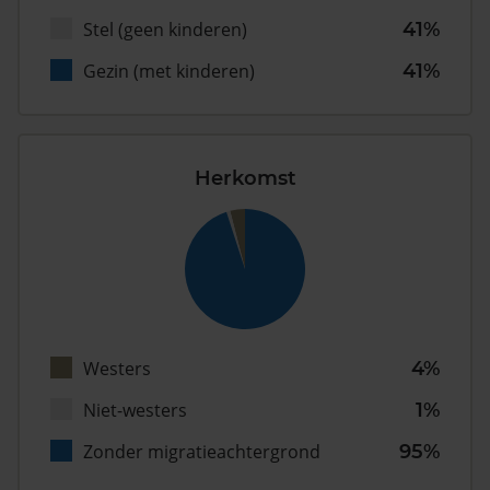
Stel (geen kinderen)
41%
Gezin (met kinderen)
41%
Herkomst
Westers
4%
Niet-westers
1%
Zonder migratieachtergrond
95%