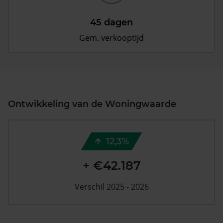
45 dagen
Gem. verkooptijd
Ontwikkeling van de Woningwaarde
12,3%
+ €42.187
Verschil 2025 - 2026