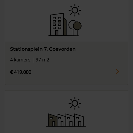
Stationsplein 7, Coevorden
4 kamers | 97 m2
€ 419.000