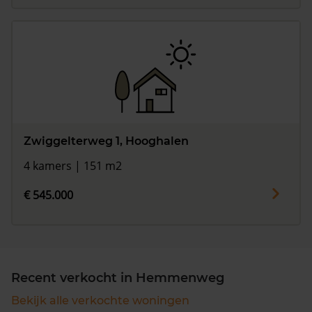
Zwiggelterweg 1, Hooghalen
4 kamers | 151 m2
€ 545.000
Recent verkocht in Hemmenweg
Bekijk alle verkochte woningen