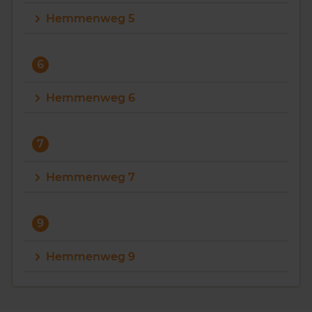
Hemmenweg 5
6
Hemmenweg 6
7
Hemmenweg 7
9
Hemmenweg 9