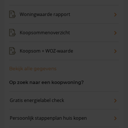
Woningwaarde rapport
Koopsommenoverzicht
Koopsom + WOZ-waarde
Bekijk alle gegevens
Op zoek naar een koopwoning?
Gratis energielabel check
Persoonlijk stappenplan huis kopen