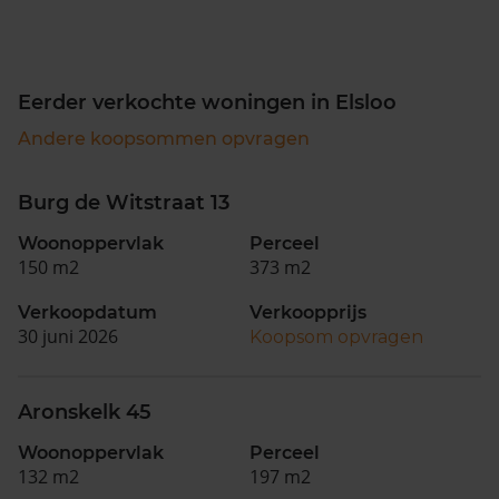
Eerder verkochte woningen in Elsloo
Andere koopsommen opvragen
Burg de Witstraat 13
Woonoppervlak
Perceel
150 m2
373 m2
Verkoopdatum
Verkoopprijs
30 juni 2026
Koopsom opvragen
Aronskelk 45
Woonoppervlak
Perceel
132 m2
197 m2