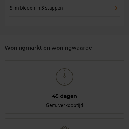
Slim bieden in 3 stappen
Woningmarkt en woningwaarde
45 dagen
Gem. verkooptijd