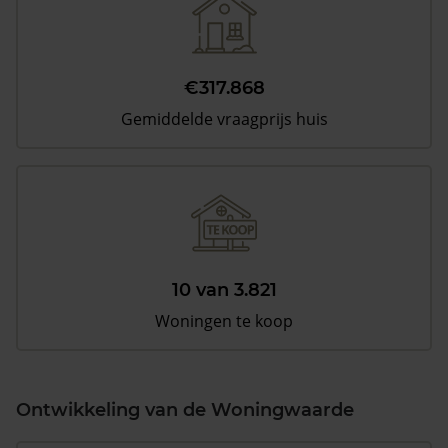
€317.868
Gemiddelde vraagprijs huis
10 van 3.821
Woningen te koop
Ontwikkeling van de Woningwaarde