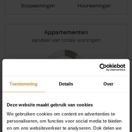
Koopwoningen
Huurwoningen
Appartementen
aandeel van totale woningen
11%
Toestemming
Details
Over
Deze website maakt gebruik van cookies
Bouwjaar
We gebruiken cookies om content en advertenties te
personaliseren, om functies voor social media te bieden
en om ons websiteverkeer te analyseren. Ook delen we