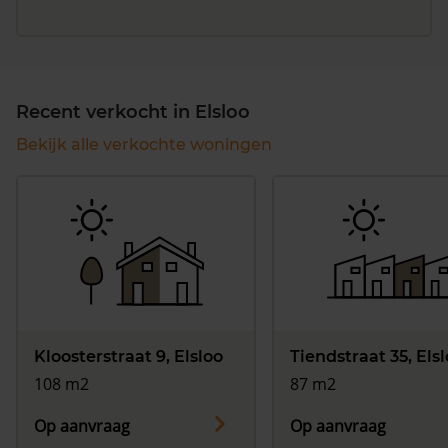
Recent verkocht in Elsloo
Bekijk alle verkochte woningen
Kloosterstraat 9, Elsloo
Tiendstraat 35, Els
108 m2
87 m2
Op aanvraag
Op aanvraag