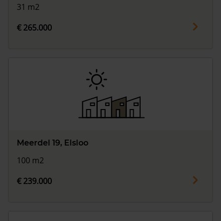
31 m2
€ 265.000
Meerdel 19, Elsloo
100 m2
€ 239.000