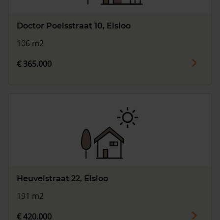
Doctor Poelsstraat 10, Elsloo
106 m2
€ 365.000
Heuvelstraat 22, Elsloo
191 m2
€ 420.000