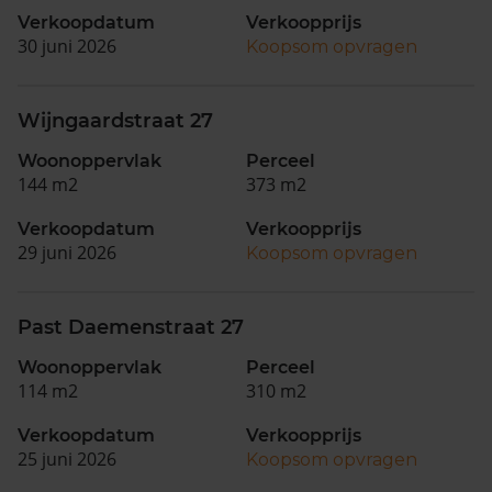
Verkoopdatum
Verkoopprijs
30 juni 2026
Koopsom opvragen
Wijngaardstraat 27
Woonoppervlak
Perceel
144 m2
373 m2
Verkoopdatum
Verkoopprijs
29 juni 2026
Koopsom opvragen
Past Daemenstraat 27
Woonoppervlak
Perceel
114 m2
310 m2
Verkoopdatum
Verkoopprijs
25 juni 2026
Koopsom opvragen