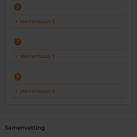
5
Hertenbaan 5
7
Hertenbaan 7
9
Hertenbaan 9
Samenvatting