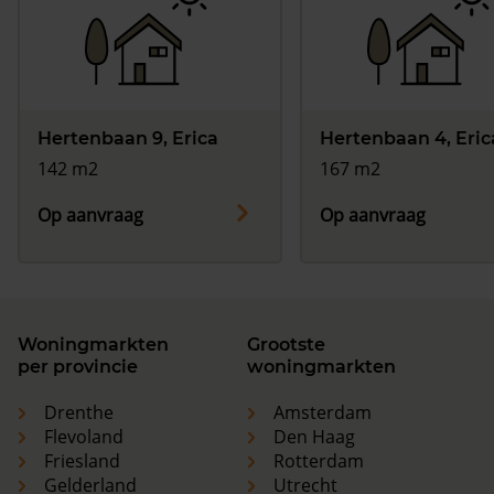
Hertenbaan 9, Erica
Hertenbaan 4, Eric
142 m2
167 m2
Op aanvraag
Op aanvraag
Woningmarkten
Grootste
per provincie
woningmarkten
Drenthe
Amsterdam
Flevoland
Den Haag
Friesland
Rotterdam
Gelderland
Utrecht