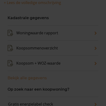
+ Lees de volledige omschrijving
Kadastrale gegevens
Woningwaarde rapport
Koopsommenoverzicht
Koopsom + WOZ-waarde
Bekijk alle gegevens
Op zoek naar een koopwoning?
Gratis energielabel check