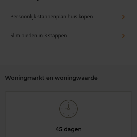
Persoonlijk stappenplan huis kopen
Slim bieden in 3 stappen
Woningmarkt en woningwaarde
45 dagen