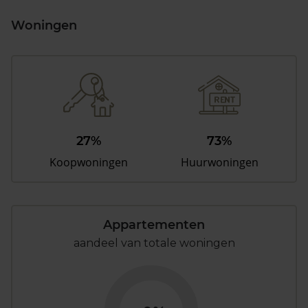
Woningen
27%
73%
Koopwoningen
Huurwoningen
Appartementen
aandeel van totale woningen