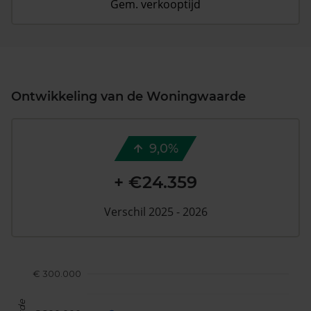
Gem. verkooptijd
Ontwikkeling van de Woningwaarde
9,0%
+ €24.359
Verschil 2025 - 2026
€ 300.000