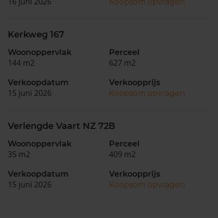
16 juni 2026
Koopsom opvragen
Kerkweg 167
Woonoppervlak
Perceel
144 m2
627 m2
Verkoopdatum
Verkoopprijs
15 juni 2026
Koopsom opvragen
Verlengde Vaart NZ 72B
Woonoppervlak
Perceel
35 m2
409 m2
Verkoopdatum
Verkoopprijs
15 juni 2026
Koopsom opvragen