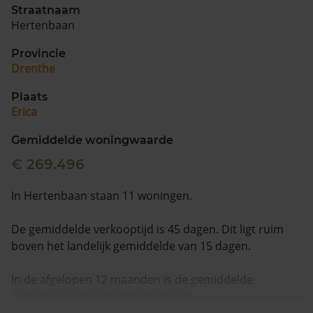
Straatnaam
Hertenbaan
Provincie
Drenthe
Plaats
Erica
Gemiddelde woningwaarde
€ 269.496
In Hertenbaan staan 11 woningen.
De gemiddelde verkooptijd is 45 dagen. Dit ligt ruim
boven het landelijk gemiddelde van 15 dagen.
In de afgelopen 12 maanden is de gemiddelde
woningwaarde met 9,0% gestegen.