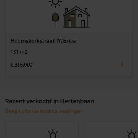
Heemskerkstraat 17, Erica
131 m2
€ 315.000
Recent verkocht in Hertenbaan
Bekijk alle verkochte woningen