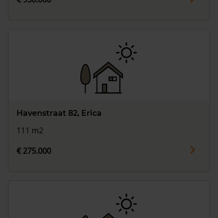
Havenstraat 82, Erica
111 m2
€ 275.000