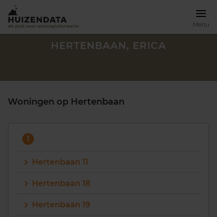
Menu
HERTENBAAN, ERICA
Woningen op Hertenbaan
1
Hertenbaan 11
Hertenbaan 18
Zoek een woning
Hertenbaan 19