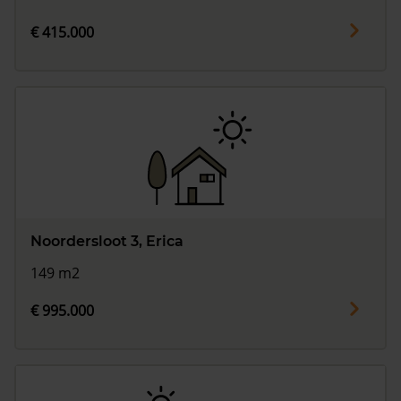
€ 415.000
Noordersloot 3, Erica
149 m2
€ 995.000