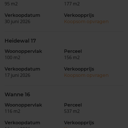
95 m2
177 m2
Verkoopdatum
Verkoopprijs
30 juni 2026
Koopsom opvragen
Heidewal 17
Woonoppervlak
Perceel
100 m2
156 m2
Verkoopdatum
Verkoopprijs
17 juni 2026
Koopsom opvragen
Wanne 16
Woonoppervlak
Perceel
116 m2
537 m2
Verkoopdatum
Verkoopprijs