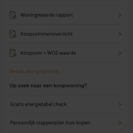
Woningwaarde rapport
Koopsommenoverzicht
Koopsom + WOZ-waarde
Bekijk alle gegevens
Op zoek naar een koopwoning?
Gratis energielabel check
Persoonlijk stappenplan huis kopen