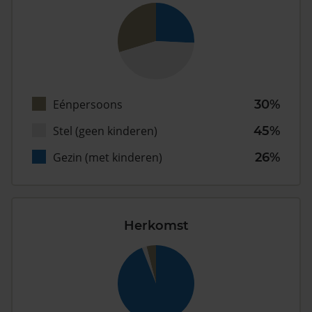
Eénpersoons
30%
Stel (geen kinderen)
45%
Gezin (met kinderen)
26%
Herkomst