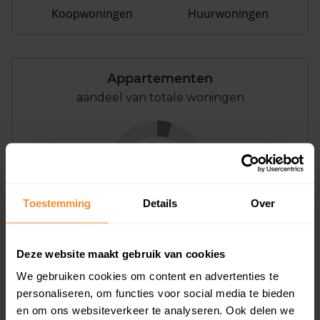
Koopwoningen
Huurwoningen
Appartementen
aandeel van totale woningen
5%
Toestemming
Details
Over
Deze website maakt gebruik van cookies
Bouwjaar
We gebruiken cookies om content en advertenties te
personaliseren, om functies voor social media te bieden
en om ons websiteverkeer te analyseren. Ook delen we