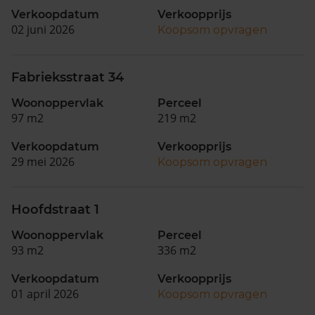
Verkoopdatum
Verkoopprijs
02 juni 2026
Koopsom opvragen
Fabrieksstraat 34
Woonoppervlak
Perceel
97 m2
219 m2
Verkoopdatum
Verkoopprijs
29 mei 2026
Koopsom opvragen
Hoofdstraat 1
Woonoppervlak
Perceel
93 m2
336 m2
Verkoopdatum
Verkoopprijs
01 april 2026
Koopsom opvragen