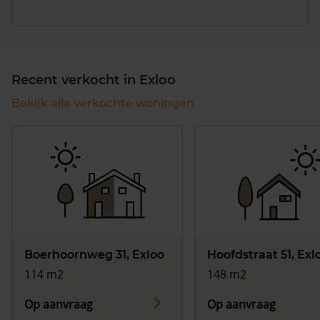
Recent verkocht in Exloo
Bekijk alle verkochte woningen
Boerhoornweg 31, Exloo
Hoofdstraat 51, Exl
114 m2
148 m2
Op aanvraag
Op aanvraag