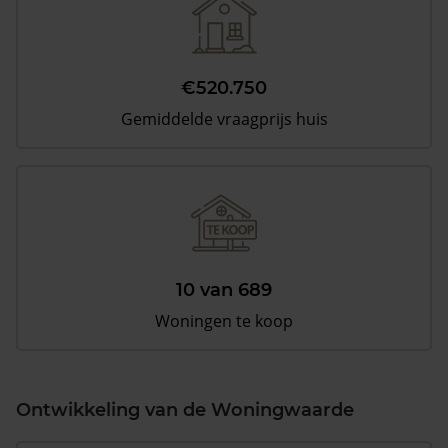
€520.750
Gemiddelde vraagprijs huis
10 van 689
Woningen te koop
Ontwikkeling van de Woningwaarde