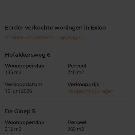
Eerder verkochte woningen in Exloo
Andere koopsommen opvragen
Hofakkersweg 6
Woonoppervlak
Perceel
135 m2
740 m2
Verkoopdatum
Verkoopprijs
15 juni 2026
Koopsom opvragen
De Gloep 5
Woonoppervlak
Perceel
212 m2
365 m2