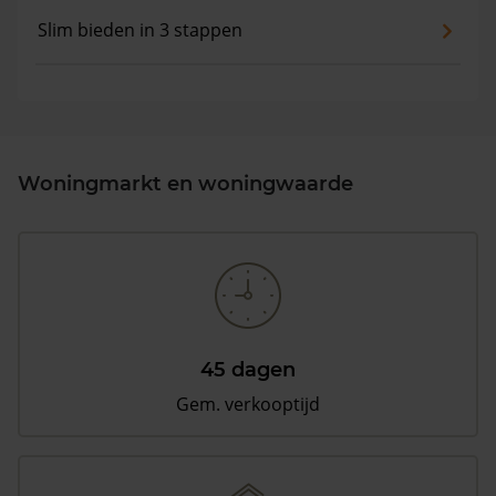
Slim bieden in 3 stappen
Woningmarkt en woningwaarde
45 dagen
Gem. verkooptijd