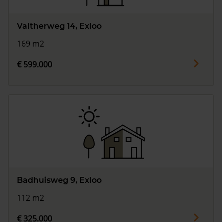
Valtherweg 14, Exloo
169 m2
€ 599.000
Badhuisweg 9, Exloo
112 m2
€ 325.000