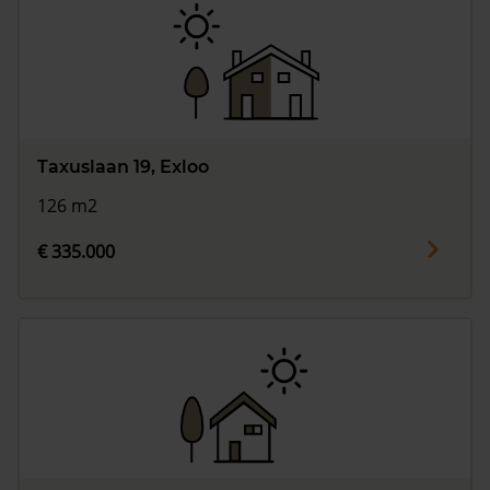
Taxuslaan 19, Exloo
126 m2
€ 335.000