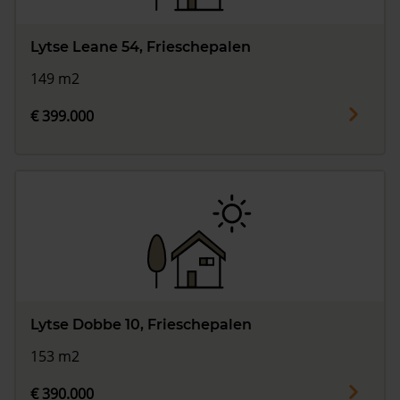
Lytse Leane 54, Frieschepalen
149 m2
€ 399.000
Lytse Dobbe 10, Frieschepalen
153 m2
€ 390.000