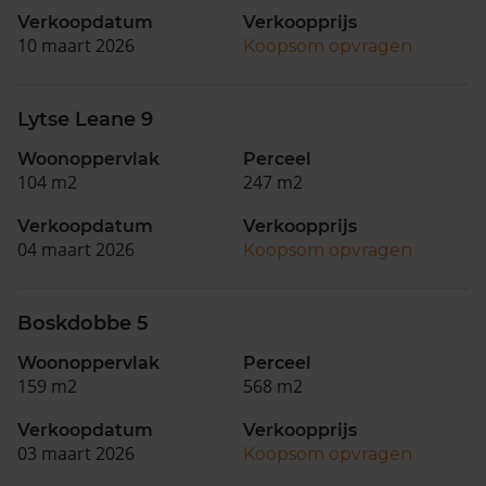
Verkoopdatum
Verkoopprijs
10 maart 2026
Koopsom opvragen
Lytse Leane 9
Woonoppervlak
Perceel
104 m2
247 m2
Verkoopdatum
Verkoopprijs
04 maart 2026
Koopsom opvragen
Boskdobbe 5
Woonoppervlak
Perceel
159 m2
568 m2
Verkoopdatum
Verkoopprijs
03 maart 2026
Koopsom opvragen