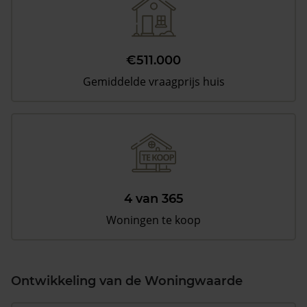
€511.000
Gemiddelde vraagprijs huis
4 van 365
Woningen te koop
Ontwikkeling van de Woningwaarde