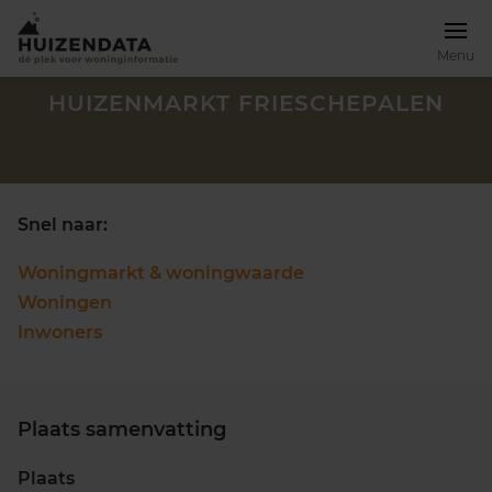
Menu
HUIZENMARKT FRIESCHEPALEN
Snel naar:
Woningmarkt & woningwaarde
Woningen
Inwoners
Plaats samenvatting
Zoek een woning
Plaats