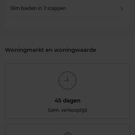
Slim bieden in 3 stappen
Woningmarkt en woningwaarde
45 dagen
Gem. verkooptijd