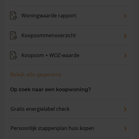
Woningwaarde rapport
Koopsommenoverzicht
Koopsom + WOZ-waarde
Bekijk alle gegevens
Op zoek naar een koopwoning?
Gratis energielabel check
Persoonlijk stappenplan huis kopen