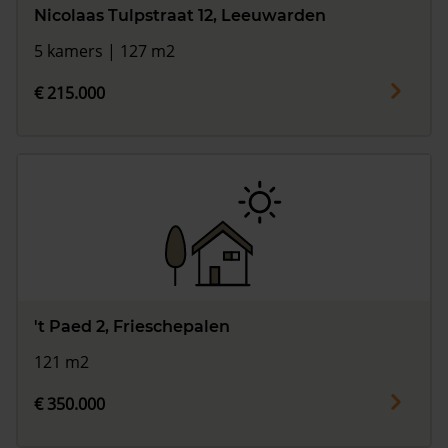
Nicolaas Tulpstraat 12, Leeuwarden
5 kamers | 127 m2
€ 215.000
't Paed 2, Frieschepalen
121 m2
€ 350.000