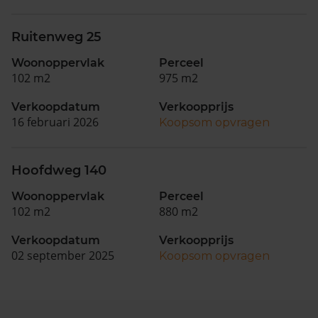
Ruitenweg 25
Woonoppervlak
Perceel
102 m2
975 m2
Verkoopdatum
Verkoopprijs
16 februari 2026
Koopsom opvragen
Hoofdweg 140
Woonoppervlak
Perceel
102 m2
880 m2
Verkoopdatum
Verkoopprijs
02 september 2025
Koopsom opvragen