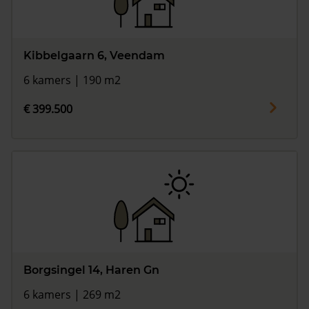
Kibbelgaarn 6, Veendam
6 kamers | 190 m2
€ 399.500
Borgsingel 14, Haren Gn
6 kamers | 269 m2