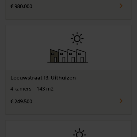
€ 980.000
Leeuwstraat 13, Uithuizen
4 kamers | 143 m2
€ 249.500