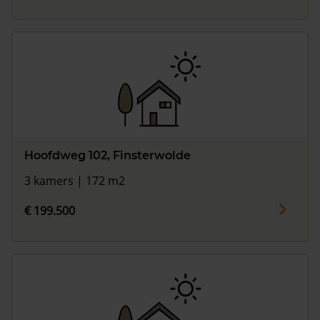
Hoofdweg 102, Finsterwolde
3 kamers | 172 m2
€ 199.500