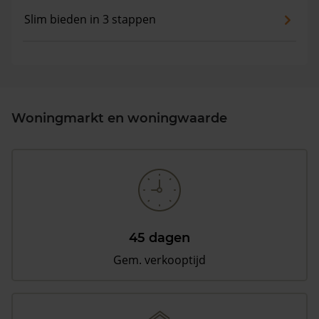
Slim bieden in 3 stappen
Woningmarkt en woningwaarde
45 dagen
Gem. verkooptijd