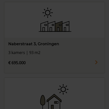
Naberstraat 3, Groningen
3 kamers | 93 m2
€ 695.000