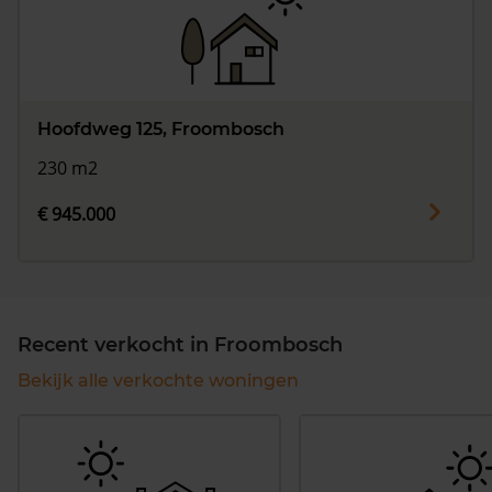
Hoofdweg 125, Froombosch
230 m2
€ 945.000
Recent verkocht in Froombosch
Bekijk alle verkochte woningen