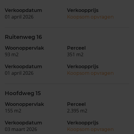
Verkoopdatum
Verkoopprijs
01 april 2026
Koopsom opvragen
Ruitenweg 16
Woonoppervlak
Perceel
93 m2
351 m2
Verkoopdatum
Verkoopprijs
01 april 2026
Koopsom opvragen
Hoofdweg 15
Woonoppervlak
Perceel
155 m2
2.395 m2
Verkoopdatum
Verkoopprijs
03 maart 2026
Koopsom opvragen