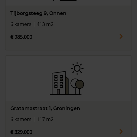
Tijborgsteeg 9, Onnen
6 kamers | 413 m2
€ 985.000
Gratamastraat 1, Groningen
6 kamers | 117 m2
€ 329.000