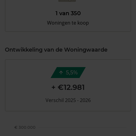
1 van 350
Woningen te koop
Ontwikkeling van de Woningwaarde
5,5%
+ €12.981
Verschil 2025 - 2026
€ 300.000