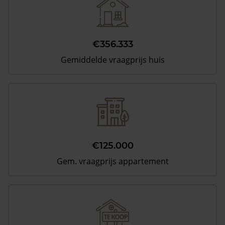
€356.333
Gemiddelde vraagprijs huis
€125.000
Gem. vraagprijs appartement