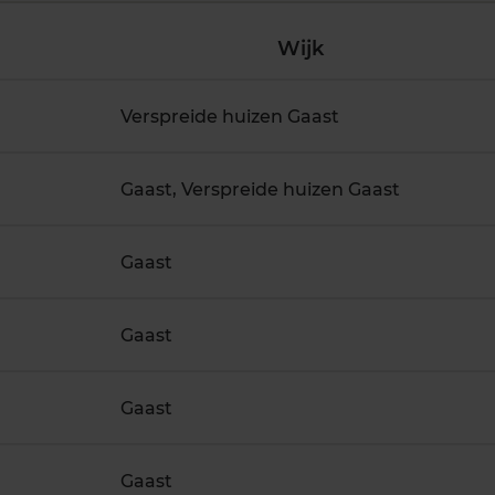
Wijk
Verspreide huizen Gaast
Gaast, Verspreide huizen Gaast
Gaast
Gaast
Gaast
Gaast