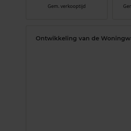
Gem. verkooptijd
Gem
Ontwikkeling van de Woningw