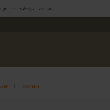
ingen
Zakelijk
Contact
ngen
Inwoners