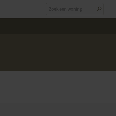
Zoek een woning