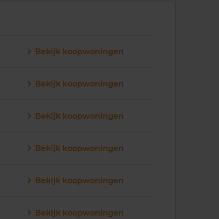
Bekijk koopwoningen
Bekijk koopwoningen
Bekijk koopwoningen
Bekijk koopwoningen
Bekijk koopwoningen
Bekijk koopwoningen