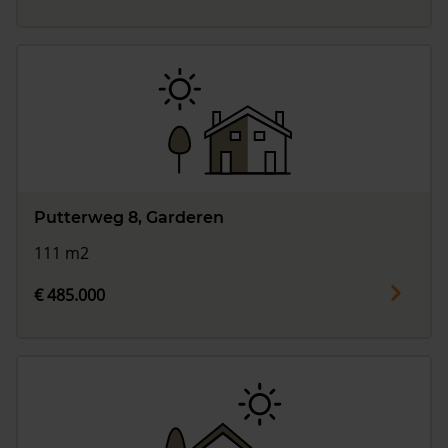
Putterweg 8, Garderen
111 m2
€ 485.000