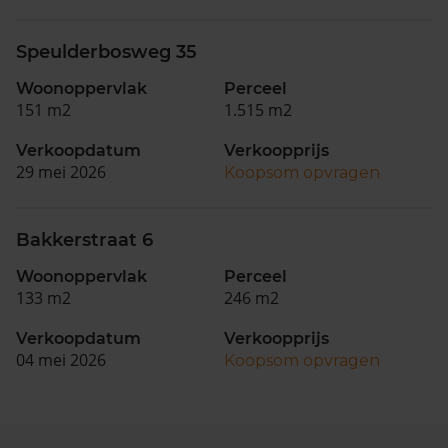
Speulderbosweg 35
Woonoppervlak
Perceel
151 m2
1.515 m2
Verkoopdatum
Verkoopprijs
29 mei 2026
Koopsom opvragen
Bakkerstraat 6
Woonoppervlak
Perceel
133 m2
246 m2
Verkoopdatum
Verkoopprijs
04 mei 2026
Koopsom opvragen