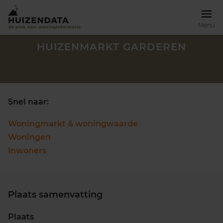
Menu
HUIZENMARKT GARDEREN
Snel naar:
Woningmarkt & woningwaarde
Woningen
Inwoners
Plaats samenvatting
Zoek een woning
Plaats