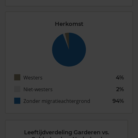
Herkomst
Westers
4%
Niet-westers
2%
Zonder migratieachtergrond
94%
Leeftijdverdeling Garderen vs.