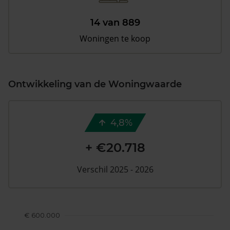
14 van 889
Woningen te koop
Ontwikkeling van de Woningwaarde
4,8%
+ €20.718
Verschil 2025 - 2026
€ 600.000