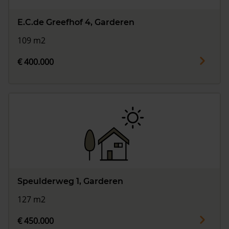
E.C.de Greefhof 4, Garderen
109 m2
€ 400.000
Speulderweg 1, Garderen
127 m2
€ 450.000