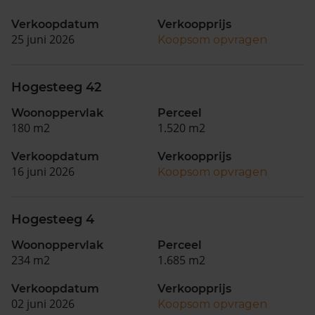
Verkoopdatum
Verkoopprijs
25 juni 2026
Koopsom opvragen
Hogesteeg 42
Woonoppervlak
Perceel
180 m2
1.520 m2
Verkoopdatum
Verkoopprijs
16 juni 2026
Koopsom opvragen
Hogesteeg 4
Woonoppervlak
Perceel
234 m2
1.685 m2
Verkoopdatum
Verkoopprijs
02 juni 2026
Koopsom opvragen