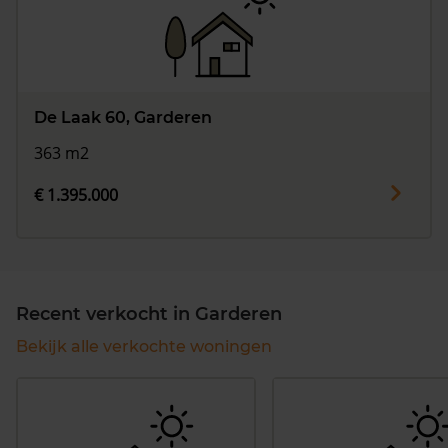
De Laak 60, Garderen
363 m2
€ 1.395.000
Recent verkocht in Garderen
Bekijk alle verkochte woningen