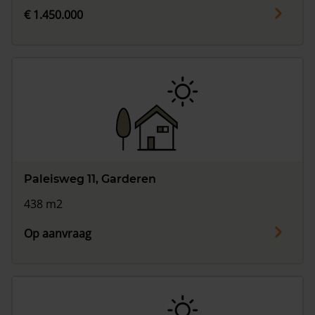
€ 1.450.000
Paleisweg 11, Garderen
438 m2
Op aanvraag