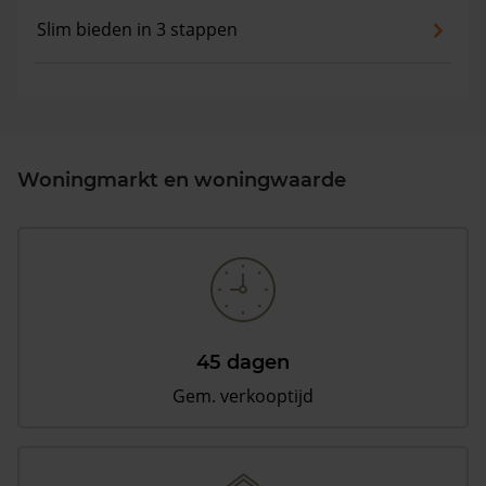
Slim bieden in 3 stappen
Woningmarkt en woningwaarde
45 dagen
Gem. verkooptijd