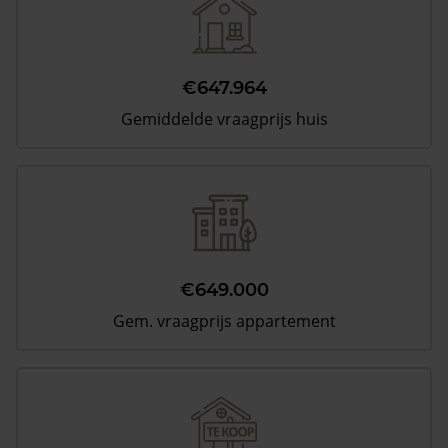
€647.964
Gemiddelde vraagprijs huis
€649.000
Gem. vraagprijs appartement