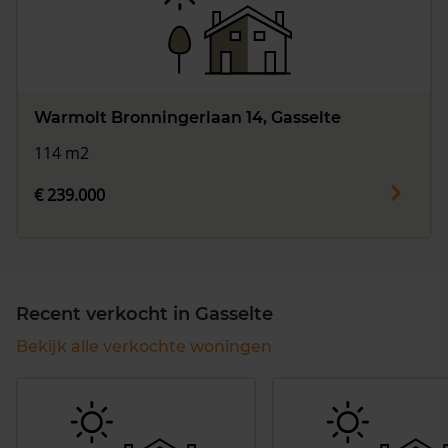
Warmolt Bronningerlaan 14, Gasselte
114 m2
€ 239.000
Recent verkocht in Gasselte
Bekijk alle verkochte woningen