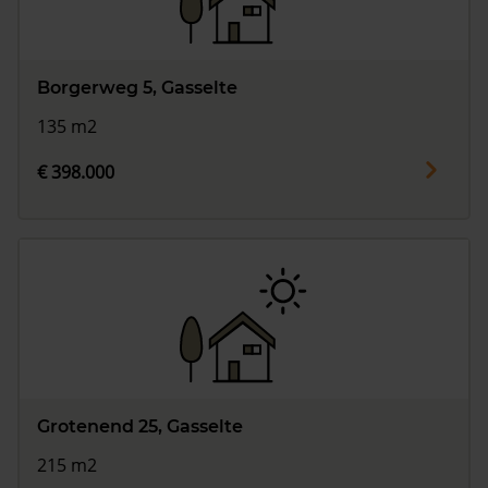
Borgerweg 5, Gasselte
135 m2
€ 398.000
Grotenend 25, Gasselte
215 m2