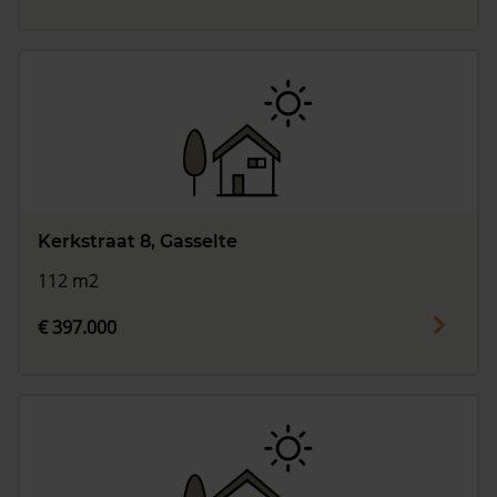
Kerkstraat 8, Gasselte
112 m2
€ 397.000