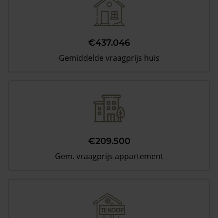
€437.046
Gemiddelde vraagprijs huis
€209.500
Gem. vraagprijs appartement