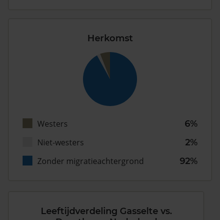
Herkomst
Westers
6%
Niet-westers
2%
Zonder migratieachtergrond
92%
Leeftijdverdeling Gasselte vs.