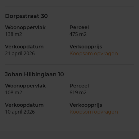
Dorpsstraat 30
Woonoppervlak
Perceel
138 m2
475 m2
Verkoopdatum
Verkoopprijs
21 april 2026
Koopsom opvragen
Johan Hilbinglaan 10
Woonoppervlak
Perceel
108 m2
619 m2
Verkoopdatum
Verkoopprijs
10 april 2026
Koopsom opvragen