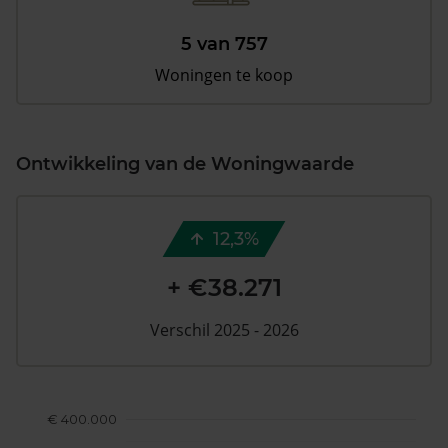
5 van 757
Woningen te koop
Ontwikkeling van de Woningwaarde
12,3%
+ €38.271
Verschil 2025 - 2026
€ 400.000