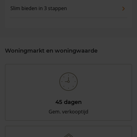
Slim bieden in 3 stappen
Woningmarkt en woningwaarde
45 dagen
Gem. verkooptijd