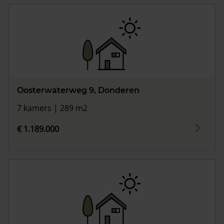
Oosterwaterweg 9, Donderen
7 kamers | 289 m2
€ 1.189.000