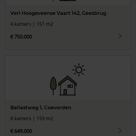
Verl Hoogeveense Vaart 142, Geesbrug
4 kamers | 151 m2
€ 750.000
Ballastweg 1, Coevorden
8 kamers | 159 m2
€ 649.000