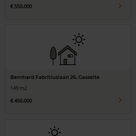
€ 550.000
Bernhard Fabritiuslaan 26, Gasselte
149 m2
€ 450.000