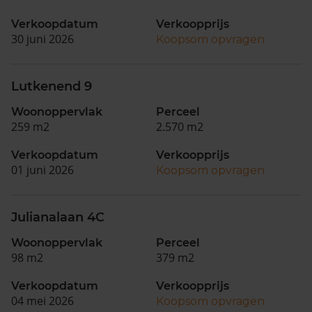
Verkoopdatum
Verkoopprijs
30 juni 2026
Koopsom opvragen
Lutkenend 9
Woonoppervlak
Perceel
259 m2
2.570 m2
Verkoopdatum
Verkoopprijs
01 juni 2026
Koopsom opvragen
Julianalaan 4C
Woonoppervlak
Perceel
98 m2
379 m2
Verkoopdatum
Verkoopprijs
04 mei 2026
Koopsom opvragen