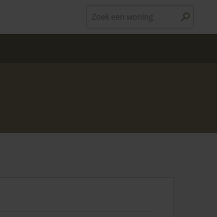
Zoek een woning