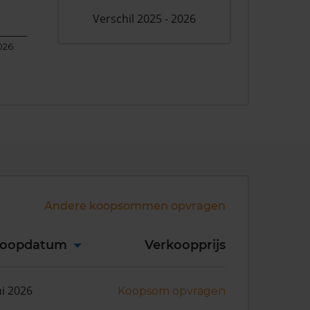
Verschil 2025 - 2026
026
Andere koopsommen opvragen
koopdatum
Verkoopprijs
ni 2026
Koopsom opvragen