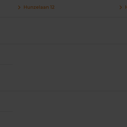
Hunzelaan 12