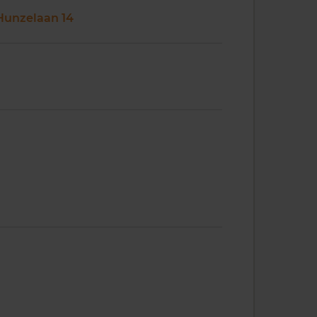
Hunzelaan 14