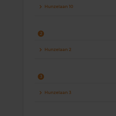
Hunzelaan 10
2
Hunzelaan 2
3
Hunzelaan 3