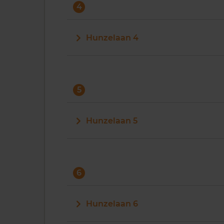
4
Hunzelaan 4
5
Hunzelaan 5
6
Hunzelaan 6