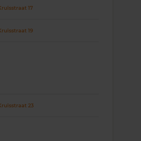
Kruisstraat 17
Kruisstraat 19
Kruisstraat 23