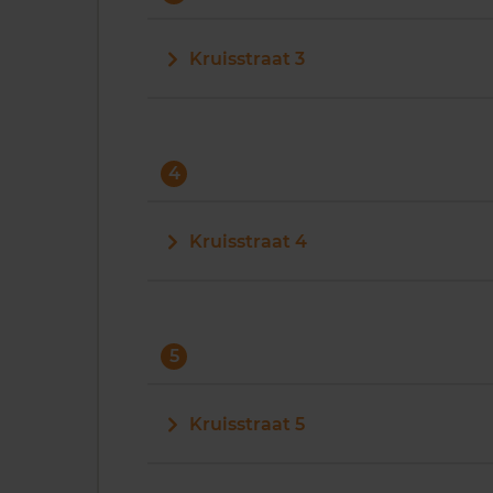
Kruisstraat 3
4
Kruisstraat 4
5
Kruisstraat 5