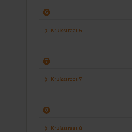
6
Kruisstraat 6
7
Kruisstraat 7
8
Kruisstraat 8