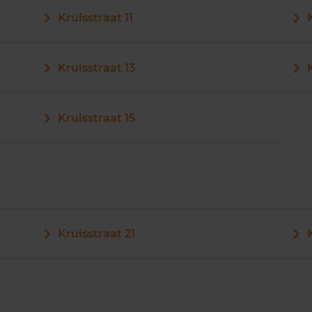
Kruisstraat 11
Kruisstraat 13
Kruisstraat 15
Kruisstraat 21