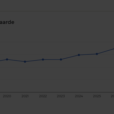
aarde
2020
2021
2022
2023
2024
2025
2