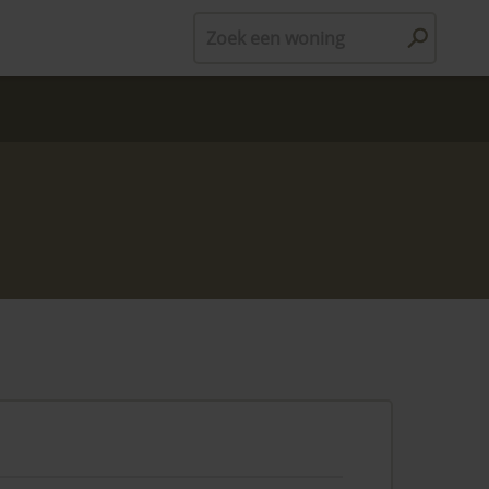
Zoek een woning