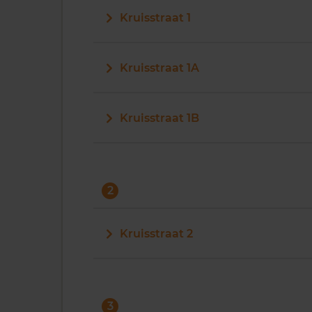
Kruisstraat 1
Kruisstraat 1A
Kruisstraat 1B
2
Kruisstraat 2
3