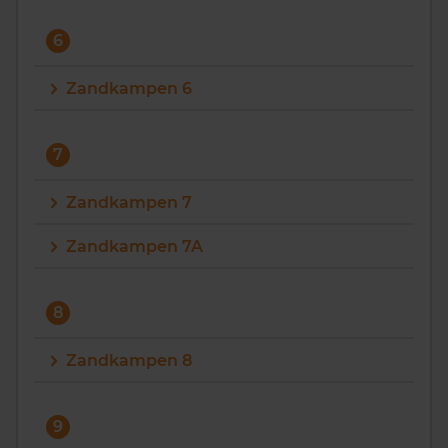
6
Zandkampen 6
7
Zandkampen 7
Zandkampen 7A
8
Zandkampen 8
9