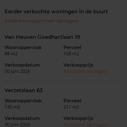
Eerder verkochte woningen in de buurt
Andere koopsommen opvragen
Van Heuven Goedhartlaan 19
Woonoppervlak
Perceel
88 m2
168 m2
Verkoopdatum
Verkoopprijs
30 juni 2026
Koopsom opvragen
Verzetslaan 63
Woonoppervlak
Perceel
130 m2
211 m2
Verkoopdatum
Verkoopprijs
30 juni 2026
Koopsom opvragen