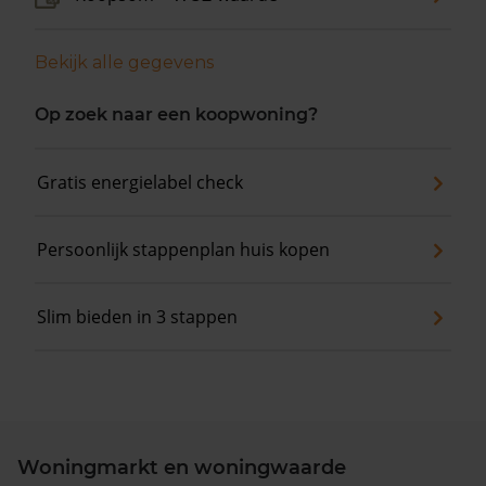
Bekijk alle gegevens
Op zoek naar een koopwoning?
Gratis energielabel check
Persoonlijk stappenplan huis kopen
Slim bieden in 3 stappen
Woningmarkt en woningwaarde