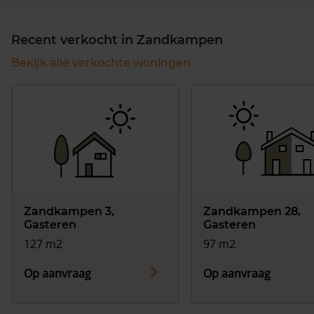
Recent verkocht in Zandkampen
Bekijk alle verkochte woningen
Zandkampen 3,
Zandkampen 28,
Gasteren
Gasteren
127 m2
97 m2
Op aanvraag
Op aanvraag