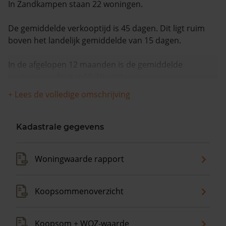
In Zandkampen staan 22 woningen.
De gemiddelde verkooptijd is 45 dagen. Dit ligt ruim
boven het landelijk gemiddelde van 15 dagen.
In de afgelopen 12 maanden is de gemiddelde
woningwaarde met 12,3% gestegen.
+ Lees de volledige omschrijving
Kadastrale gegevens
Woningwaarde rapport
Koopsommenoverzicht
Koopsom + WOZ-waarde