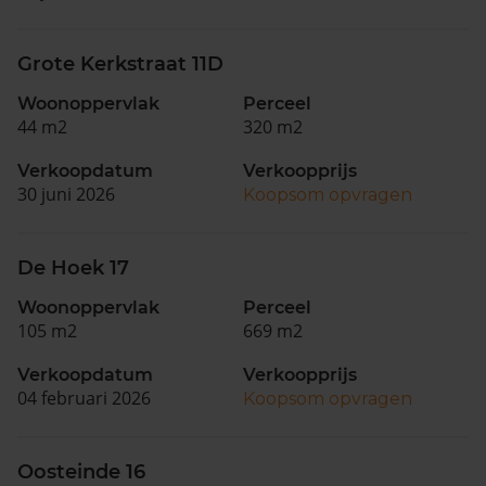
Grote Kerkstraat 11D
Woonoppervlak
Perceel
44 m2
320 m2
Verkoopdatum
Verkoopprijs
30 juni 2026
Koopsom opvragen
De Hoek 17
Woonoppervlak
Perceel
105 m2
669 m2
Verkoopdatum
Verkoopprijs
04 februari 2026
Koopsom opvragen
Oosteinde 16