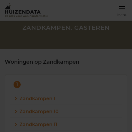
Menu
ZANDKAMPEN, GASTEREN
Woningen op Zandkampen
1
Zandkampen 1
Zandkampen 10
Zoek een woning
Zandkampen 11