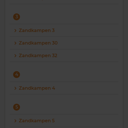
3
Zandkampen 3
Zandkampen 30
Zandkampen 32
4
Zandkampen 4
5
Zandkampen 5