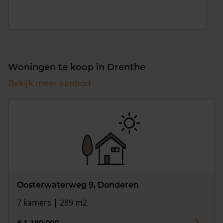
Woningen te koop in Drenthe
Bekijk meer aanbod
Oosterwaterweg 9, Donderen
7 kamers | 289 m2