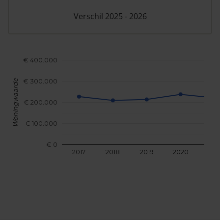
Verschil 2025 - 2026
€ 400.000
€ 300.000
Woningwaarde
€ 200.000
€ 100.000
€ 0
2017
2018
2019
2020
202