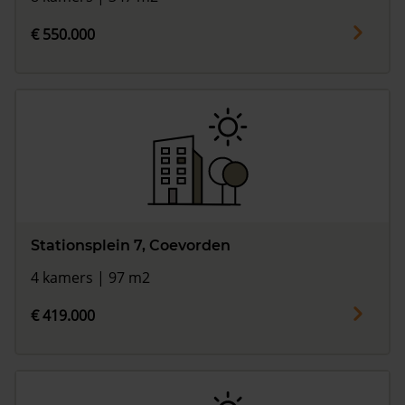
€ 550.000
Stationsplein 7, Coevorden
4 kamers | 97 m2
€ 419.000