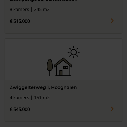
8 kamers | 245 m2
€ 515.000
Zwiggelterweg 1, Hooghalen
4 kamers | 151 m2
€ 545.000