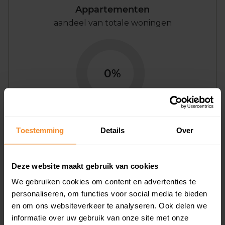
Appartementen
aandeel van totale woningen
0%
Toestemming
Details
Over
Bouwjaar
Deze website maakt gebruik van cookies
We gebruiken cookies om content en advertenties te
personaliseren, om functies voor social media te bieden
en om ons websiteverkeer te analyseren. Ook delen we
informatie over uw gebruik van onze site met onze