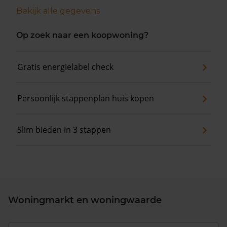
Bekijk alle gegevens
Op zoek naar een koopwoning?
Gratis energielabel check
Persoonlijk stappenplan huis kopen
Slim bieden in 3 stappen
Woningmarkt en woningwaarde