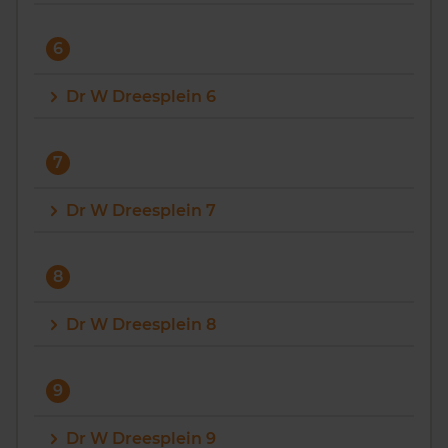
6
Dr W Dreesplein 6
7
Dr W Dreesplein 7
8
Dr W Dreesplein 8
9
Dr W Dreesplein 9