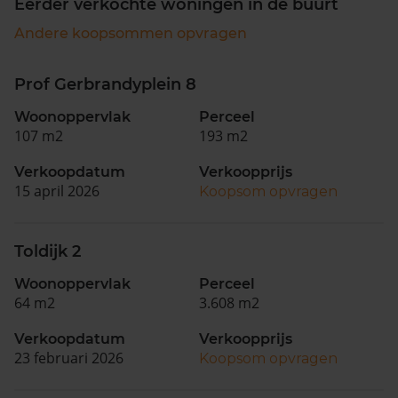
Eerder verkochte woningen in de buurt
Andere koopsommen opvragen
Prof Gerbrandyplein 8
Woonoppervlak
Perceel
107 m2
193 m2
Verkoopdatum
Verkoopprijs
15 april 2026
Koopsom opvragen
Toldijk 2
Woonoppervlak
Perceel
64 m2
3.608 m2
Verkoopdatum
Verkoopprijs
23 februari 2026
Koopsom opvragen