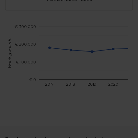
€ 300.000
Woningwaarde
€ 200.000
€ 100.000
€ 0
2017
2018
2019
2020
202