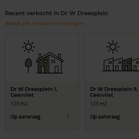
Recent verkocht in Dr W Dreesplein
Bekijk alle verkochte woningen
Dr W Dreesplein 1,
Dr W Dreesplein 9,
Geervliet
Geervliet
123 m2
123 m2
Op aanvraag
Op aanvraag