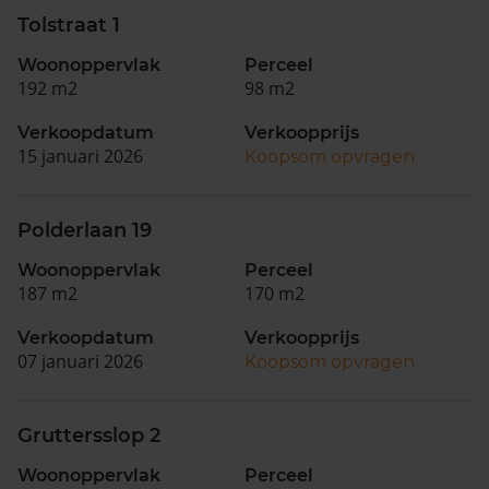
Tolstraat 1
Woonoppervlak
Perceel
192 m2
98 m2
Verkoopdatum
Verkoopprijs
15 januari 2026
Koopsom opvragen
Polderlaan 19
Woonoppervlak
Perceel
187 m2
170 m2
Verkoopdatum
Verkoopprijs
07 januari 2026
Koopsom opvragen
Gruttersslop 2
Woonoppervlak
Perceel