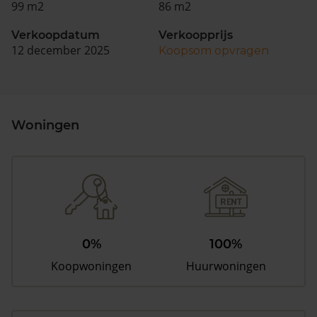
99 m2
86 m2
Verkoopdatum
Verkoopprijs
12 december 2025
Koopsom opvragen
Woningen
0%
100%
Koopwoningen
Huurwoningen