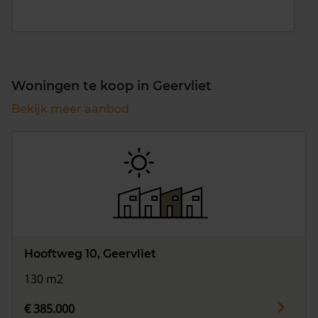
Woningen te koop in Geervliet
Bekijk meer aanbod
Hooftweg 10, Geervliet
130 m2
€ 385.000