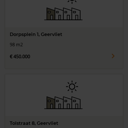
Dorpsplein 1, Geervliet
98 m2
€ 450.000
Tolstraat 8, Geervliet