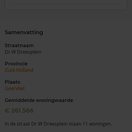
Samenvatting
Straatnaam
Dr W Dreesplein
Provincie
Zuid-Holland
Plaats
Geervliet
Gemiddelde woningwaarde
€ 261.566
In de straat Dr W Dreesplein staan 11 woningen.