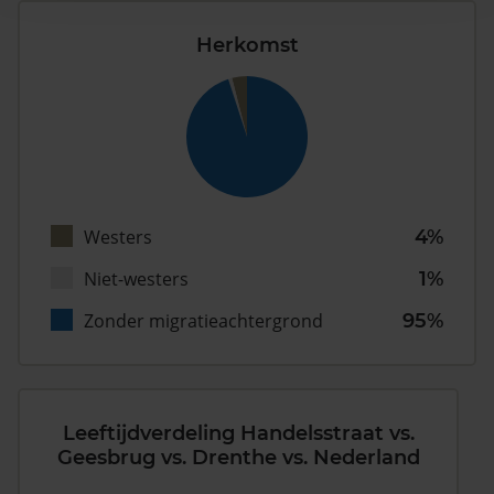
Herkomst
Westers
4%
Niet-westers
1%
Zonder migratieachtergrond
95%
Leeftijdverdeling Handelsstraat vs.
Geesbrug vs. Drenthe vs. Nederland