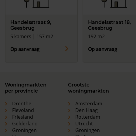
Handelsstraat 9,
Handelsstraat 18,
Geesbrug
Geesbrug
5 kamers | 157 m2
192 m2
Op aanvraag
Op aanvraag
Woningmarkten
Grootste
per provincie
woningmarkten
Drenthe
Amsterdam
Flevoland
Den Haag
Friesland
Rotterdam
Gelderland
Utrecht
Groningen
Groningen