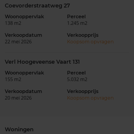
Coevorderstraatweg 27
Woonoppervlak
Perceel
138 m2
1.245 m2
Verkoopdatum
Verkoopprijs
22 mei 2026
Koopsom opvragen
Verl Hoogeveense Vaart 131
Woonoppervlak
Perceel
155 m2
5.032 m2
Verkoopdatum
Verkoopprijs
20 mei 2026
Koopsom opvragen
Woningen