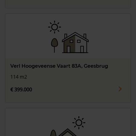
Verl Hoogeveense Vaart 83A, Geesbrug
114 m2
€ 399.000