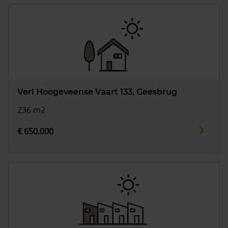
Verl Hoogeveense Vaart 133, Geesbrug
236 m2
€ 650.000