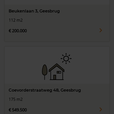
Beukenlaan 3, Geesbrug
112 m2
€ 200.000
Coevorderstraatweg 48, Geesbrug
175 m2
€ 549.500