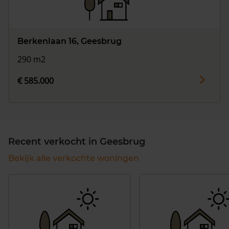
Berkenlaan 16, Geesbrug
290 m2
€ 585.000
Recent verkocht in Geesbrug
Bekijk alle verkochte woningen