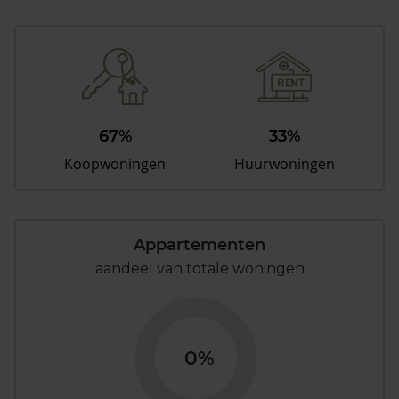
67%
33%
Koopwoningen
Huurwoningen
Appartementen
aandeel van totale woningen
0%