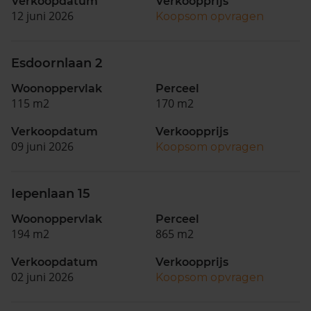
Verkoopdatum
Verkoopprijs
12 juni 2026
Koopsom opvragen
Esdoornlaan 2
Woonoppervlak
Perceel
115 m2
170 m2
Verkoopdatum
Verkoopprijs
09 juni 2026
Koopsom opvragen
Iepenlaan 15
Woonoppervlak
Perceel
194 m2
865 m2
Verkoopdatum
Verkoopprijs
02 juni 2026
Koopsom opvragen