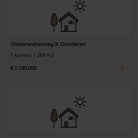
Oosterwaterweg 9, Donderen
7 kamers | 289 m2
€ 1.189.000