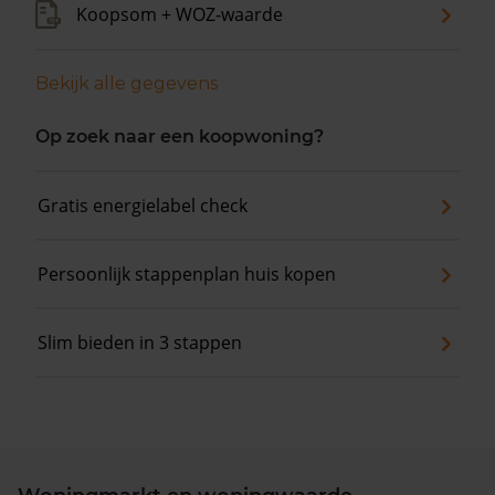
Koopsom + WOZ-waarde
Bekijk alle gegevens
Op zoek naar een koopwoning?
Gratis energielabel check
Persoonlijk stappenplan huis kopen
Slim bieden in 3 stappen