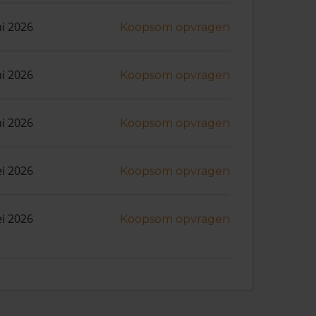
ni 2026
Koopsom opvragen
ni 2026
Koopsom opvragen
ni 2026
Koopsom opvragen
i 2026
Koopsom opvragen
i 2026
Koopsom opvragen