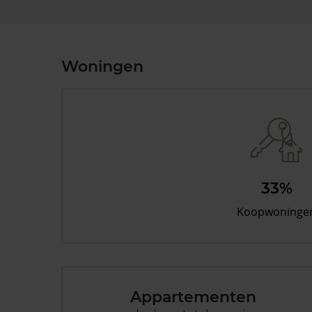
Woningen
33%
Koopwoninge
Appartementen