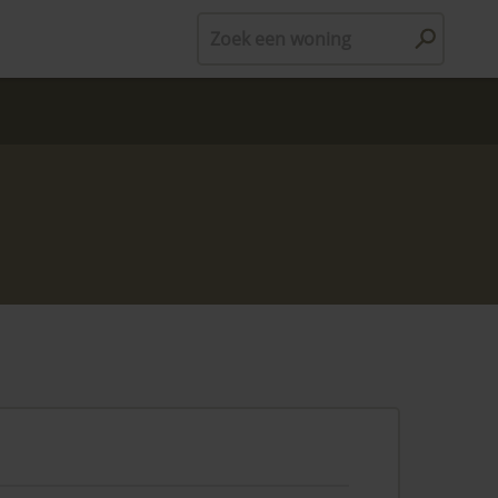
Zoek een woning