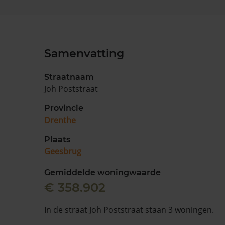
Samenvatting
Straatnaam
Joh Poststraat
Provincie
Drenthe
Plaats
Geesbrug
Gemiddelde woningwaarde
€ 358.902
In de straat Joh Poststraat staan 3 woningen.