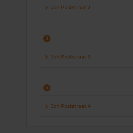
Joh Poststraat 2
3
Joh Poststraat 3
4
Joh Poststraat 4