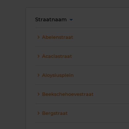
Straatnaam
Abelenstraat
Acaciastraat
Aloysiusplein
Beekschehoevestraat
Bergstraat