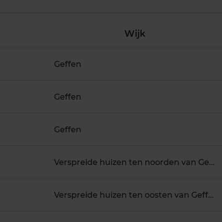
Wijk
Geffen
Geffen
Geffen
Verspreide huizen ten noorden van Geffen
Verspreide huizen ten oosten van Geffen