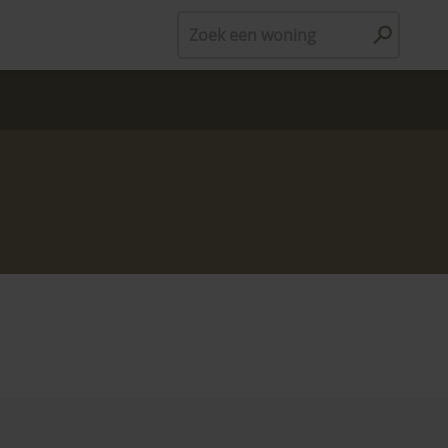
Zoek een woning