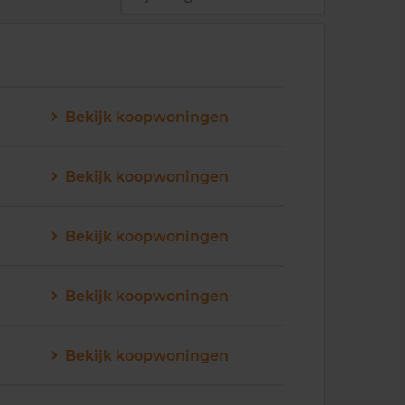
Bekijk koopwoningen
Bekijk koopwoningen
Bekijk koopwoningen
Bekijk koopwoningen
Bekijk koopwoningen