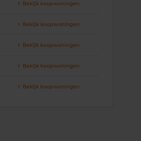
Bekijk koopwoningen
Bekijk koopwoningen
Bekijk koopwoningen
Bekijk koopwoningen
Bekijk koopwoningen