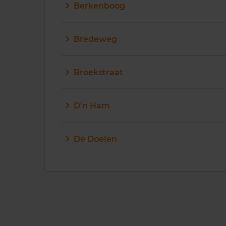
Berkenboog
Bredeweg
Broekstraat
D'n Ham
De Doelen