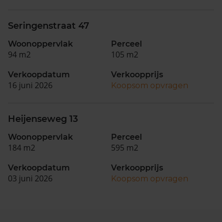
Seringenstraat 47
Woonoppervlak
Perceel
94 m2
105 m2
Verkoopdatum
Verkoopprijs
16 juni 2026
Koopsom opvragen
Heijenseweg 13
Woonoppervlak
Perceel
184 m2
595 m2
Verkoopdatum
Verkoopprijs
03 juni 2026
Koopsom opvragen