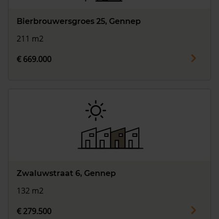
Bierbrouwersgroes 25, Gennep
211 m2
€ 669.000
Zwaluwstraat 6, Gennep
132 m2
€ 279.500