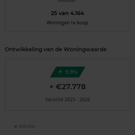
25 van 4.164
Woningen te koop
Ontwikkeling van de Woningwaarde
9,9%
+ €27.778
Verschil 2025 - 2026
€ 300.000