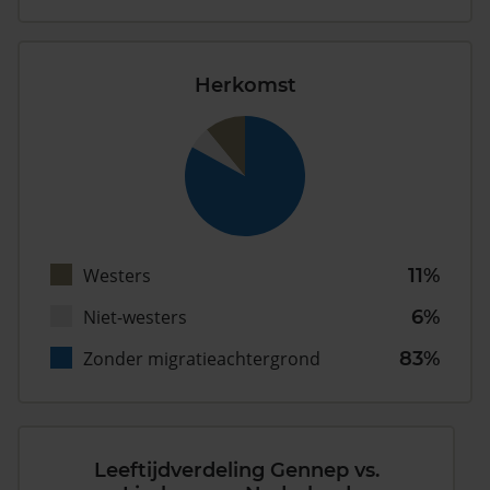
Herkomst
Westers
11%
Niet-westers
6%
Zonder migratieachtergrond
83%
Leeftijdverdeling Gennep vs.