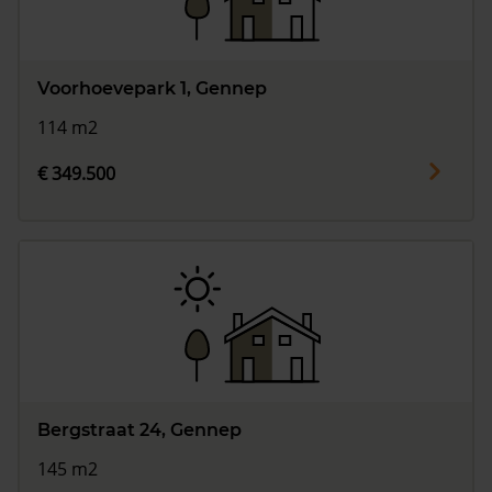
Voorhoevepark 1, Gennep
114 m2
€ 349.500
Bergstraat 24, Gennep
145 m2