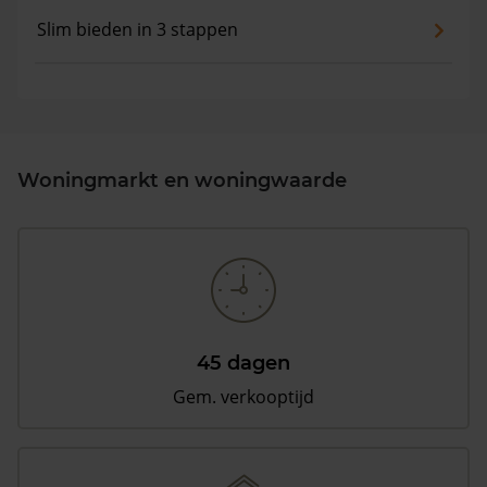
Slim bieden in 3 stappen
Woningmarkt en woningwaarde
45 dagen
Gem. verkooptijd