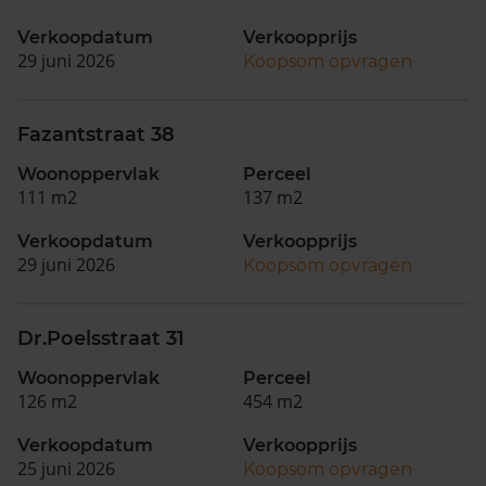
Verkoopdatum
Verkoopprijs
29 juni 2026
Koopsom opvragen
Fazantstraat 38
Woonoppervlak
Perceel
111 m2
137 m2
Verkoopdatum
Verkoopprijs
29 juni 2026
Koopsom opvragen
Dr.Poelsstraat 31
Woonoppervlak
Perceel
126 m2
454 m2
Verkoopdatum
Verkoopprijs
25 juni 2026
Koopsom opvragen