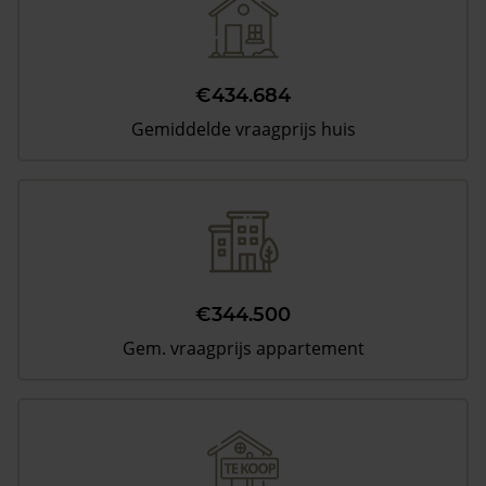
€434.684
Gemiddelde vraagprijs huis
€344.500
Gem. vraagprijs appartement