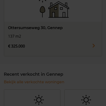
Ottersumseweg 30, Gennep
137 m2
€ 325.000
Recent verkocht in Gennep
Bekijk alle verkochte woningen