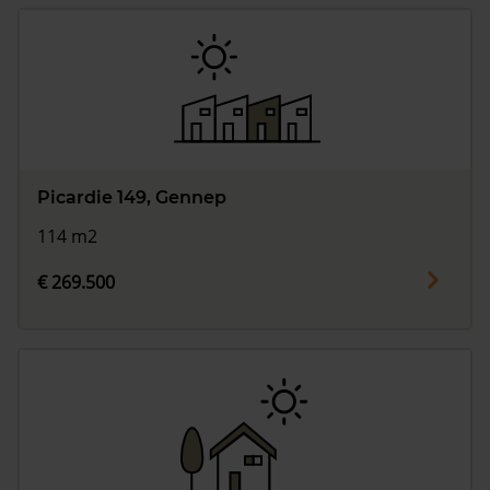
Picardie 149, Gennep
114 m2
€ 269.500