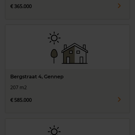
€ 365.000
Bergstraat 4, Gennep
207 m2
€ 585.000