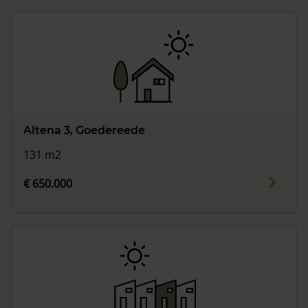
Altena 3, Goedereede
131 m2
€ 650.000