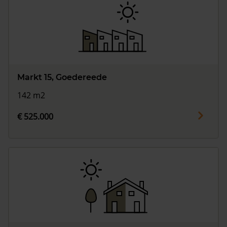
Markt 15, Goedereede
142 m2
€ 525.000