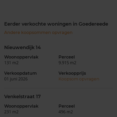
Eerder verkochte woningen in Goedereede
Andere koopsommen opvragen
Nieuwendijk 14
Woonoppervlak
Perceel
131 m2
9.915 m2
Verkoopdatum
Verkoopprijs
01 juni 2026
Koopsom opvragen
Venkelstraat 17
Woonoppervlak
Perceel
231 m2
496 m2