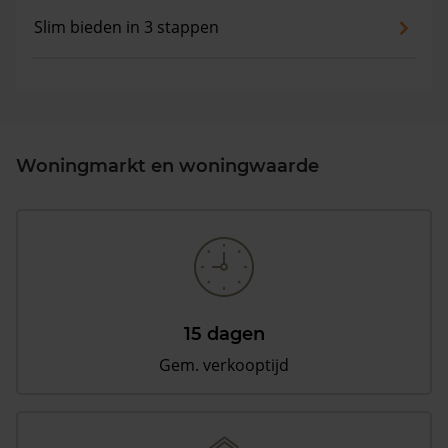
Slim bieden in 3 stappen
Woningmarkt en woningwaarde
15 dagen
Gem. verkooptijd