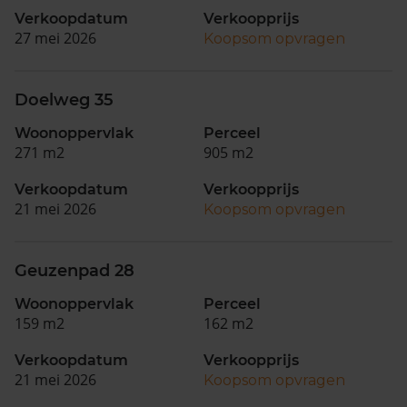
Verkoopdatum
Verkoopprijs
27 mei 2026
Koopsom opvragen
Doelweg 35
Woonoppervlak
Perceel
271 m2
905 m2
Verkoopdatum
Verkoopprijs
21 mei 2026
Koopsom opvragen
Geuzenpad 28
Woonoppervlak
Perceel
159 m2
162 m2
Verkoopdatum
Verkoopprijs
21 mei 2026
Koopsom opvragen