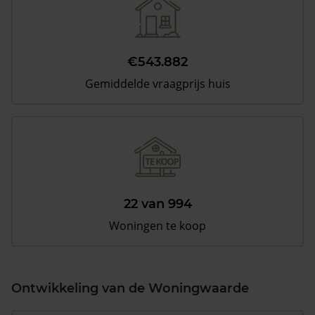
€543.882
Gemiddelde vraagprijs huis
22 van 994
Woningen te koop
Ontwikkeling van de Woningwaarde