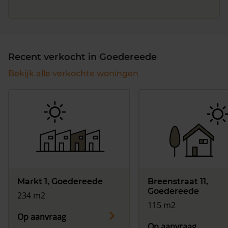
Recent verkocht in Goedereede
Bekijk alle verkochte woningen
Markt 1, Goedereede
Breenstraat 11,
Goedereede
234 m2
115 m2
Op aanvraag
Op aanvraag