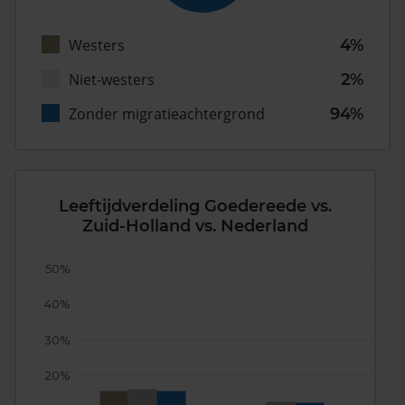
Westers
4%
Niet-westers
2%
Zonder migratieachtergrond
94%
Leeftijdverdeling Goedereede vs.
Zuid-Holland vs. Nederland
50%
40%
30%
20%