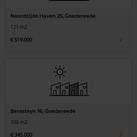
Noordzijde Haven 25, Goedereede
121 m2
€ 519.000
Beresteyn 16, Goedereede
108 m2
€ 345.000