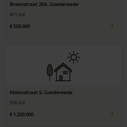
Breenstraat 25A, Goedereede
411 m2
€ 550.000
Molenstraat 5, Goedereede
376 m2
€ 1.200.000