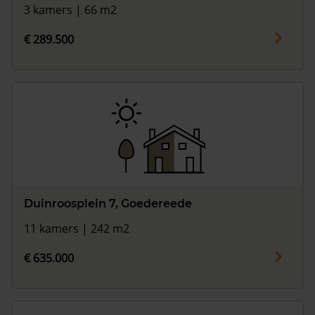
3 kamers | 66 m2
€ 289.500
Duinroosplein 7, Goedereede
11 kamers | 242 m2
€ 635.000