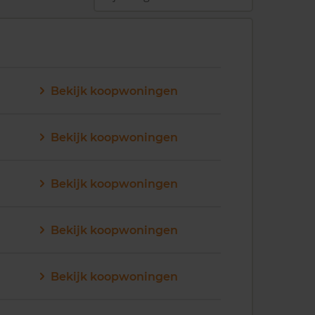
Bekijk koopwoningen
Bekijk koopwoningen
Bekijk koopwoningen
Bekijk koopwoningen
Bekijk koopwoningen