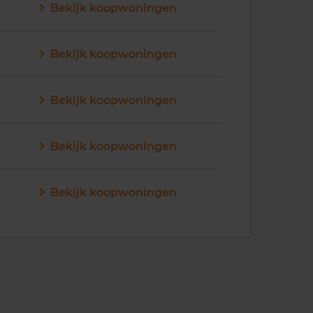
Bekijk koopwoningen
Bekijk koopwoningen
Bekijk koopwoningen
Bekijk koopwoningen
Bekijk koopwoningen