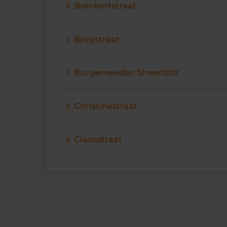
Brenkertstraat
Brugstraat
Burgemeester Smeetsstr
Christinestraat
Clausstraat