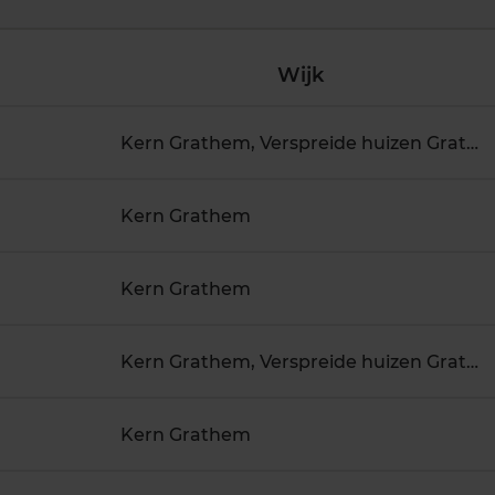
Wijk
Kern Grathem, Verspreide huizen Grathem
Kern Grathem
Kern Grathem
Kern Grathem, Verspreide huizen Grathem
Kern Grathem