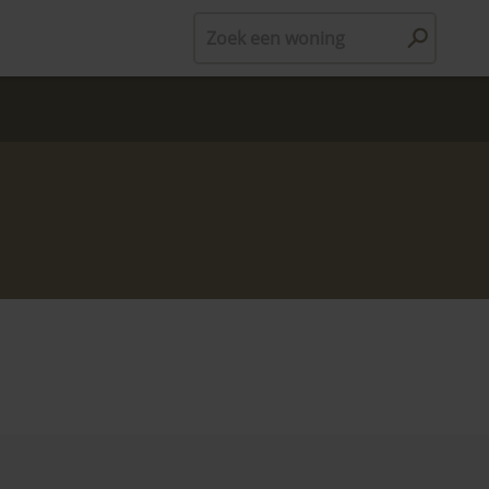
Zoek een woning