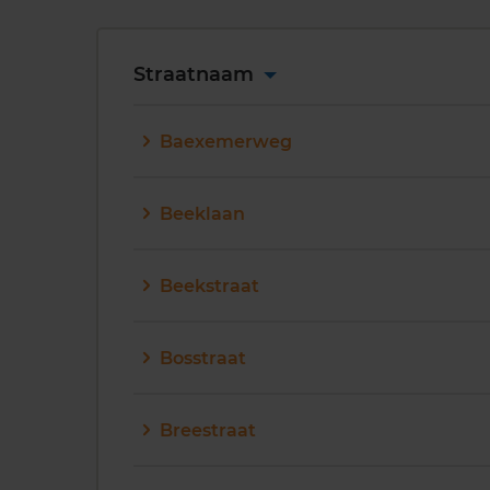
Straatnaam
Baexemerweg
Beeklaan
Beekstraat
Bosstraat
Breestraat