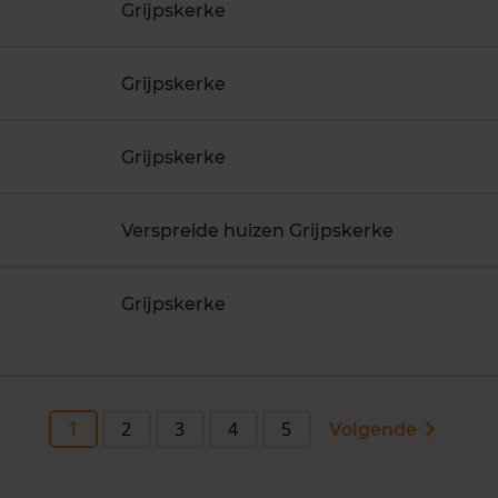
Grijpskerke
Grijpskerke
Grijpskerke
Verspreide huizen Grijpskerke
Grijpskerke
1
2
3
4
5
Volgende