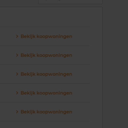
Bekijk koopwoningen
Bekijk koopwoningen
Bekijk koopwoningen
Bekijk koopwoningen
Bekijk koopwoningen