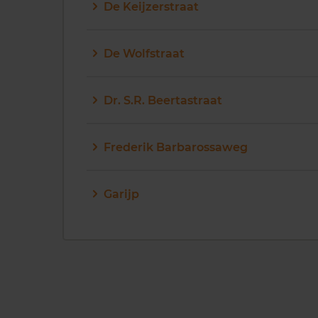
De Keijzerstraat
De Wolfstraat
Dr. S.R. Beertastraat
Frederik Barbarossaweg
Garijp