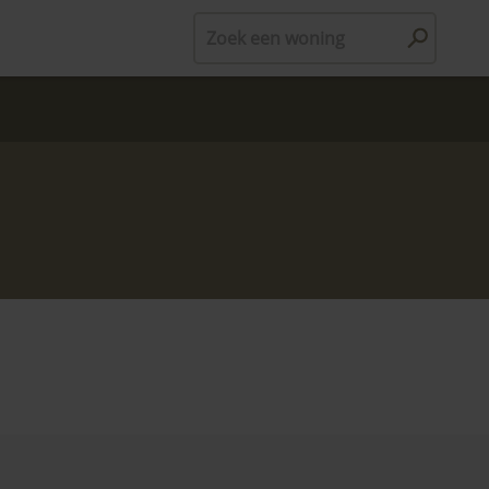
Zoek een woning