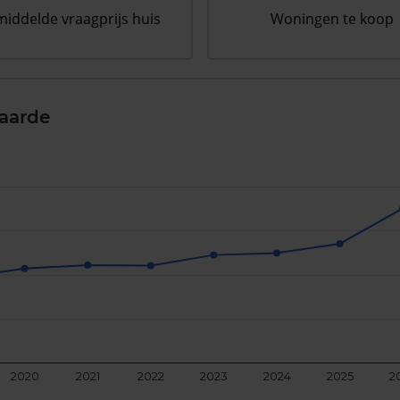
iddelde vraagprijs huis
Woningen te koop
aarde
2020
2021
2022
2023
2024
2025
2