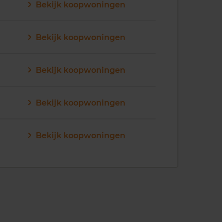
Bekijk koopwoningen
Bekijk koopwoningen
Bekijk koopwoningen
Bekijk koopwoningen
Bekijk koopwoningen