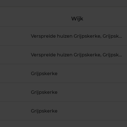
Wijk
Verspreide huizen Grijpskerke, Grijpskerke
Verspreide huizen Grijpskerke, Grijpskerke
Grijpskerke
Grijpskerke
Grijpskerke