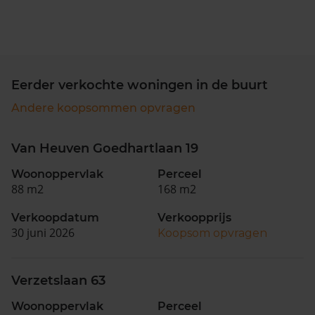
Eerder verkochte woningen in de buurt
Andere koopsommen opvragen
Van Heuven Goedhartlaan 19
Woonoppervlak
Perceel
88 m2
168 m2
Verkoopdatum
Verkoopprijs
30 juni 2026
Koopsom opvragen
Verzetslaan 63
Woonoppervlak
Perceel