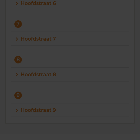
Hoofdstraat 6
7
Hoofdstraat 7
8
Hoofdstraat 8
9
Hoofdstraat 9