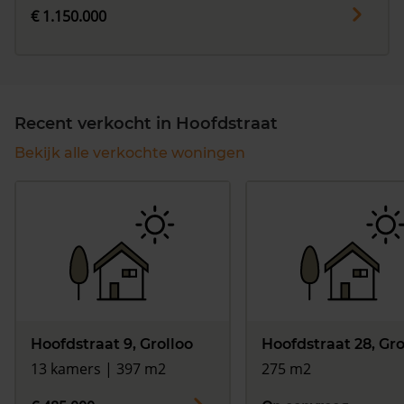
€ 1.150.000
Recent verkocht in Hoofdstraat
Bekijk alle verkochte woningen
Hoofdstraat 9, Grolloo
Hoofdstraat 28, Gro
13 kamers | 397 m2
275 m2