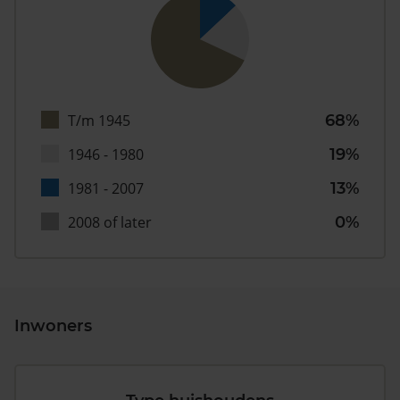
T/m 1945
68%
1946 - 1980
19%
1981 - 2007
13%
2008 of later
0%
Inwoners