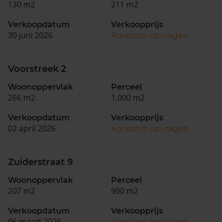
130 m2
211 m2
Verkoopdatum
Verkoopprijs
30 juni 2026
Koopsom opvragen
Voorstreek 2
Woonoppervlak
Perceel
266 m2
1.000 m2
Verkoopdatum
Verkoopprijs
02 april 2026
Koopsom opvragen
Zuiderstraat 9
Woonoppervlak
Perceel
207 m2
990 m2
Verkoopdatum
Verkoopprijs
06 maart 2026
Koopsom opvragen