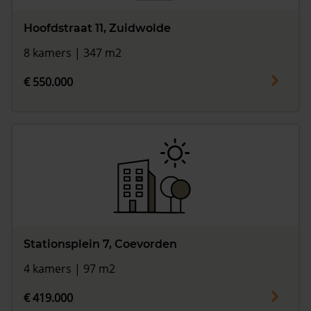
Hoofdstraat 11, Zuidwolde
8 kamers | 347 m2
€ 550.000
Stationsplein 7, Coevorden
4 kamers | 97 m2
€ 419.000