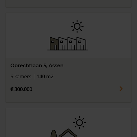
Obrechtlaan 5, Assen
6 kamers | 140 m2
€ 300.000