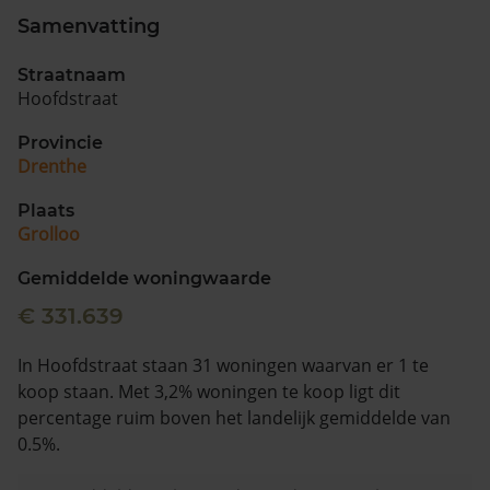
Samenvatting
Straatnaam
Hoofdstraat
Provincie
Drenthe
Plaats
Grolloo
Gemiddelde woningwaarde
€ 331.639
In Hoofdstraat staan 31 woningen waarvan er 1 te
koop staan. Met 3,2% woningen te koop ligt dit
percentage ruim boven het landelijk gemiddelde van
0.5%.