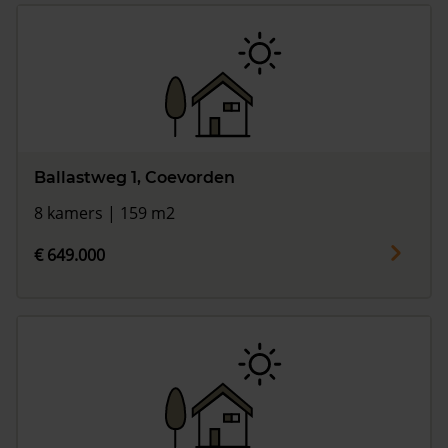
Ballastweg 1, Coevorden
8 kamers | 159 m2
€ 649.000