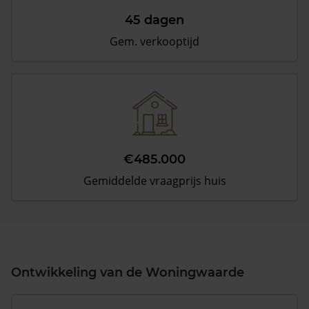
45 dagen
Gem. verkooptijd
€485.000
Gemiddelde vraagprijs huis
Ontwikkeling van de Woningwaarde