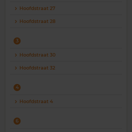
Hoofdstraat 27
Hoofdstraat 28
3
Hoofdstraat 30
Hoofdstraat 32
4
Hoofdstraat 4
6