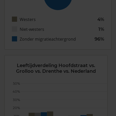
Westers
4%
Niet-westers
1%
Zonder migratieachtergrond
96%
Leeftijdverdeling Hoofdstraat vs.
Grolloo vs. Drenthe vs. Nederland
50%
40%
30%
20%