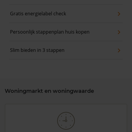
Gratis energielabel check
Persoonlijk stappenplan huis kopen
Slim bieden in 3 stappen
Woningmarkt en woningwaarde