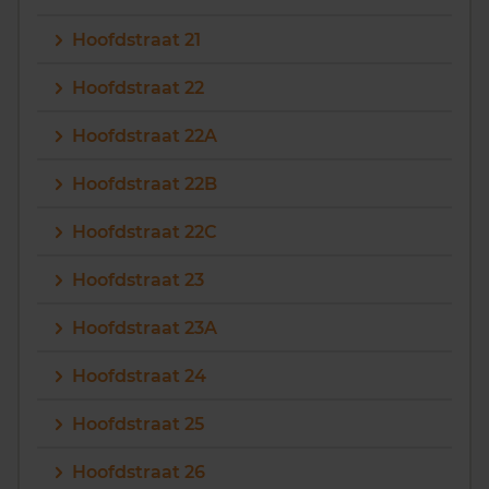
Hoofdstraat 21
Hoofdstraat 22
Hoofdstraat 22A
Hoofdstraat 22B
Hoofdstraat 22C
Hoofdstraat 23
Hoofdstraat 23A
Hoofdstraat 24
Hoofdstraat 25
Hoofdstraat 26