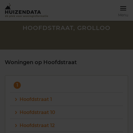
Menu
HOOFDSTRAAT, GROLLOO
Woningen op Hoofdstraat
1
Hoofdstraat 1
Hoofdstraat 10
Zoek een woning
Hoofdstraat 12