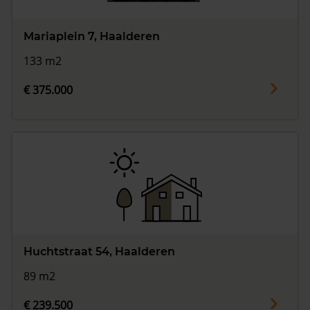
Mariaplein 7, Haalderen
133 m2
€ 375.000
Huchtstraat 54, Haalderen
89 m2
€ 239.500