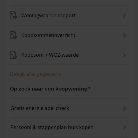
Woningwaarde rapport
Koopsommenoverzicht
Koopsom + WOZ-waarde
Bekijk alle gegevens
Op zoek naar een koopwoning?
Gratis energielabel check
Persoonlijk stappenplan huis kopen