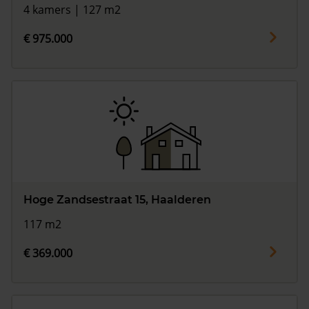
4 kamers | 127 m2
€ 975.000
Hoge Zandsestraat 15, Haalderen
117 m2
€ 369.000