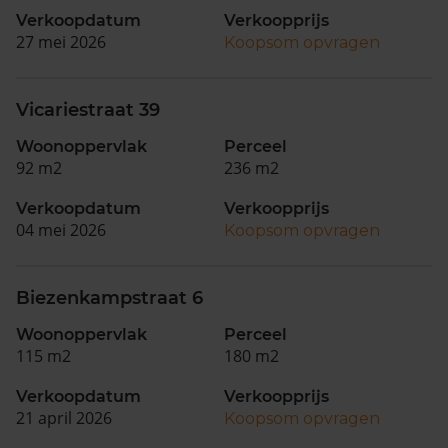
Verkoopdatum
Verkoopprijs
27 mei 2026
Koopsom opvragen
Vicariestraat 39
Woonoppervlak
Perceel
92 m2
236 m2
Verkoopdatum
Verkoopprijs
04 mei 2026
Koopsom opvragen
Biezenkampstraat 6
Woonoppervlak
Perceel
115 m2
180 m2
Verkoopdatum
Verkoopprijs
21 april 2026
Koopsom opvragen