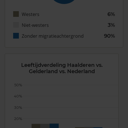
Westers
6%
Niet-westers
3%
Zonder migratieachtergrond
90%
Leeftijdverdeling Haalderen vs.
Gelderland vs. Nederland
50%
40%
30%
20%