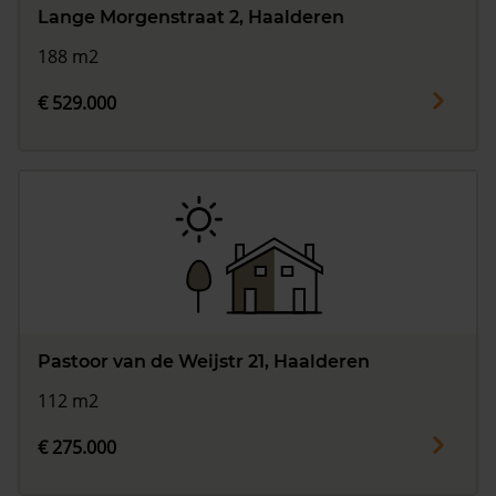
Lange Morgenstraat 2, Haalderen
188 m2
€ 529.000
Pastoor van de Weijstr 21, Haalderen
112 m2
€ 275.000