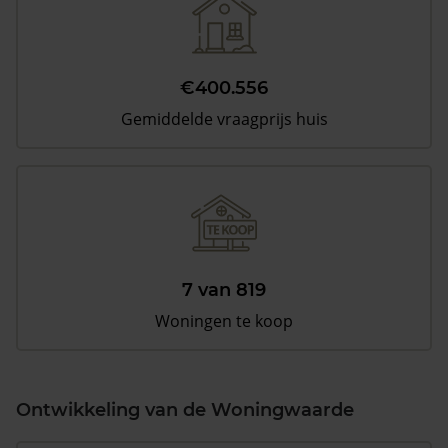
€400.556
Gemiddelde vraagprijs huis
7 van 819
Woningen te koop
Ontwikkeling van de Woningwaarde