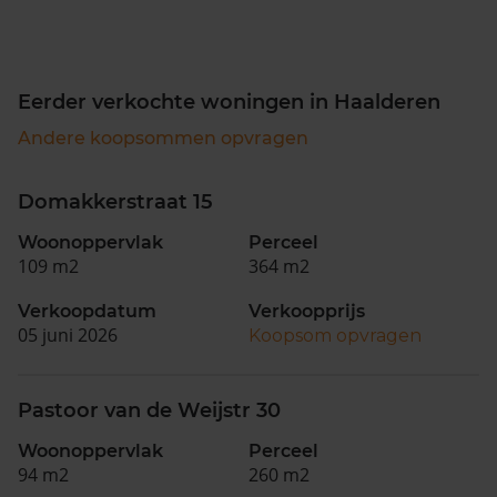
Eerder verkochte woningen in Haalderen
Andere koopsommen opvragen
Domakkerstraat 15
Woonoppervlak
Perceel
109 m2
364 m2
Verkoopdatum
Verkoopprijs
05 juni 2026
Koopsom opvragen
Pastoor van de Weijstr 30
Woonoppervlak
Perceel
94 m2
260 m2