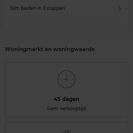
Slim bieden in 3 stappen
Woningmarkt en woningwaarde
45 dagen
Gem. verkooptijd