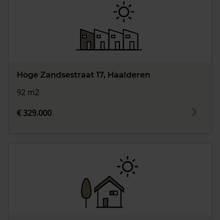
Hoge Zandsestraat 17, Haalderen
92 m2
€ 329.000