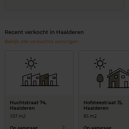
Recent verkocht in Haalderen
Bekijk alle verkochte woningen
Huchtstraat 74,
Hofsteestraat 15,
Haalderen
Haalderen
107 m2
85 m2
Op aanvraag
Op aanvraag