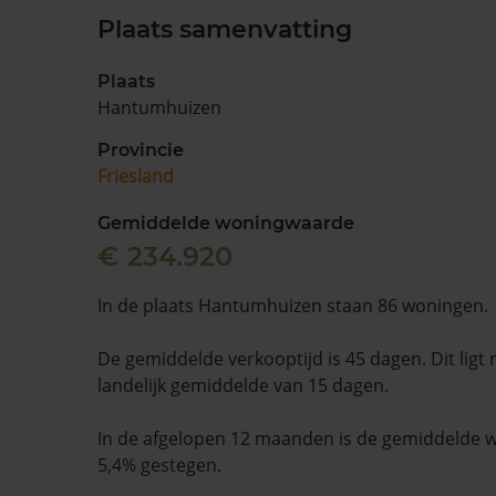
Plaats samenvatting
Plaats
Hantumhuizen
Provincie
Friesland
Gemiddelde woningwaarde
€ 234.920
In de plaats Hantumhuizen staan 86 woningen.
De gemiddelde verkooptijd is 45 dagen. Dit ligt
landelijk gemiddelde van 15 dagen.
In de afgelopen 12 maanden is de gemiddelde
5,4% gestegen.