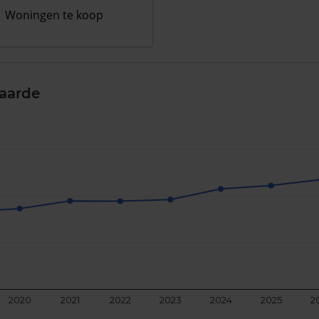
Woningen te koop
aarde
2020
2021
2022
2023
2024
2025
2