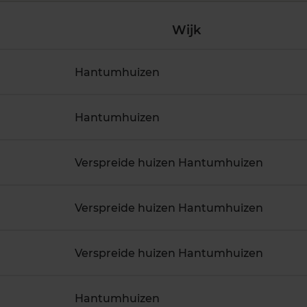
Wijk
Hantumhuizen
Hantumhuizen
Verspreide huizen Hantumhuizen
Verspreide huizen Hantumhuizen
Verspreide huizen Hantumhuizen
Hantumhuizen