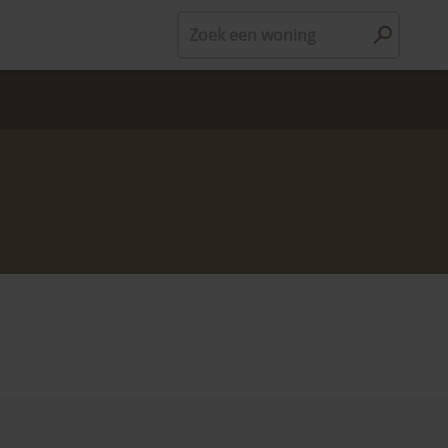
Zoek een woning