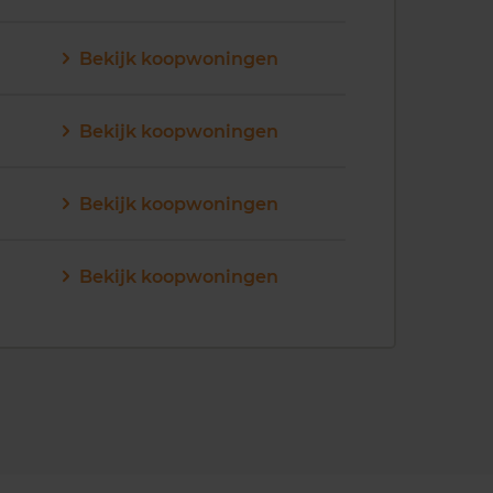
Bekijk koopwoningen
Bekijk koopwoningen
Bekijk koopwoningen
Bekijk koopwoningen