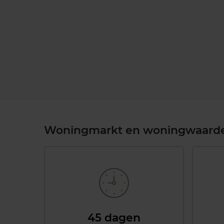
Woningmarkt en woningwaard
45 dagen