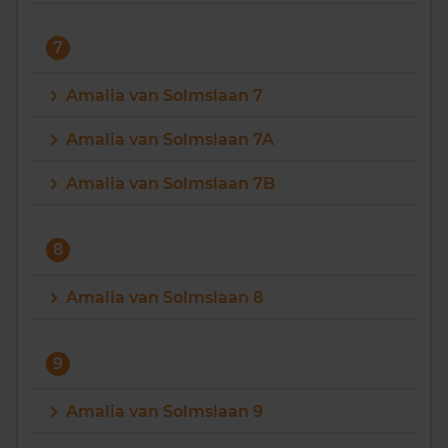
7
Amalia van Solmslaan 7
Amalia van Solmslaan 7A
Amalia van Solmslaan 7B
8
Amalia van Solmslaan 8
9
Amalia van Solmslaan 9