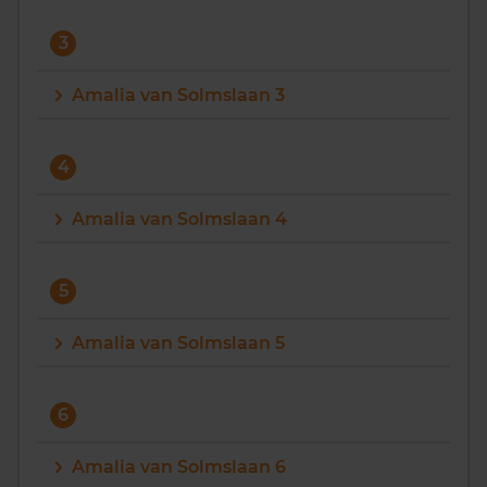
3
Amalia van Solmslaan 3
4
Amalia van Solmslaan 4
5
Amalia van Solmslaan 5
6
Amalia van Solmslaan 6