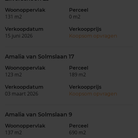
Woonoppervlak
Perceel
131 m2
0 m2
Verkoopdatum
Verkoopprijs
15 juni 2026
Koopsom opvragen
Amalia van Solmslaan 17
Woonoppervlak
Perceel
123 m2
189 m2
Verkoopdatum
Verkoopprijs
03 maart 2026
Koopsom opvragen
Amalia van Solmslaan 9
Woonoppervlak
Perceel
137 m2
690 m2