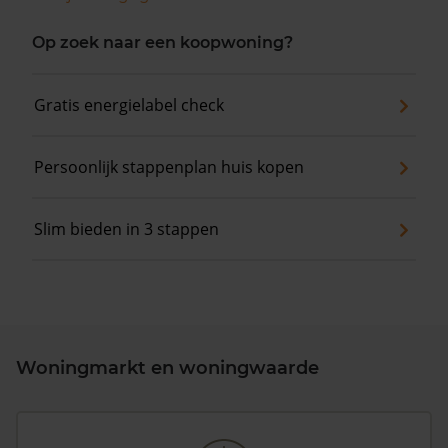
Op zoek naar een koopwoning?
Gratis energielabel check
Persoonlijk stappenplan huis kopen
Slim bieden in 3 stappen
Woningmarkt en woningwaarde