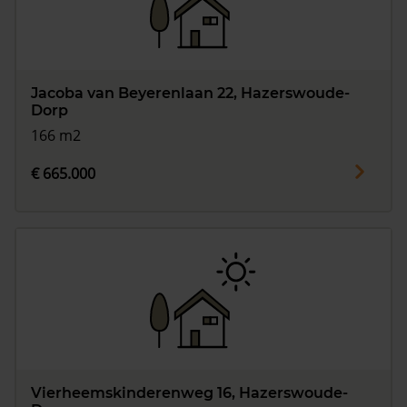
Jacoba van Beyerenlaan 22, Hazerswoude-
Dorp
166 m2
€ 665.000
Vierheemskinderenweg 16, Hazerswoude-