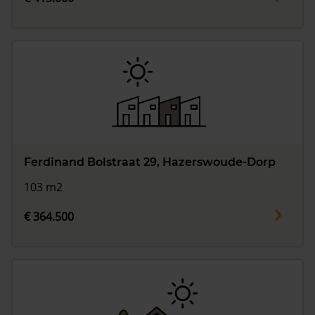
Ferdinand Bolstraat 29, Hazerswoude-Dorp
103 m2
€ 364.500