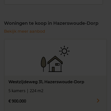
Woningen te koop in Hazerswoude-Dorp
Bekijk meer aanbod
Westzijdeweg 31, Hazerswoude-Dorp
5 kamers | 224 m2
€ 900.000