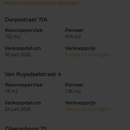
Andere koopsommen opvragen
Dorpsstraat 71A
Woonoppervlak
Perceel
102 m2
974 m2
Verkoopdatum
Verkoopprijs
30 juni 2026
Koopsom opvragen
Van Ruysdaelstraat 4
Woonoppervlak
Perceel
78 m2
136 m2
Verkoopdatum
Verkoopprijs
24 juni 2026
Koopsom opvragen
Zilverschoon 23