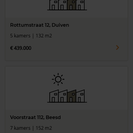
Rottumstraat 12, Duiven
5 kamers | 132 m2
€ 439.000
Voorstraat 112, Beesd
7 kamers | 152 m2