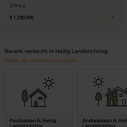
279 m2
€ 1.100.000
Recent verkocht in Heilig Landstichting
Bekijk alle verkochte woningen
Pauluslaan 6, Heilig
Andreaslaan 9, Hei
Landstichting
Landstichting