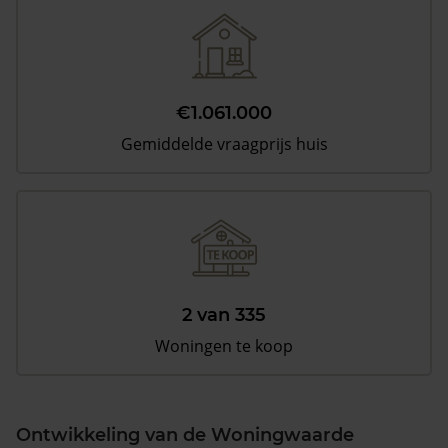
€1.061.000
Gemiddelde vraagprijs huis
2 van 335
Woningen te koop
Ontwikkeling van de Woningwaarde