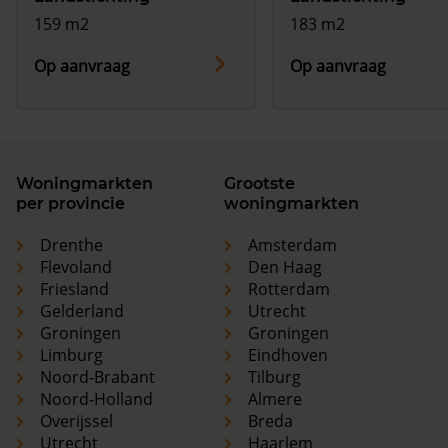
159 m2
183 m2
Op aanvraag
Op aanvraag
Woningmarkten
Grootste
per provincie
woningmarkten
Drenthe
Amsterdam
Flevoland
Den Haag
Friesland
Rotterdam
Gelderland
Utrecht
Groningen
Groningen
Limburg
Eindhoven
Noord-Brabant
Tilburg
Noord-Holland
Almere
Overijssel
Breda
Utrecht
Haarlem