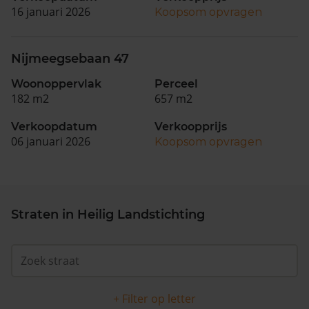
16 januari 2026
Koopsom opvragen
Nijmeegsebaan 47
Woonoppervlak
Perceel
182 m2
657 m2
Verkoopdatum
Verkoopprijs
06 januari 2026
Koopsom opvragen
Straten in Heilig Landstichting
+ Filter op letter