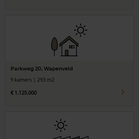
Parkweg 20, Wapenveld
9 kamers | 293 m2
€ 1.125.000