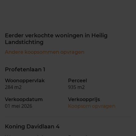
Eerder verkochte woningen in Heilig
Landstichting
Andere koopsommen opvragen
Profetenlaan 1
Woonoppervlak
Perceel
284 m2
935 m2
Verkoopdatum
Verkoopprijs
01 mei 2026
Koopsom opvragen
Koning Davidlaan 4