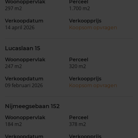
Woonoppervlak
Perceel
297 m2
1.700 m2
Verkoopdatum
Verkoopprijs
14 april 2026
Koopsom opvragen
Lucaslaan 15
Woonoppervlak
Perceel
247 m2
320 m2
Verkoopdatum
Verkoopprijs
09 februari 2026
Koopsom opvragen
Nijmeegsebaan 152
Woonoppervlak
Perceel
184 m2
378 m2
Verkoopdatum
Verkoopprijs