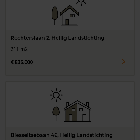
Rechterslaan 2, Heilig Landstichting
211 m2
€ 835.000
Biesseltsebaan 46, Heilig Landstichting