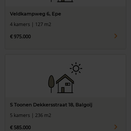
Veldkampweg 6, Epe
4 kamers | 127 m2
€ 975.000
S Toonen Dekkersstraat 18, Balgoij
5 kamers | 236 m2
€ 585.000