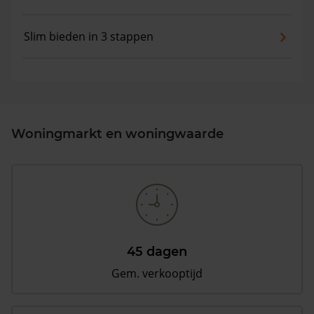
Slim bieden in 3 stappen
Woningmarkt en woningwaarde
45 dagen
Gem. verkooptijd