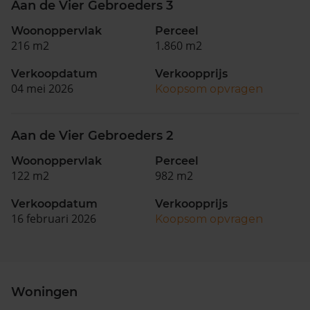
Aan de Vier Gebroeders 3
Woonoppervlak
Perceel
216 m2
1.860 m2
Verkoopdatum
Verkoopprijs
04 mei 2026
Koopsom opvragen
Aan de Vier Gebroeders 2
Woonoppervlak
Perceel
122 m2
982 m2
Verkoopdatum
Verkoopprijs
16 februari 2026
Koopsom opvragen
Woningen