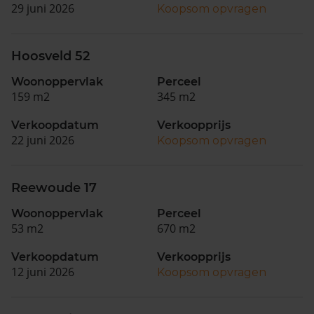
29 juni 2026
Koopsom opvragen
Hoosveld 52
Woonoppervlak
Perceel
159 m2
345 m2
Verkoopdatum
Verkoopprijs
22 juni 2026
Koopsom opvragen
Reewoude 17
Woonoppervlak
Perceel
53 m2
670 m2
Verkoopdatum
Verkoopprijs
12 juni 2026
Koopsom opvragen