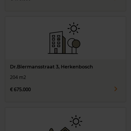
Dr.Biermansstraat 3, Herkenbosch
204 m2
€ 675.000