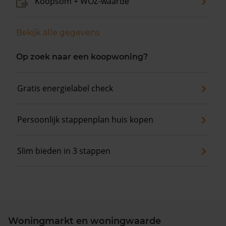
Koopsom + WOZ-waarde
Bekijk alle gegevens
Op zoek naar een koopwoning?
Gratis energielabel check
Persoonlijk stappenplan huis kopen
Slim bieden in 3 stappen
Woningmarkt en woningwaarde