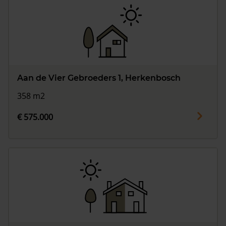
Aan de Vier Gebroeders 1, Herkenbosch
358 m2
€ 575.000