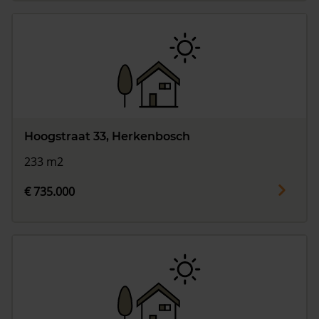
Hoogstraat 33, Herkenbosch
233 m2
€ 735.000