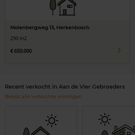
Molenbergweg 13, Herkenbosch
290 m2
€ 650.000
Recent verkocht in Aan de Vier Gebroeders
Bekijk alle verkochte woningen