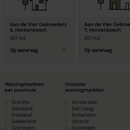
Aan de Vier Gebroeders
Aan de Vier Gebro
6, Herkenbosch
7, Herkenbosch
267 m2
207 m2
Op aanvraag
Op aanvraag
Woningmarkten
Grootste
per provincie
woningmarkten
Drenthe
Amsterdam
Flevoland
Den Haag
Friesland
Rotterdam
Gelderland
Utrecht
Groningen
Groningen