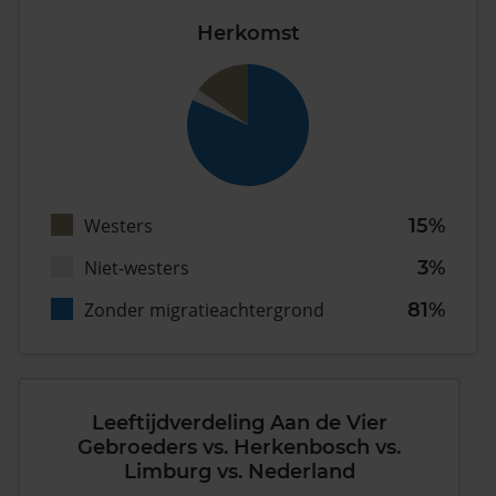
Herkomst
Westers
15%
Niet-westers
3%
Zonder migratieachtergrond
81%
Leeftijdverdeling Aan de Vier
Gebroeders vs. Herkenbosch vs.
Limburg vs. Nederland