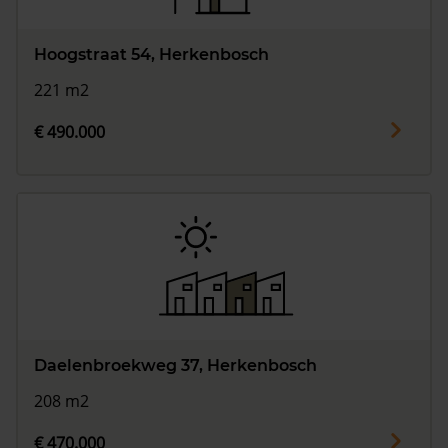
Hoogstraat 54, Herkenbosch
221 m2
€ 490.000
Daelenbroekweg 37, Herkenbosch
208 m2
€ 470.000