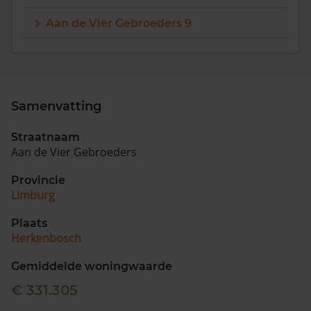
Aan de Vier Gebroeders 9
Samenvatting
Straatnaam
Aan de Vier Gebroeders
Provincie
Limburg
Plaats
Herkenbosch
Gemiddelde woningwaarde
€ 331.305