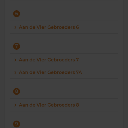
6
Aan de Vier Gebroeders 6
7
Aan de Vier Gebroeders 7
Aan de Vier Gebroeders 7A
8
Aan de Vier Gebroeders 8
9