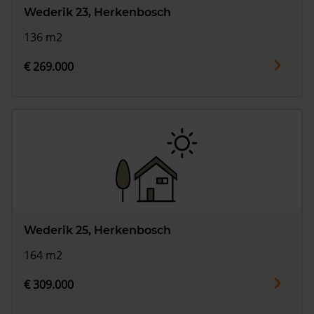
Wederik 23, Herkenbosch
136 m2
€ 269.000
Wederik 25, Herkenbosch
164 m2
€ 309.000