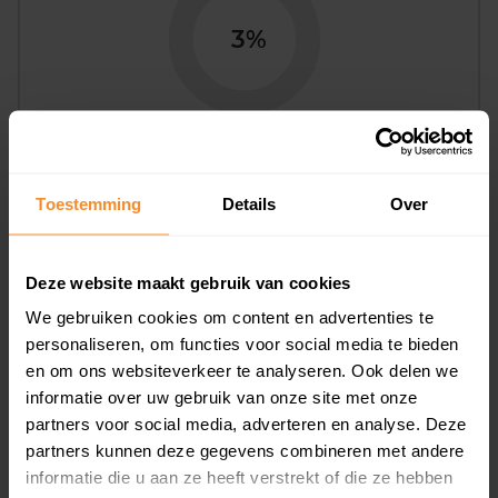
3%
Bouwjaar
Toestemming
Details
Over
Deze website maakt gebruik van cookies
We gebruiken cookies om content en advertenties te
personaliseren, om functies voor social media te bieden
en om ons websiteverkeer te analyseren. Ook delen we
T/m 1945
21%
informatie over uw gebruik van onze site met onze
partners voor social media, adverteren en analyse. Deze
1946 - 1980
14%
partners kunnen deze gegevens combineren met andere
informatie die u aan ze heeft verstrekt of die ze hebben
1981 - 2007
64%