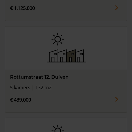
€ 1.125.000
Rottumstraat 12, Duiven
5 kamers | 132 m2
€ 439.000