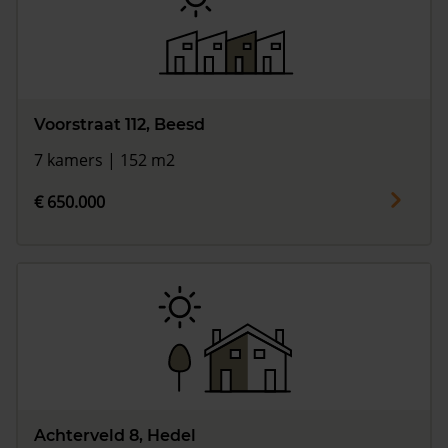
Voorstraat 112, Beesd
7 kamers | 152 m2
€ 650.000
Achterveld 8, Hedel