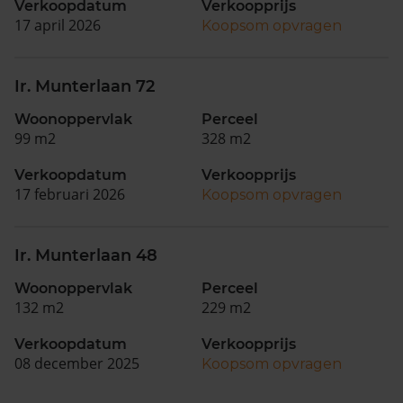
Verkoopdatum
Verkoopprijs
17 april 2026
Koopsom opvragen
Ir. Munterlaan 72
Woonoppervlak
Perceel
99 m2
328 m2
Verkoopdatum
Verkoopprijs
17 februari 2026
Koopsom opvragen
Ir. Munterlaan 48
Woonoppervlak
Perceel
132 m2
229 m2
Verkoopdatum
Verkoopprijs
08 december 2025
Koopsom opvragen