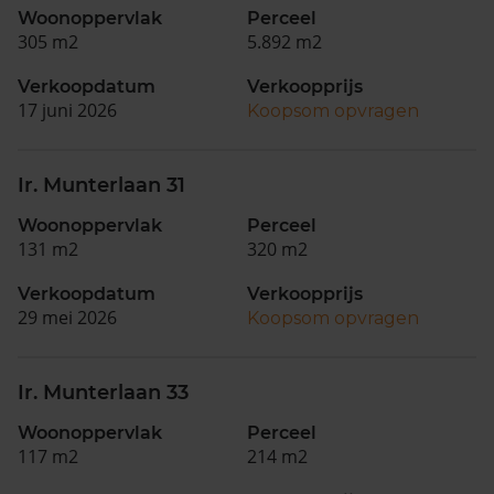
Woonoppervlak
Perceel
305 m2
5.892 m2
Verkoopdatum
Verkoopprijs
17 juni 2026
Koopsom opvragen
Ir. Munterlaan 31
Woonoppervlak
Perceel
131 m2
320 m2
Verkoopdatum
Verkoopprijs
29 mei 2026
Koopsom opvragen
Ir. Munterlaan 33
Woonoppervlak
Perceel
117 m2
214 m2