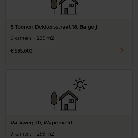
S Toonen Dekkersstraat 18, Balgoij
5 kamers | 236 m2
€ 585.000
Parkweg 20, Wapenveld
9 kamers | 293 m2