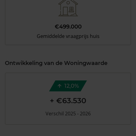
€499.000
Gemiddelde vraagprijs huis
Ontwikkeling van de Woningwaarde
12,0%
+ €63.530
Verschil 2025 - 2026