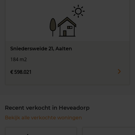
Sniedersweide 21, Aalten
184 m2
€ 598.021
Recent verkocht in Heveadorp
Bekijk alle verkochte woningen