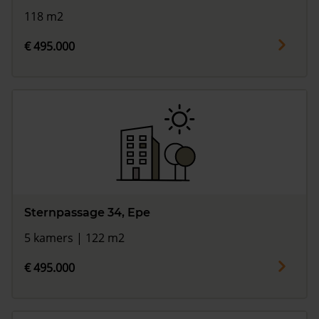
118 m2
€ 495.000
Sternpassage 34, Epe
5 kamers | 122 m2
€ 495.000