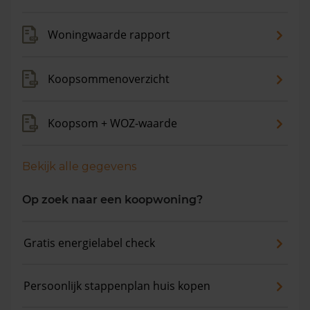
Woningwaarde rapport
Koopsommenoverzicht
Koopsom + WOZ-waarde
Bekijk alle gegevens
Op zoek naar een koopwoning?
Gratis energielabel check
Persoonlijk stappenplan huis kopen