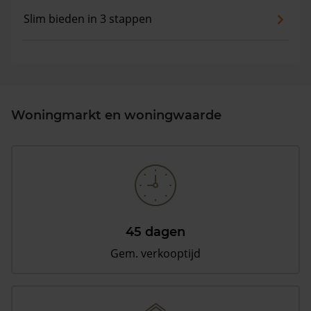
Slim bieden in 3 stappen
Woningmarkt en woningwaarde
45 dagen
Gem. verkooptijd