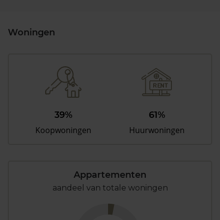
Woningen
39%
61%
Koopwoningen
Huurwoningen
Appartementen
aandeel van totale woningen