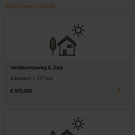
Bekijk meer aanbod
Veldkampweg 6, Epe
4 kamers | 127 m2
€ 975.000