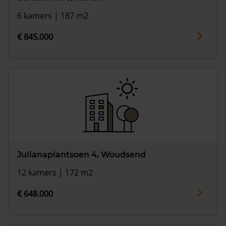
6 kamers | 187 m2
€ 845.000
Julianaplantsoen 4, Woudsend
12 kamers | 172 m2
€ 648.000