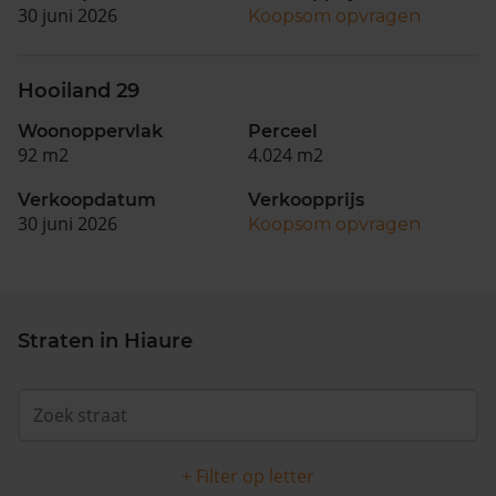
30 juni 2026
Koopsom opvragen
Hooiland 29
Woonoppervlak
Perceel
92 m2
4.024 m2
Verkoopdatum
Verkoopprijs
30 juni 2026
Koopsom opvragen
Straten in Hiaure
+ Filter op letter