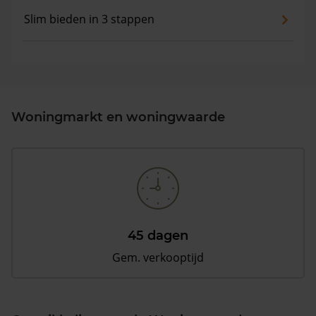
Slim bieden in 3 stappen
Woningmarkt en woningwaarde
45 dagen
Gem. verkooptijd