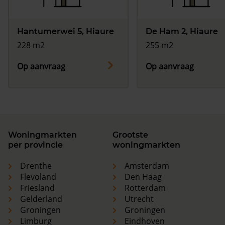
Hantumerwei 5, Hiaure
De Ham 2, Hiaure
228 m2
255 m2
Op aanvraag
Op aanvraag
Woningmarkten
Grootste
per provincie
woningmarkten
Drenthe
Amsterdam
Flevoland
Den Haag
Friesland
Rotterdam
Gelderland
Utrecht
Groningen
Groningen
Limburg
Eindhoven