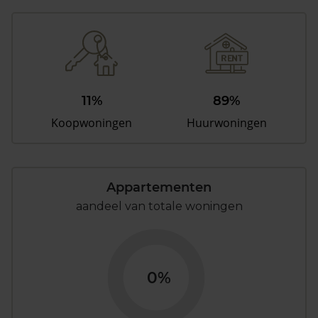
11%
89%
Koopwoningen
Huurwoningen
Appartementen
aandeel van totale woningen
0%