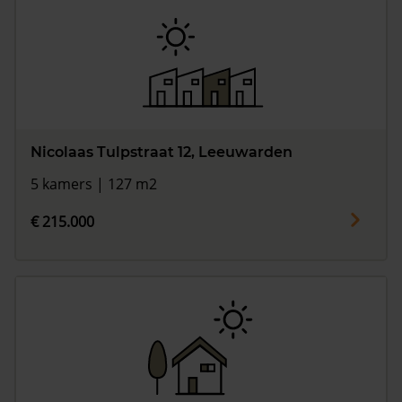
Nicolaas Tulpstraat 12, Leeuwarden
5 kamers | 127 m2
€ 215.000