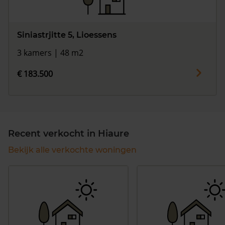
Siniastrjitte 5, Lioessens
3 kamers | 48 m2
€ 183.500
Recent verkocht in Hiaure
Bekijk alle verkochte woningen