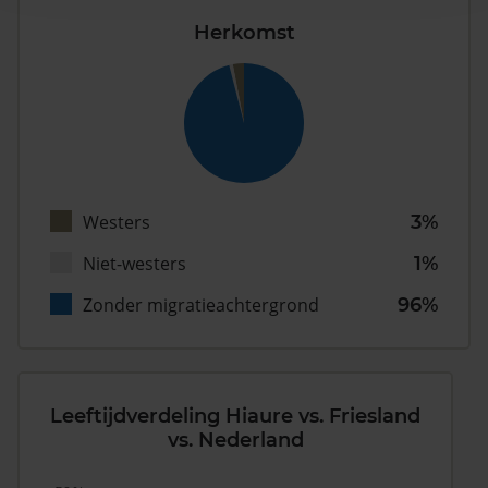
Herkomst
Westers
3%
Niet-westers
1%
Zonder migratieachtergrond
96%
Leeftijdverdeling Hiaure vs. Friesland
vs. Nederland