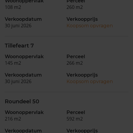
Woonoppervlak
Perceel
108 m2
260 m2
Verkoopdatum
Verkoopprijs
30 juni 2026
Koopsom opvragen
Tillefeart 7
Woonoppervlak
Perceel
145 m2
266 m2
Verkoopdatum
Verkoopprijs
30 juni 2026
Koopsom opvragen
Roundeel 50
Woonoppervlak
Perceel
216 m2
592 m2
Verkoopdatum
Verkoopprijs