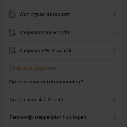
Woningwaarde rapport
Koopsommenoverzicht
Koopsom + WOZ-waarde
Bekijk alle gegevens
Op zoek naar een koopwoning?
Gratis energielabel check
Persoonlijk stappenplan huis kopen