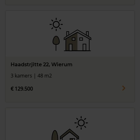
Haadstrjitte 22, Wierum
3 kamers | 48 m2
€ 129.500