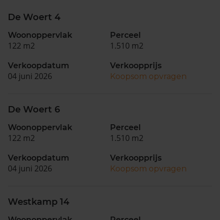
De Woert 4
Woonoppervlak
Perceel
122 m2
1.510 m2
Verkoopdatum
Verkoopprijs
04 juni 2026
Koopsom opvragen
De Woert 6
Woonoppervlak
Perceel
122 m2
1.510 m2
Verkoopdatum
Verkoopprijs
04 juni 2026
Koopsom opvragen
Westkamp 14
Woonoppervlak
Perceel