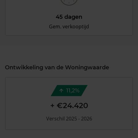
45 dagen
Gem. verkooptijd
Ontwikkeling van de Woningwaarde
11,2%
+ €24.420
Verschil 2025 - 2026