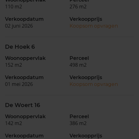
110 m2
276 m2
Verkoopdatum
Verkoopprijs
02 juni 2026
Koopsom opvragen
De Hoek 6
Woonoppervlak
Perceel
152 m2
498 m2
Verkoopdatum
Verkoopprijs
01 mei 2026
Koopsom opvragen
De Woert 16
Woonoppervlak
Perceel
142 m2
386 m2
Verkoopdatum
Verkoopprijs