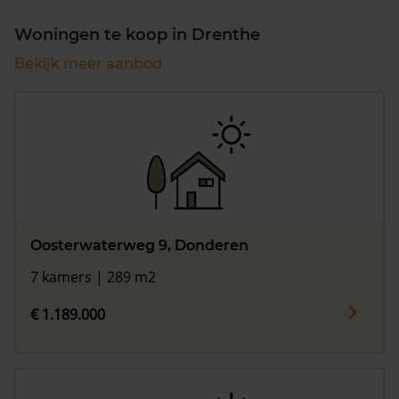
Woningen te koop in Drenthe
Bekijk meer aanbod
Oosterwaterweg 9, Donderen
7 kamers | 289 m2
€ 1.189.000