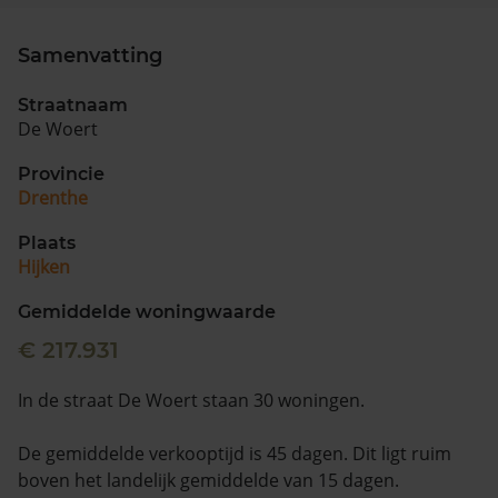
Samenvatting
Straatnaam
De Woert
Provincie
Drenthe
Plaats
Hijken
Gemiddelde woningwaarde
€ 217.931
In de straat De Woert staan 30 woningen.
De gemiddelde verkooptijd is 45 dagen. Dit ligt ruim
boven het landelijk gemiddelde van 15 dagen.