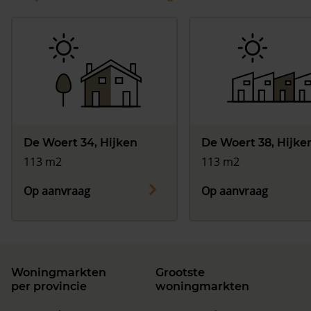
De Woert 34, Hijken
De Woert 38, Hijke
113 m2
113 m2
Op aanvraag
Op aanvraag
Woningmarkten
Grootste
per provincie
woningmarkten