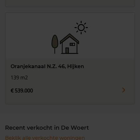
Oranjekanaal N.Z. 46, Hijken
139 m2
€ 539.000
Recent verkocht in De Woert
Bekijk alle verkochte woningen