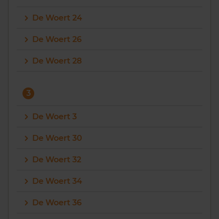
De Woert 24
De Woert 26
De Woert 28
3
De Woert 3
De Woert 30
De Woert 32
De Woert 34
De Woert 36