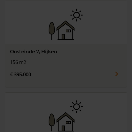
Oosteinde 7, Hijken
156 m2
€ 395.000