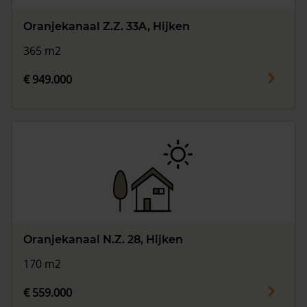
Oranjekanaal Z.Z. 33A, Hijken
365 m2
€ 949.000
Oranjekanaal N.Z. 28, Hijken
170 m2
€ 559.000