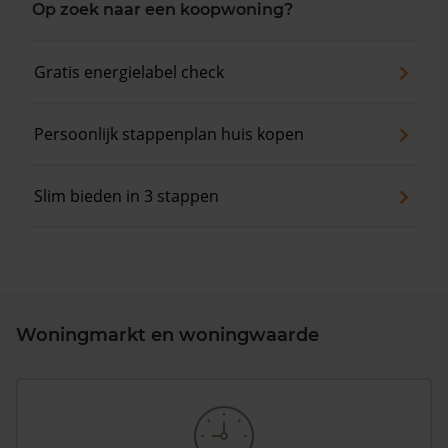
Op zoek naar een koopwoning?
Gratis energielabel check
Persoonlijk stappenplan huis kopen
Slim bieden in 3 stappen
Woningmarkt en woningwaarde