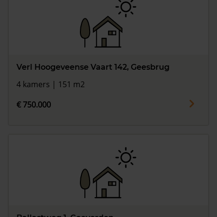
Verl Hoogeveense Vaart 142, Geesbrug
4 kamers | 151 m2
€ 750.000