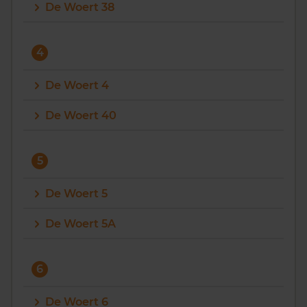
De Woert 38
4
De Woert 4
De Woert 40
5
De Woert 5
De Woert 5A
6
De Woert 6