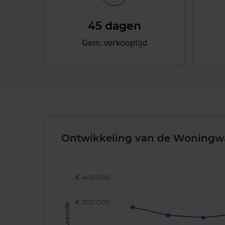
45 dagen
Gem. verkooptijd
Ontwikkeling van de Woningw
€ 400.000
€ 300.000