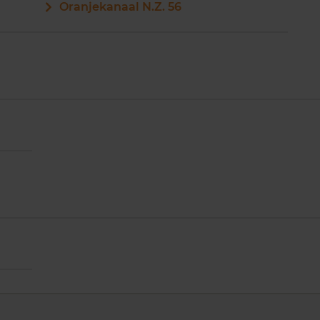
Oranjekanaal N.Z. 56