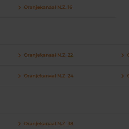
Oranjekanaal N.Z. 16
Oranjekanaal N.Z. 22
Oranjekanaal N.Z. 24
Oranjekanaal N.Z. 38