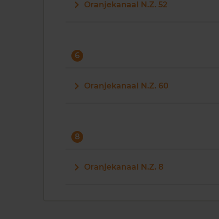
Oranjekanaal N.Z. 52
6
Oranjekanaal N.Z. 60
8
Oranjekanaal N.Z. 8