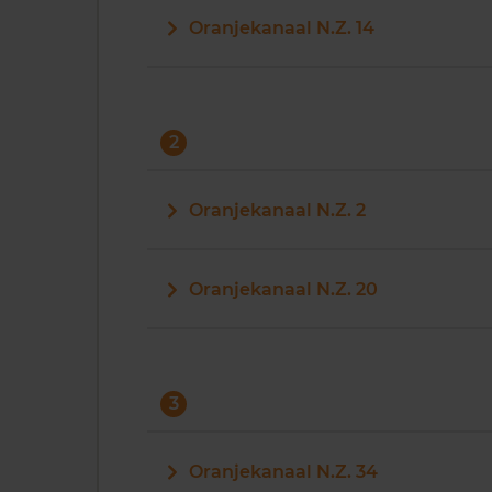
Oranjekanaal N.Z. 14
2
Oranjekanaal N.Z. 2
Oranjekanaal N.Z. 20
3
Oranjekanaal N.Z. 34