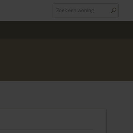
Zoek een woning