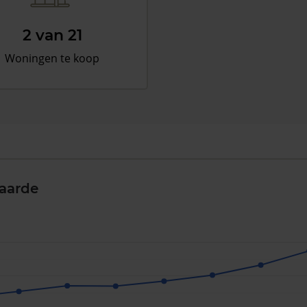
2 van 21
Woningen te koop
aarde