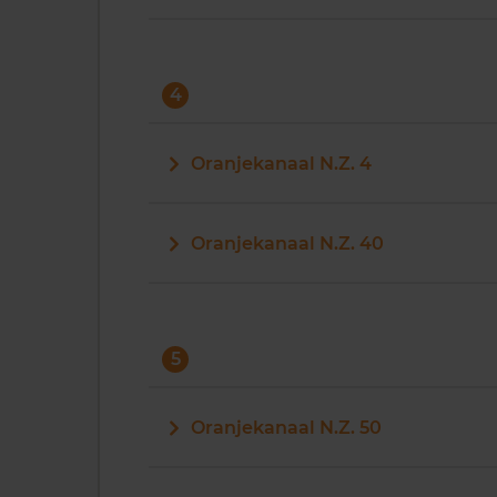
4
Oranjekanaal N.Z. 4
Oranjekanaal N.Z. 40
5
Oranjekanaal N.Z. 50