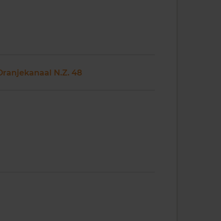
Oranjekanaal N.Z. 48