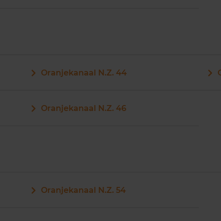
Oranjekanaal N.Z. 44
Oranjekanaal N.Z. 46
Oranjekanaal N.Z. 54