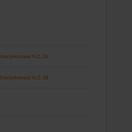
Oranjekanaal N.Z. 26
Oranjekanaal N.Z. 28