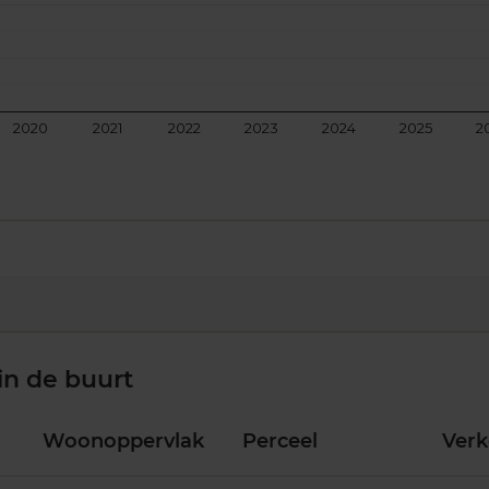
2020
2021
2022
2023
2024
2025
2
in de buurt
Woonoppervlak
Perceel
Ver