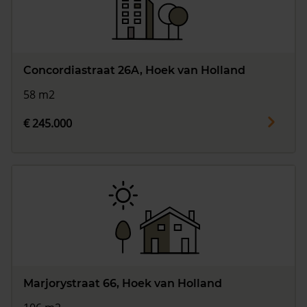
Concordiastraat 26A, Hoek van Holland
58 m2
€ 245.000
Marjorystraat 66, Hoek van Holland