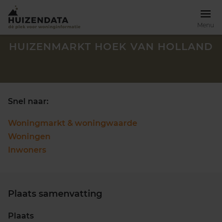
Menu
HUIZENMARKT HOEK VAN HOLLAND
Snel naar:
Woningmarkt & woningwaarde
Woningen
Inwoners
Plaats samenvatting
Zoek een woning
Plaats