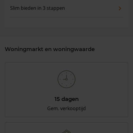
Slim bieden in 3 stappen
Woningmarkt en woningwaarde
15 dagen
Gem. verkooptijd