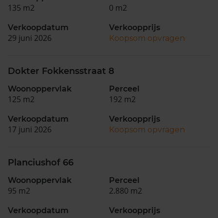
135 m2
0 m2
Verkoopdatum
Verkoopprijs
29 juni 2026
Koopsom opvragen
Dokter Fokkensstraat 8
Woonoppervlak
Perceel
125 m2
192 m2
Verkoopdatum
Verkoopprijs
17 juni 2026
Koopsom opvragen
Planciushof 66
Woonoppervlak
Perceel
95 m2
2.880 m2
Verkoopdatum
Verkoopprijs