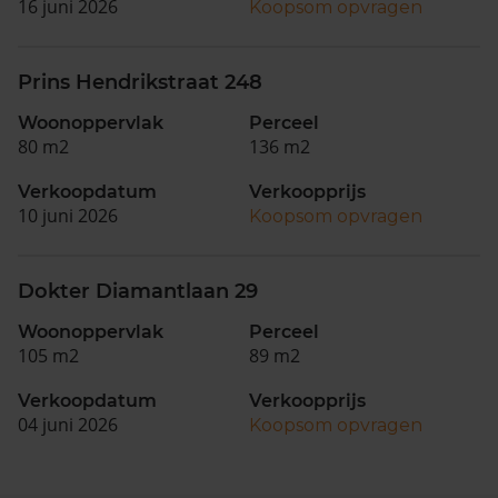
16 juni 2026
Koopsom opvragen
Prins Hendrikstraat 248
Woonoppervlak
Perceel
80 m2
136 m2
Verkoopdatum
Verkoopprijs
10 juni 2026
Koopsom opvragen
Dokter Diamantlaan 29
Woonoppervlak
Perceel
105 m2
89 m2
Verkoopdatum
Verkoopprijs
04 juni 2026
Koopsom opvragen