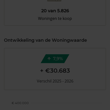
20 van 5.826
Woningen te koop
Ontwikkeling van de Woningwaarde
7,9%
+ €30.683
Verschil 2025 - 2026
€ 400.000