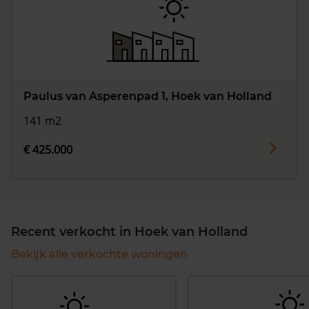
Paulus van Asperenpad 1, Hoek van Holland
141 m2
€ 425.000
Recent verkocht in Hoek van Holland
Bekijk alle verkochte woningen