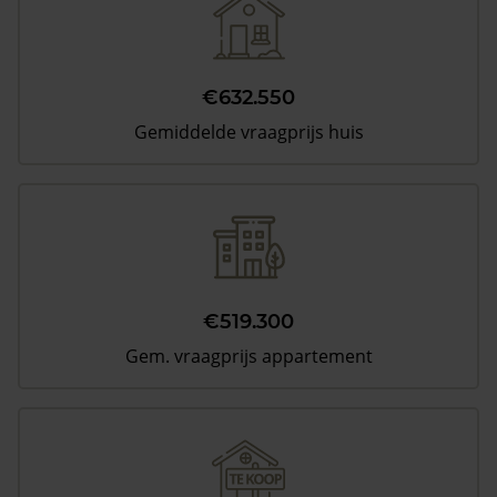
€632.550
Gemiddelde vraagprijs huis
€519.300
Gem. vraagprijs appartement