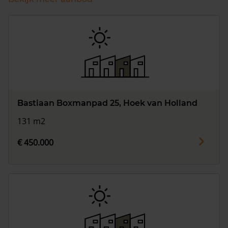
Bastiaan Boxmanpad 25, Hoek van Holland
131 m2
€ 450.000