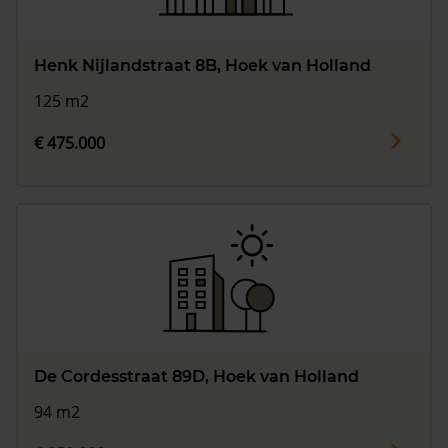
Henk Nijlandstraat 8B, Hoek van Holland
125 m2
€ 475.000
De Cordesstraat 89D, Hoek van Holland
94 m2