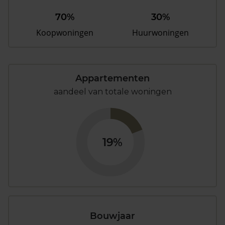
70%
30%
Koopwoningen
Huurwoningen
Appartementen
aandeel van totale woningen
19%
Bouwjaar