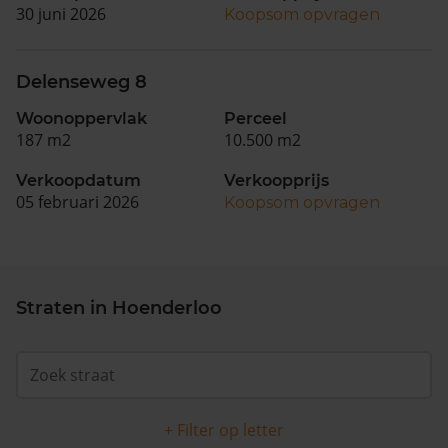
30 juni 2026
Koopsom opvragen
Delenseweg 8
Woonoppervlak
Perceel
187 m2
10.500 m2
Verkoopdatum
Verkoopprijs
05 februari 2026
Koopsom opvragen
Straten in Hoenderloo
+ Filter op letter