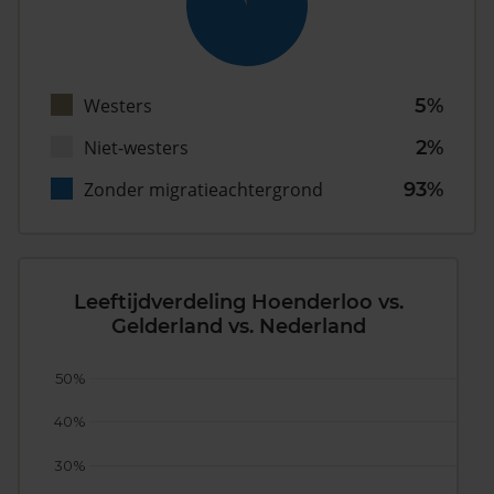
Westers
5%
Niet-westers
2%
Zonder migratieachtergrond
93%
Leeftijdverdeling Hoenderloo vs.
Gelderland vs. Nederland
50%
40%
30%