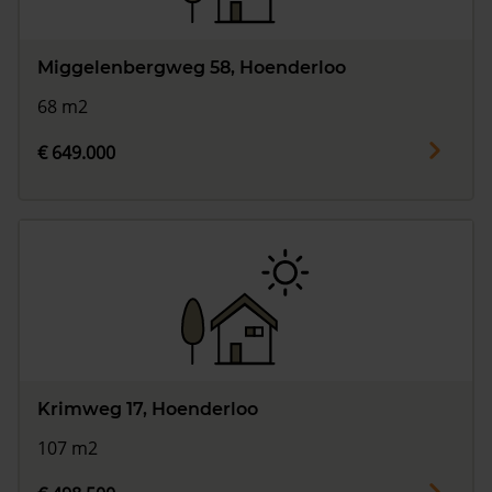
Miggelenbergweg 58, Hoenderloo
68 m2
€ 649.000
Krimweg 17, Hoenderloo
107 m2