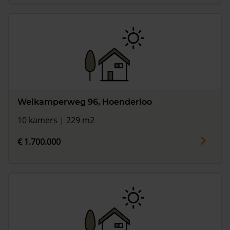
Weikamperweg 96, Hoenderloo
10 kamers | 229 m2
€ 1.700.000