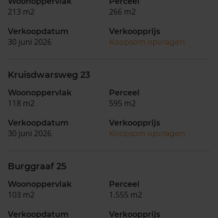
Woonoppervlak
Perceel
213 m2
266 m2
Verkoopdatum
Verkoopprijs
30 juni 2026
Koopsom opvragen
Kruisdwarsweg 23
Woonoppervlak
Perceel
118 m2
595 m2
Verkoopdatum
Verkoopprijs
30 juni 2026
Koopsom opvragen
Burggraaf 25
Woonoppervlak
Perceel
103 m2
1.555 m2
Verkoopdatum
Verkoopprijs