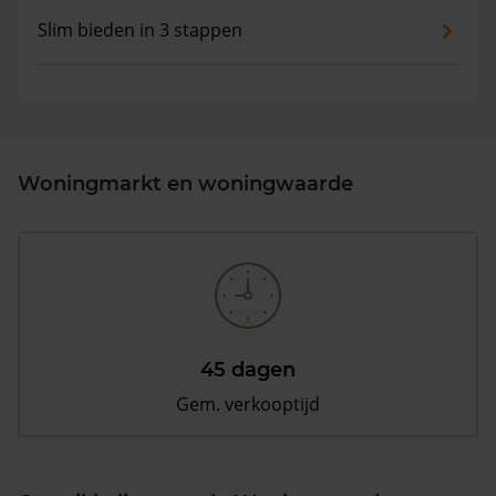
Slim bieden in 3 stappen
Woningmarkt en woningwaarde
45 dagen
Gem. verkooptijd