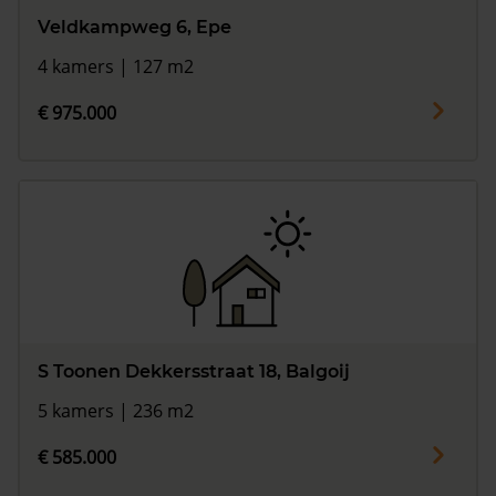
Veldkampweg 6, Epe
4 kamers | 127 m2
€ 975.000
S Toonen Dekkersstraat 18, Balgoij
5 kamers | 236 m2
€ 585.000