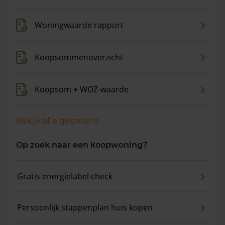
Woningwaarde rapport
Koopsommenoverzicht
Koopsom + WOZ-waarde
Bekijk alle gegevens
Op zoek naar een koopwoning?
Gratis energielabel check
Persoonlijk stappenplan huis kopen