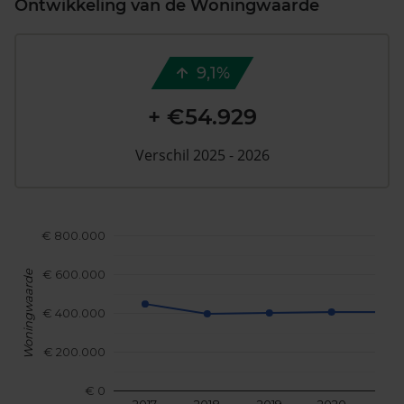
Ontwikkeling van de Woningwaarde
9,1%
+ €54.929
Verschil 2025 - 2026
€ 800.000
€ 600.000
Woningwaarde
€ 400.000
€ 200.000
€ 0