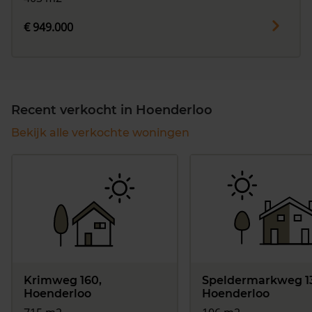
€ 949.000
Recent verkocht in Hoenderloo
Bekijk alle verkochte woningen
Krimweg 160,
Speldermarkweg 13
Hoenderloo
Hoenderloo