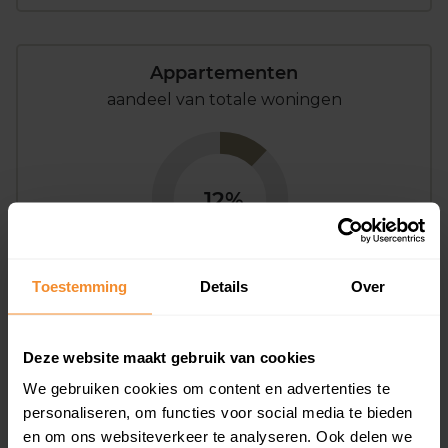
Appartementen
aandeel van totale woningen
12%
Toestemming
Details
Over
Bouwjaar
Deze website maakt gebruik van cookies
We gebruiken cookies om content en advertenties te
personaliseren, om functies voor social media te bieden
en om ons websiteverkeer te analyseren. Ook delen we