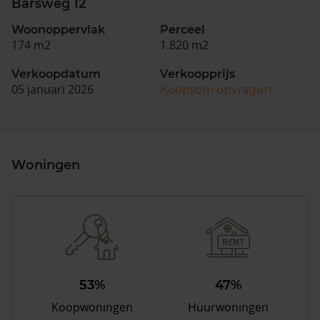
Barsweg 12
Woonoppervlak
Perceel
174 m2
1.820 m2
Verkoopdatum
Verkoopprijs
05 januari 2026
Koopsom opvragen
Woningen
53%
47%
Koopwoningen
Huurwoningen