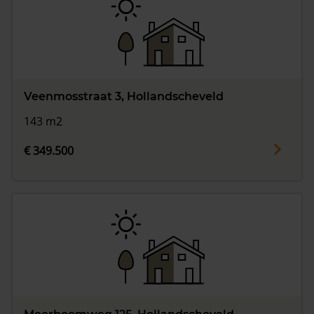
Veenmosstraat 3, Hollandscheveld
143 m2
€ 349.500