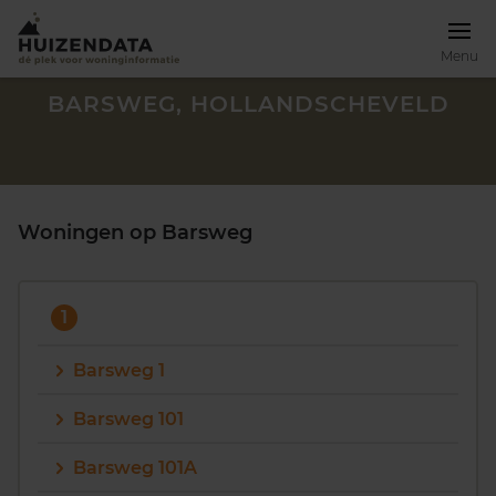
Menu
BARSWEG, HOLLANDSCHEVELD
Woningen op Barsweg
1
Barsweg 1
Barsweg 101
Zoek een woning
Barsweg 101A