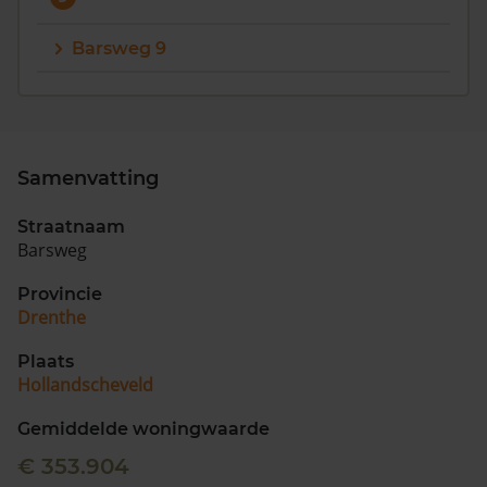
Barsweg 9
Samenvatting
Straatnaam
Barsweg
Provincie
Drenthe
Plaats
Hollandscheveld
Gemiddelde woningwaarde
€ 353.904