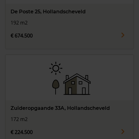
De Poste 25, Hollandscheveld
192 m2
€ 674.500
Zuideropgaande 33A, Hollandscheveld
172 m2
€ 224.500