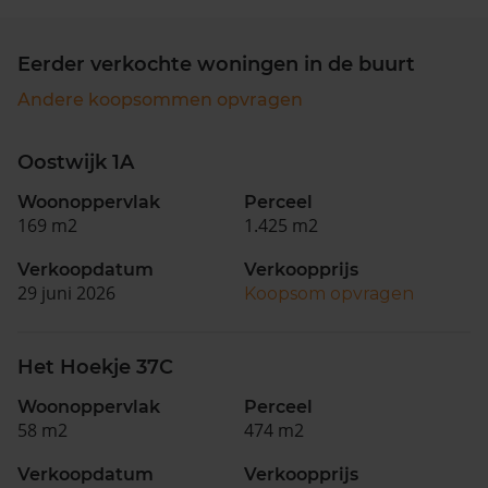
Eerder verkochte woningen in de buurt
Andere koopsommen opvragen
Oostwijk 1A
Woonoppervlak
Perceel
169 m2
1.425 m2
Verkoopdatum
Verkoopprijs
29 juni 2026
Koopsom opvragen
Het Hoekje 37C
Woonoppervlak
Perceel
58 m2
474 m2
Verkoopdatum
Verkoopprijs