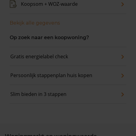
Koopsom + WOZ-waarde
Bekijk alle gegevens
Op zoek naar een koopwoning?
Gratis energielabel check
Persoonlijk stappenplan huis kopen
Slim bieden in 3 stappen