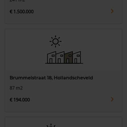
€ 1.500.000
Brummelstraat 18, Hollandscheveld
87 m2
€ 194.000