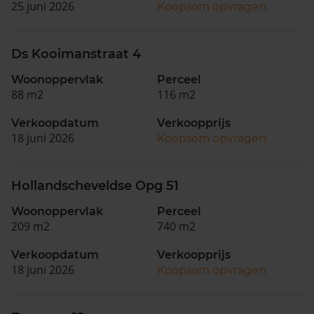
25 juni 2026
Koopsom opvragen
Ds Kooimanstraat 4
Woonoppervlak
Perceel
88 m2
116 m2
Verkoopdatum
Verkoopprijs
18 juni 2026
Koopsom opvragen
Hollandscheveldse Opg 51
Woonoppervlak
Perceel
209 m2
740 m2
Verkoopdatum
Verkoopprijs
18 juni 2026
Koopsom opvragen