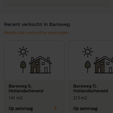
Recent verkocht in Barsweg
Bekijk alle verkochte woningen
Barsweg 9,
Barsweg 11,
Hollandscheveld
Hollandscheveld
141 m2
213 m2
Op aanvraag
Op aanvraag