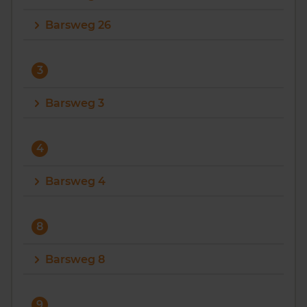
Barsweg 26
3
Barsweg 3
4
Barsweg 4
8
Barsweg 8
9