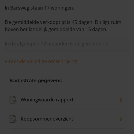
In Barsweg staan 17 woningen.
De gemiddelde verkooptijd is 45 dagen. Dit ligt ruim
boven het landelijk gemiddelde van 15 dagen.
In de afgelopen 12 maanden is de gemiddelde
woningwaarde met 9,4% gestegen.
+ Lees de volledige omschrijving
Kadastrale gegevens
Woningwaarde rapport
Koopsommenoverzicht