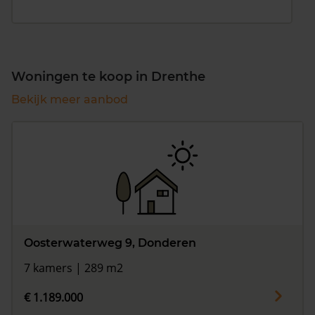
Woningen te koop in Drenthe
Bekijk meer aanbod
Oosterwaterweg 9, Donderen
7 kamers | 289 m2
€ 1.189.000