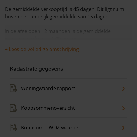
De gemiddelde verkooptijd is 45 dagen. Dit ligt ruim
boven het landelijk gemiddelde van 15 dagen.
In de afgelopen 12 maanden is de gemiddelde
woningwaarde met 7,3% gestegen.
+ Lees de volledige omschrijving
Kadastrale gegevens
Woningwaarde rapport
Koopsommenoverzicht
Koopsom + WOZ-waarde