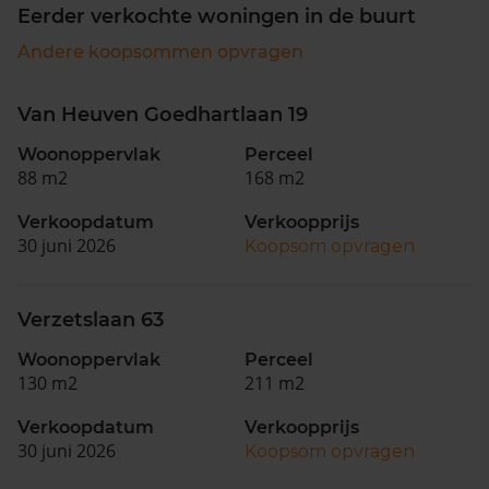
Eerder verkochte woningen in de buurt
Andere koopsommen opvragen
Van Heuven Goedhartlaan 19
Woonoppervlak
Perceel
88 m2
168 m2
Verkoopdatum
Verkoopprijs
30 juni 2026
Koopsom opvragen
Verzetslaan 63
Woonoppervlak
Perceel
130 m2
211 m2
Verkoopdatum
Verkoopprijs
30 juni 2026
Koopsom opvragen