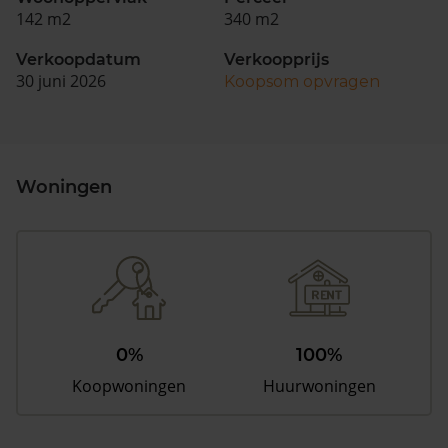
142 m2
340 m2
Verkoopdatum
Verkoopprijs
30 juni 2026
Koopsom opvragen
Woningen
0%
100%
Koopwoningen
Huurwoningen