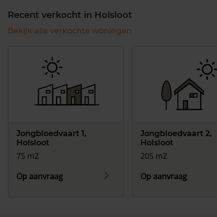
Recent verkocht in Holsloot
Bekijk alle verkochte woningen
Jongbloedvaart 1,
Jongbloedvaart 2,
Holsloot
Holsloot
75 m2
205 m2
Op aanvraag
Op aanvraag