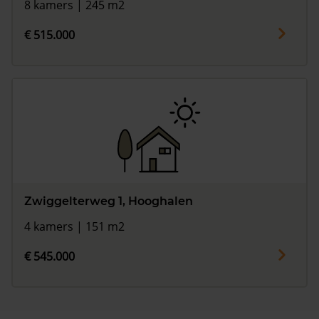
8 kamers | 245 m2
€ 515.000
Zwiggelterweg 1, Hooghalen
4 kamers | 151 m2
€ 545.000