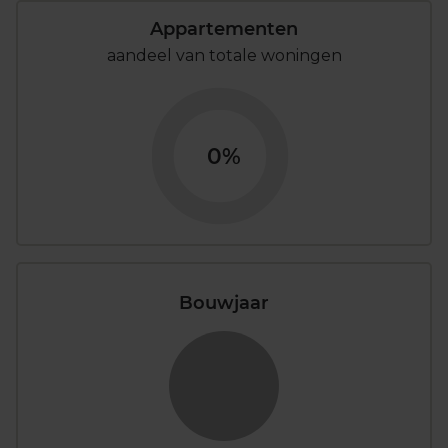
Appartementen
aandeel van totale woningen
0%
Bouwjaar