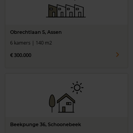
Obrechtlaan 5, Assen
6 kamers | 140 m2
€ 300.000
Beekpunge 36, Schoonebeek