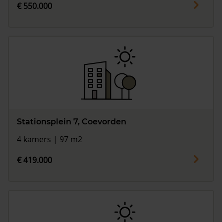
€ 550.000
Stationsplein 7, Coevorden
4 kamers | 97 m2
€ 419.000