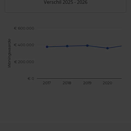
Verschil 2025 - 2026
€ 600.000
Woningwaarde
€ 400.000
€ 200.000
€ 0
2017
2018
2019
2020
202