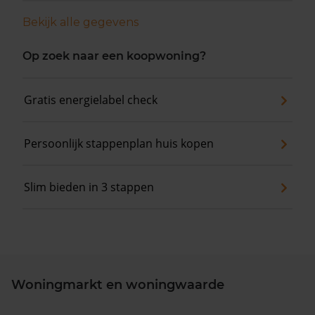
Bekijk alle gegevens
Op zoek naar een koopwoning?
Gratis energielabel check
Persoonlijk stappenplan huis kopen
Slim bieden in 3 stappen
Woningmarkt en woningwaarde