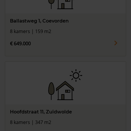
Ballastweg 1, Coevorden
8 kamers | 159 m2
€ 649.000
Hoofdstraat 11, Zuidwolde
8 kamers | 347 m2