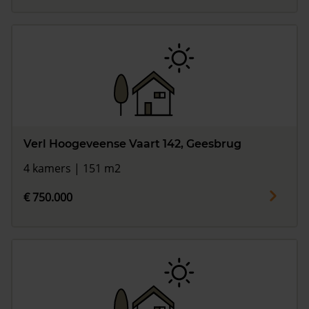
Verl Hoogeveense Vaart 142, Geesbrug
4 kamers | 151 m2
€ 750.000