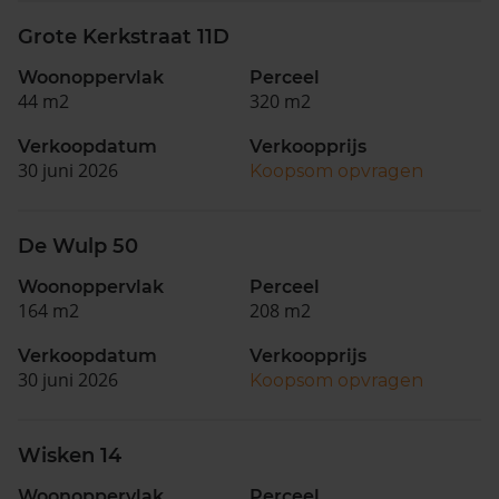
Grote Kerkstraat 11D
Woonoppervlak
Perceel
44 m2
320 m2
Verkoopdatum
Verkoopprijs
30 juni 2026
Koopsom opvragen
De Wulp 50
Woonoppervlak
Perceel
164 m2
208 m2
Verkoopdatum
Verkoopprijs
30 juni 2026
Koopsom opvragen
Wisken 14
Woonoppervlak
Perceel