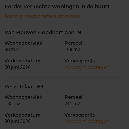
Eerder verkochte woningen in de buurt
Andere koopsommen opvragen
Van Heuven Goedhartlaan 19
Woonoppervlak
Perceel
88 m2
168 m2
Verkoopdatum
Verkoopprijs
30 juni 2026
Koopsom opvragen
Verzetslaan 63
Woonoppervlak
Perceel
130 m2
211 m2
Verkoopdatum
Verkoopprijs
30 juni 2026
Koopsom opvragen