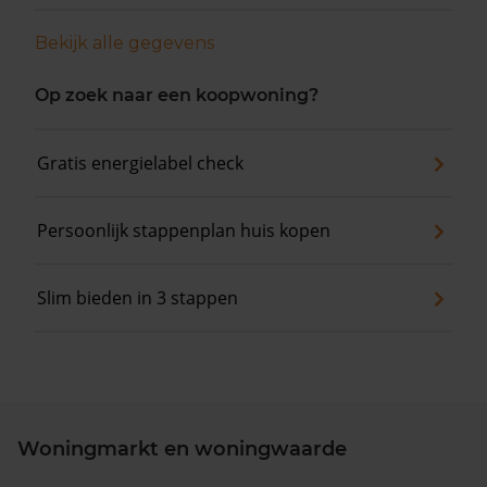
Bekijk alle gegevens
Op zoek naar een koopwoning?
Gratis energielabel check
Persoonlijk stappenplan huis kopen
Slim bieden in 3 stappen
Woningmarkt en woningwaarde