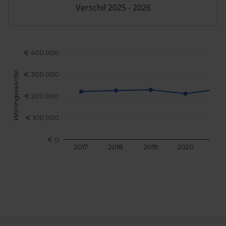
Verschil 2025 - 2026
€ 400.000
€ 300.000
Woningwaarde
€ 200.000
€ 100.000
€ 0
2017
2018
2019
2020
202