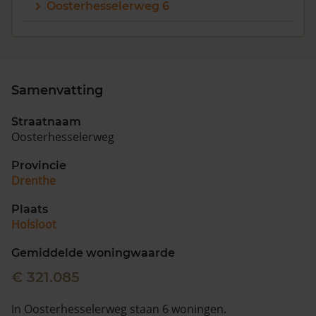
Oosterhesselerweg 6
Samenvatting
Straatnaam
Oosterhesselerweg
Provincie
Drenthe
Plaats
Holsloot
Gemiddelde woningwaarde
€ 321.085
In Oosterhesselerweg staan 6 woningen.