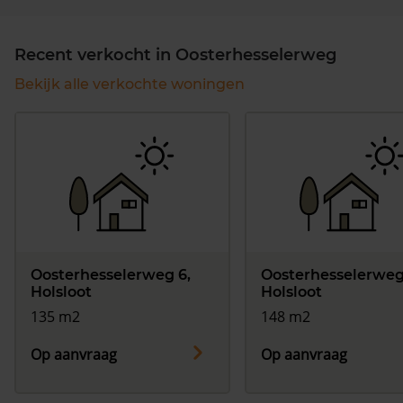
Recent verkocht in Oosterhesselerweg
Bekijk alle verkochte woningen
Oosterhesselerweg 6,
Oosterhesselerweg
Holsloot
Holsloot
135 m2
148 m2
Op aanvraag
Op aanvraag