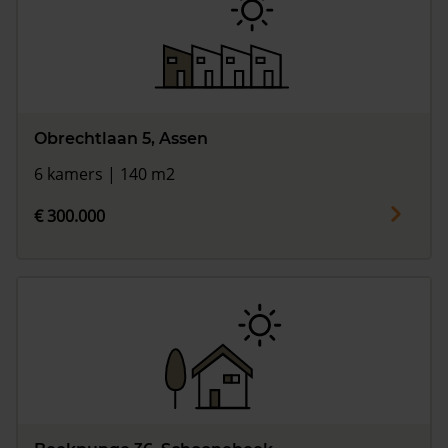
Obrechtlaan 5, Assen
6 kamers | 140 m2
€ 300.000