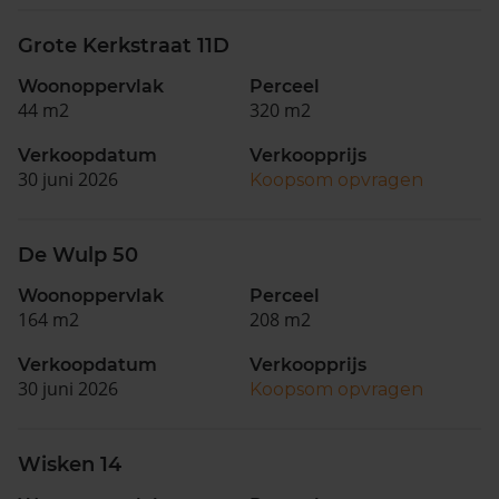
Grote Kerkstraat 11D
Woonoppervlak
Perceel
44 m2
320 m2
Verkoopdatum
Verkoopprijs
30 juni 2026
Koopsom opvragen
De Wulp 50
Woonoppervlak
Perceel
164 m2
208 m2
Verkoopdatum
Verkoopprijs
30 juni 2026
Koopsom opvragen
Wisken 14