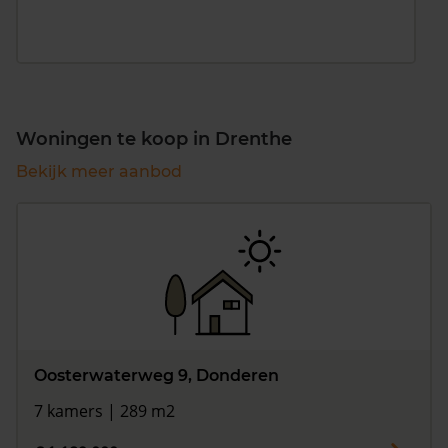
Woningen te koop in Drenthe
Bekijk meer aanbod
Oosterwaterweg 9, Donderen
7 kamers | 289 m2