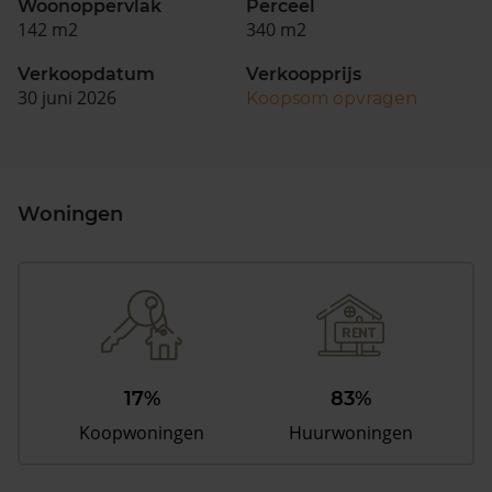
Woonoppervlak
Perceel
142 m2
340 m2
Verkoopdatum
Verkoopprijs
30 juni 2026
Koopsom opvragen
Woningen
17%
83%
Koopwoningen
Huurwoningen