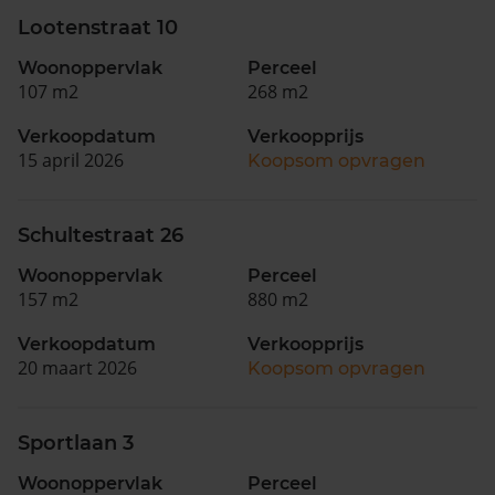
Lootenstraat 10
Woonoppervlak
Perceel
107 m2
268 m2
Verkoopdatum
Verkoopprijs
15 april 2026
Koopsom opvragen
Schultestraat 26
Woonoppervlak
Perceel
157 m2
880 m2
Verkoopdatum
Verkoopprijs
20 maart 2026
Koopsom opvragen
Sportlaan 3
Woonoppervlak
Perceel