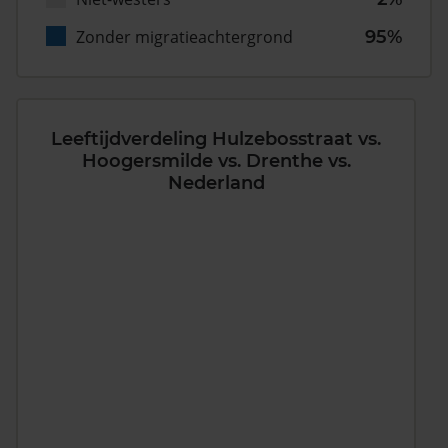
Zonder migratieachtergrond
95%
Leeftijdverdeling Hulzebosstraat vs.
Hoogersmilde vs. Drenthe vs.
Nederland