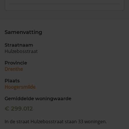
Samenvatting
Straatnaam
Hulzebosstraat
Provincie
Drenthe
Plaats
Hoogersmilde
Gemiddelde woningwaarde
€ 299.012
In de straat Hulzebosstraat staan 33 woningen.