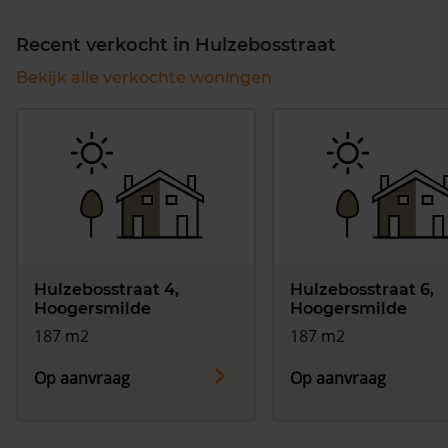
Recent verkocht in Hulzebosstraat
Bekijk alle verkochte woningen
Hulzebosstraat 4,
Hulzebosstraat 6,
Hoogersmilde
Hoogersmilde
187 m2
187 m2
Op aanvraag
Op aanvraag