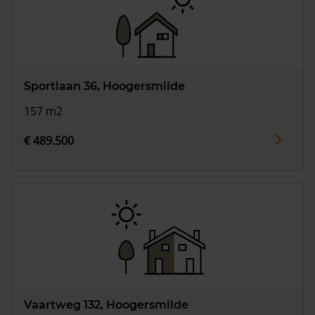
Sportlaan 36, Hoogersmilde
157 m2
€ 489.500
Vaartweg 132, Hoogersmilde