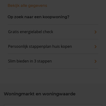
Bekijk alle gegevens
Op zoek naar een koopwoning?
Gratis energielabel check
Persoonlijk stappenplan huis kopen
Slim bieden in 3 stappen
Woningmarkt en woningwaarde