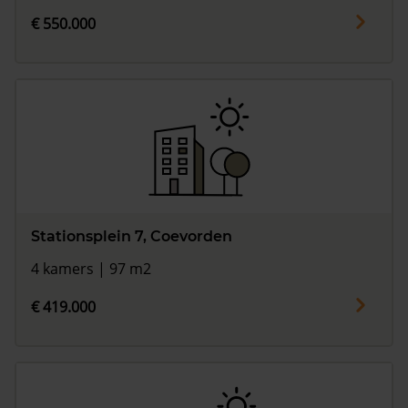
€ 550.000
Stationsplein 7, Coevorden
4 kamers | 97 m2
€ 419.000