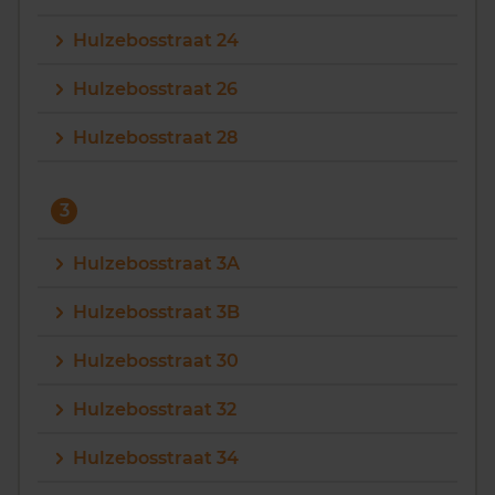
Hulzebosstraat 24
Hulzebosstraat 26
Hulzebosstraat 28
3
Hulzebosstraat 3A
Hulzebosstraat 3B
Hulzebosstraat 30
Hulzebosstraat 32
Hulzebosstraat 34