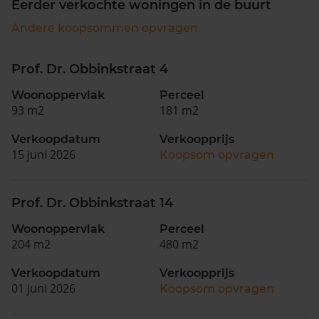
Eerder verkochte woningen in de buurt
Andere koopsommen opvragen
Prof. Dr. Obbinkstraat 4
Woonoppervlak
Perceel
93 m2
181 m2
Verkoopdatum
Verkoopprijs
15 juni 2026
Koopsom opvragen
Prof. Dr. Obbinkstraat 14
Woonoppervlak
Perceel
204 m2
480 m2
Verkoopdatum
Verkoopprijs
01 juni 2026
Koopsom opvragen