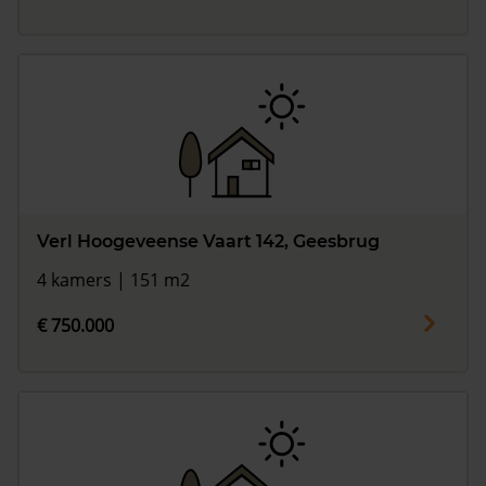
Verl Hoogeveense Vaart 142, Geesbrug
4 kamers | 151 m2
€ 750.000