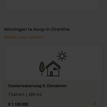
Woningen te koop in Drenthe
Bekijk meer aanbod
Oosterwaterweg 9, Donderen
7 kamers | 289 m2
€ 1.189.000