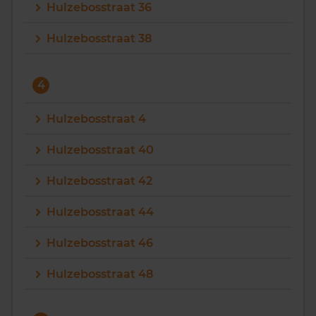
Hulzebosstraat 36
Hulzebosstraat 38
4
Hulzebosstraat 4
Hulzebosstraat 40
Hulzebosstraat 42
Hulzebosstraat 44
Hulzebosstraat 46
Hulzebosstraat 48