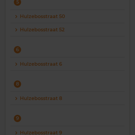
5
Hulzebosstraat 50
Hulzebosstraat 52
6
Hulzebosstraat 6
8
Hulzebosstraat 8
9
Hulzebosstraat 9