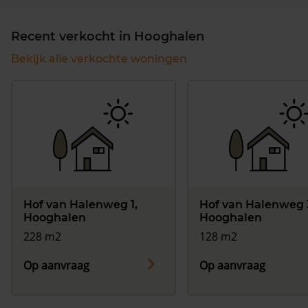
Recent verkocht in Hooghalen
Bekijk alle verkochte woningen
Hof van Halenweg 1,
Hof van Halenweg 
Hooghalen
Hooghalen
228 m2
128 m2
Op aanvraag
Op aanvraag