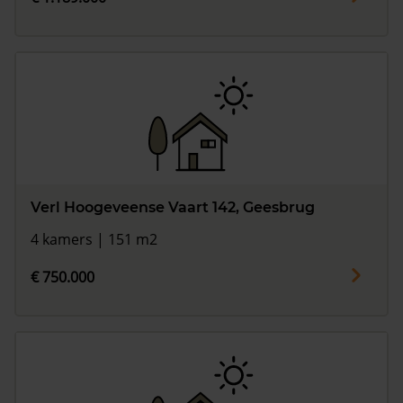
Verl Hoogeveense Vaart 142, Geesbrug
4 kamers | 151 m2
€ 750.000