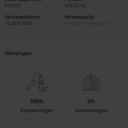
213 m2
12.670 m2
Verkoopdatum
Verkoopprijs
15 april 2026
Koopsom opvragen
Woningen
100%
0%
Koopwoningen
Huurwoningen