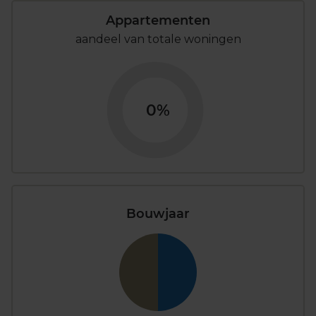
Appartementen
aandeel van totale woningen
0%
Bouwjaar