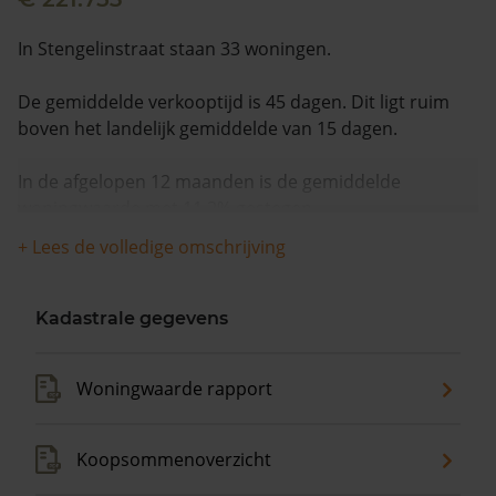
In Stengelinstraat staan 33 woningen.
De gemiddelde verkooptijd is 45 dagen. Dit ligt ruim
boven het landelijk gemiddelde van 15 dagen.
In de afgelopen 12 maanden is de gemiddelde
woningwaarde met 11,2% gestegen.
+ Lees de volledige omschrijving
Kadastrale gegevens
Woningwaarde rapport
Koopsommenoverzicht