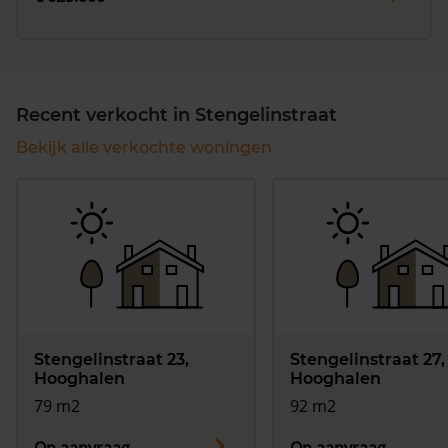
Recent verkocht in Stengelinstraat
Bekijk alle verkochte woningen
Stengelinstraat 23,
Stengelinstraat 27,
Hooghalen
Hooghalen
79 m2
92 m2