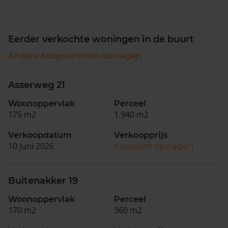
Eerder verkochte woningen in de buurt
Andere koopsommen opvragen
Asserweg 21
Woonoppervlak
Perceel
175 m2
1.940 m2
Verkoopdatum
Verkoopprijs
10 juni 2026
Koopsom opvragen
Buitenakker 19
Woonoppervlak
Perceel
170 m2
360 m2