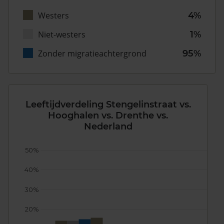
Westers
4%
Niet-westers
1%
Zonder migratieachtergrond
95%
Leeftijdverdeling Stengelinstraat vs.
Hooghalen vs. Drenthe vs.
Nederland
50%
40%
30%
20%