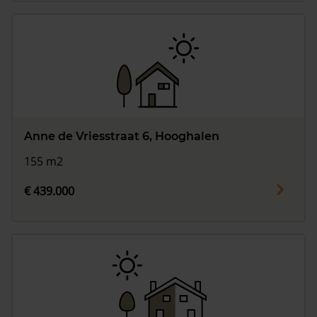
Anne de Vriesstraat 6, Hooghalen
155 m2
€ 439.000