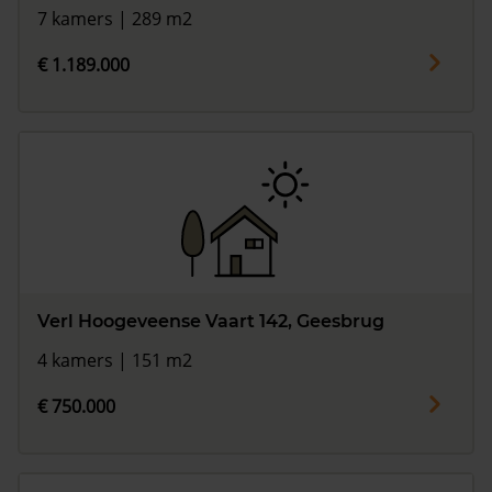
7 kamers | 289 m2
€ 1.189.000
Verl Hoogeveense Vaart 142, Geesbrug
4 kamers | 151 m2
€ 750.000