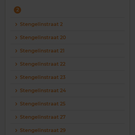
2
Stengelinstraat 2
Stengelinstraat 20
Stengelinstraat 21
Stengelinstraat 22
Stengelinstraat 23
Stengelinstraat 24
Stengelinstraat 25
Stengelinstraat 27
Stengelinstraat 29