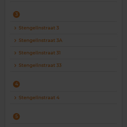
3
Stengelinstraat 3
Stengelinstraat 3A
Stengelinstraat 31
Stengelinstraat 33
4
Stengelinstraat 4
5