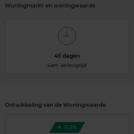
Woningmarkt en woningwaarde
45 dagen
Gem. verkooptijd
Ontwikkeling van de Woningwaarde
11,2%