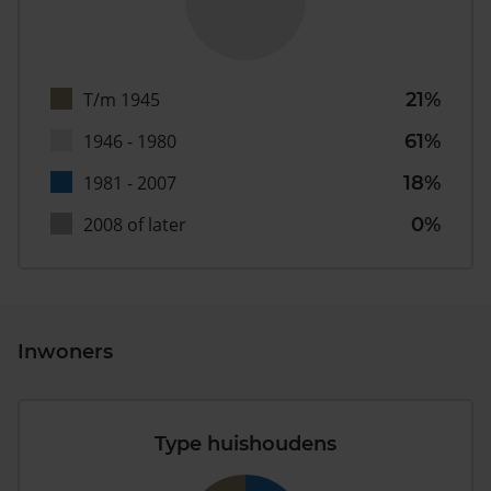
T/m 1945
21%
1946 - 1980
61%
1981 - 2007
18%
2008 of later
0%
Inwoners
Type huishoudens