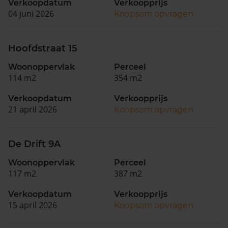
Verkoopdatum
Verkoopprijs
04 juni 2026
Koopsom opvragen
Hoofdstraat 15
Woonoppervlak
Perceel
114 m2
354 m2
Verkoopdatum
Verkoopprijs
21 april 2026
Koopsom opvragen
De Drift 9A
Woonoppervlak
Perceel
117 m2
387 m2
Verkoopdatum
Verkoopprijs
15 april 2026
Koopsom opvragen