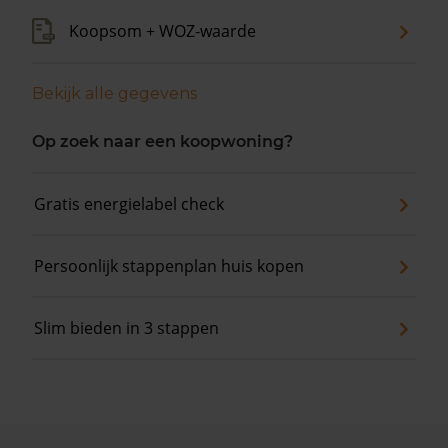
Koopsom + WOZ-waarde
Bekijk alle gegevens
Op zoek naar een koopwoning?
Gratis energielabel check
Persoonlijk stappenplan huis kopen
Slim bieden in 3 stappen