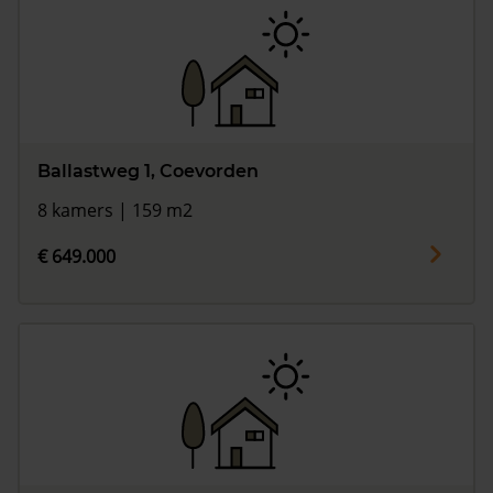
Ballastweg 1, Coevorden
8 kamers | 159 m2
€ 649.000