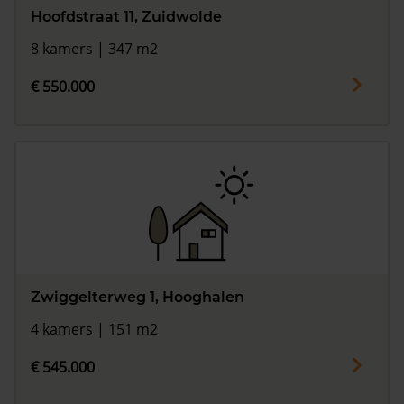
Hoofdstraat 11, Zuidwolde
8 kamers | 347 m2
€ 550.000
Zwiggelterweg 1, Hooghalen
4 kamers | 151 m2
€ 545.000