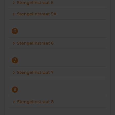
Stengelinstraat 5
Stengelinstraat 5A
6
Stengelinstraat 6
7
Stengelinstraat 7
8
Stengelinstraat 8