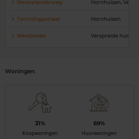
Ommelanderweg
Tammingastraat
Hornhuizen
Westpolder
Woningen
31%
69%
Koopwoningen
Huurwoningen