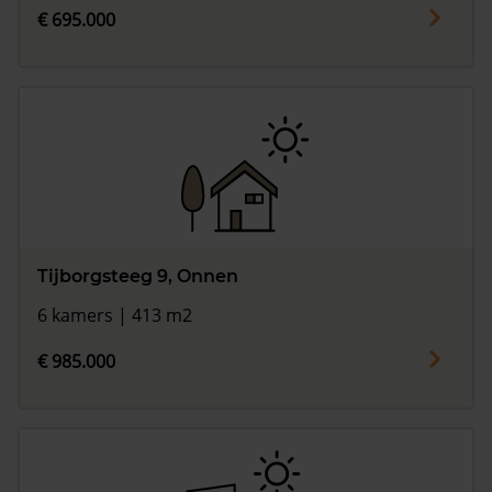
€ 695.000
Tijborgsteeg 9, Onnen
6 kamers | 413 m2
€ 985.000