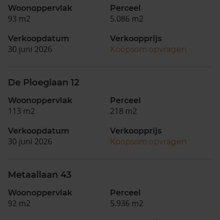
Woonoppervlak
Perceel
93 m2
5.086 m2
Verkoopdatum
Verkoopprijs
30 juni 2026
Koopsom opvragen
De Ploeglaan 12
Woonoppervlak
Perceel
113 m2
218 m2
Verkoopdatum
Verkoopprijs
30 juni 2026
Koopsom opvragen
Metaallaan 43
Woonoppervlak
Perceel
92 m2
5.936 m2