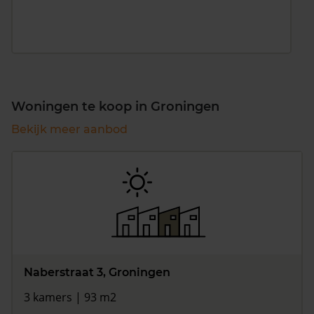
Woningen te koop in Groningen
Bekijk meer aanbod
Naberstraat 3, Groningen
3 kamers | 93 m2