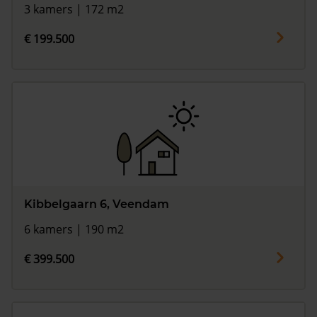
3 kamers | 172 m2
€ 199.500
Kibbelgaarn 6, Veendam
6 kamers | 190 m2
€ 399.500