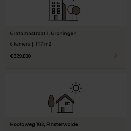
Gratamastraat 1, Groningen
6 kamers | 117 m2
€ 329.000
Hoofdweg 102, Finsterwolde