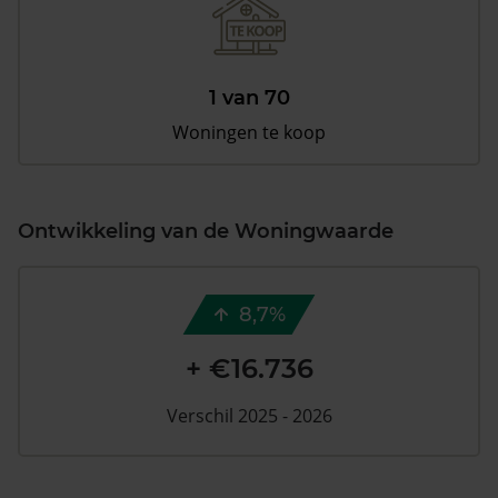
1 van 70
Woningen te koop
Ontwikkeling van de Woningwaarde
8,7%
+ €16.736
Verschil 2025 - 2026