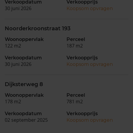
Verkoopdatum
Verkoopprijs
30 juni 2026
Koopsom opvragen
Noorderkroonstraat 193
Woonoppervlak
Perceel
122 m2
187 m2
Verkoopdatum
Verkoopprijs
30 juni 2026
Koopsom opvragen
Dijksterweg 8
Woonoppervlak
Perceel
178 m2
781 m2
Verkoopdatum
Verkoopprijs
02 september 2025
Koopsom opvragen