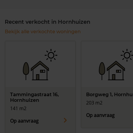
Recent verkocht in Hornhuizen
Bekijk alle verkochte woningen
Tammingastraat 16,
Borgweg 1, Hornhu
Hornhuizen
203 m2
141 m2
Op aanvraag
Op aanvraag