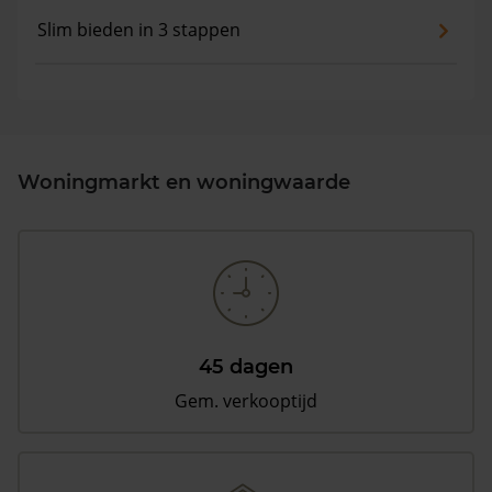
Slim bieden in 3 stappen
Woningmarkt en woningwaarde
45 dagen
Gem. verkooptijd