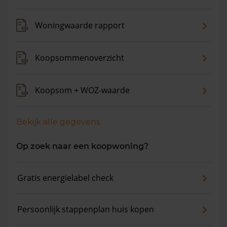
Woningwaarde rapport
Koopsommenoverzicht
Koopsom + WOZ-waarde
Bekijk alle gegevens
Op zoek naar een koopwoning?
Gratis energielabel check
Persoonlijk stappenplan huis kopen