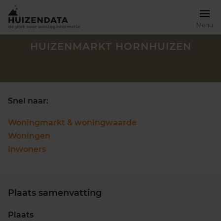
Menu
HUIZENMARKT HORNHUIZEN
Snel naar:
Woningmarkt & woningwaarde
Woningen
Inwoners
Plaats samenvatting
Zoek een woning
Plaats