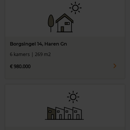
Borgsingel 14, Haren Gn
6 kamers | 269 m2
€ 980.000