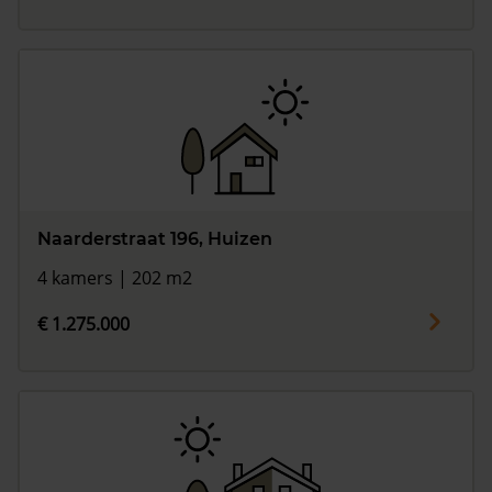
Naarderstraat 196, Huizen
4 kamers | 202 m2
€ 1.275.000