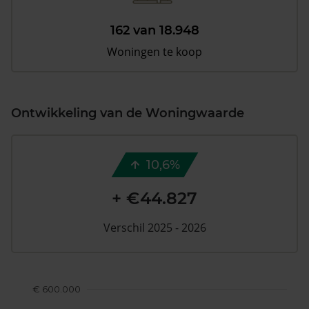
162 van 18.948
Woningen te koop
Ontwikkeling van de Woningwaarde
10,6%
+ €44.827
Verschil 2025 - 2026
€ 600.000