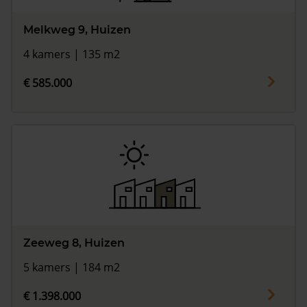
Melkweg 9, Huizen
4 kamers | 135 m2
€ 585.000
Zeeweg 8, Huizen
5 kamers | 184 m2
€ 1.398.000