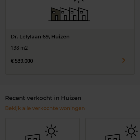
Dr. Lelylaan 69, Huizen
138 m2
€ 539.000
Recent verkocht in Huizen
Bekijk alle verkochte woningen