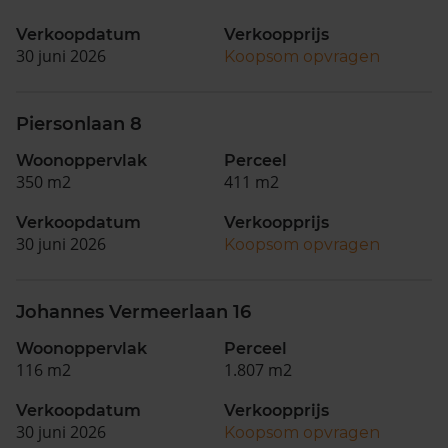
Verkoopdatum
Verkoopprijs
30 juni 2026
Koopsom opvragen
Piersonlaan 8
Woonoppervlak
Perceel
350 m2
411 m2
Verkoopdatum
Verkoopprijs
30 juni 2026
Koopsom opvragen
Johannes Vermeerlaan 16
Woonoppervlak
Perceel
116 m2
1.807 m2
Verkoopdatum
Verkoopprijs
30 juni 2026
Koopsom opvragen