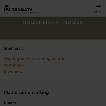
Menu
HUIZENMARKT HUIZEN
Snel naar:
Woningmarkt & woningwaarde
Woningen
Inwoners
Plaats samenvatting
Zoek een woning
Plaats