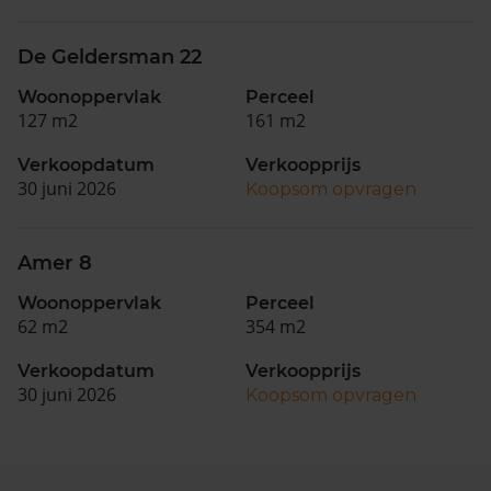
De Geldersman 22
Woonoppervlak
Perceel
127 m2
161 m2
Verkoopdatum
Verkoopprijs
30 juni 2026
Koopsom opvragen
Amer 8
Woonoppervlak
Perceel
62 m2
354 m2
Verkoopdatum
Verkoopprijs
30 juni 2026
Koopsom opvragen