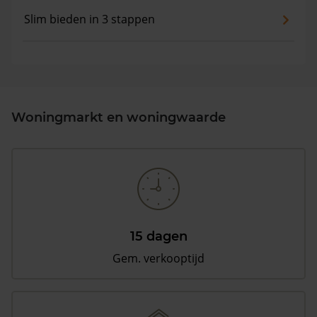
Slim bieden in 3 stappen
Woningmarkt en woningwaarde
15 dagen
Gem. verkooptijd