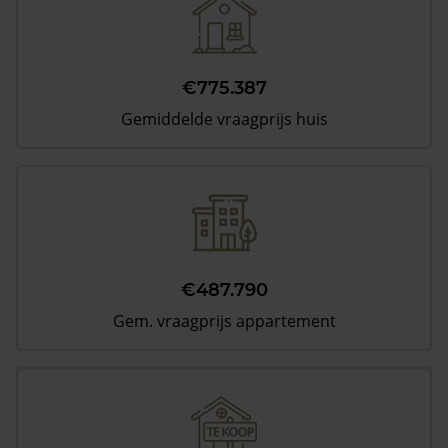
€775.387
Gemiddelde vraagprijs huis
€487.790
Gem. vraagprijs appartement