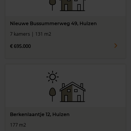
Nieuwe Bussummerweg 49, Huizen
7 kamers | 131 m2
€ 695.000
Berkenlaantje 12, Huizen
177 m2