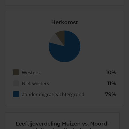
Herkomst
Westers
10%
Niet-westers
11%
Zonder migratieachtergrond
79%
Leeftijdverdeling Huizen vs. Noord-