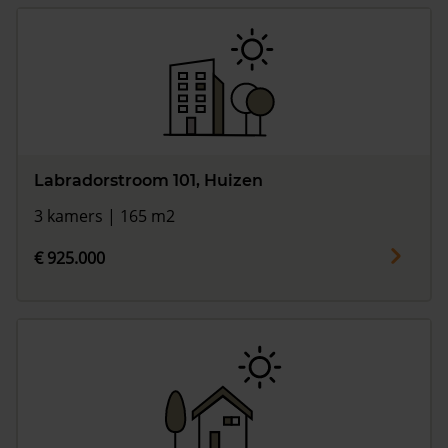
Labradorstroom 101, Huizen
3 kamers | 165 m2
€ 925.000