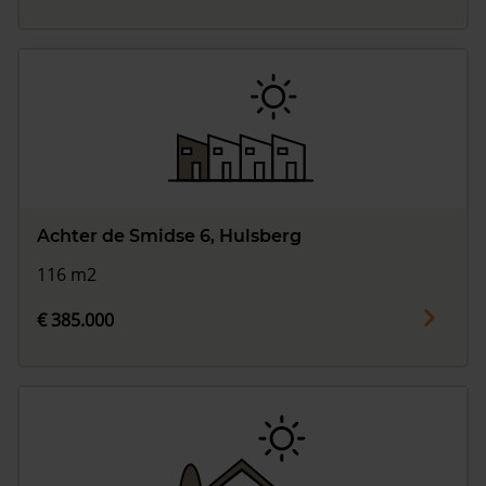
Achter de Smidse 6, Hulsberg
116 m2
€ 385.000