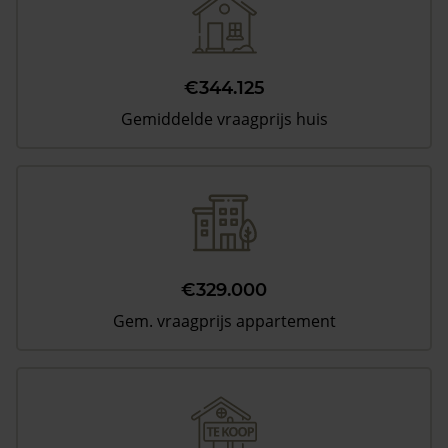
€344.125
Gemiddelde vraagprijs huis
€329.000
Gem. vraagprijs appartement