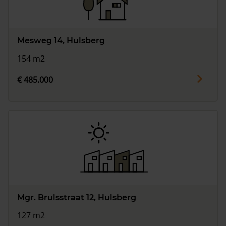
Mesweg 14, Hulsberg
154 m2
€ 485.000
Mgr. Brulsstraat 12, Hulsberg
127 m2