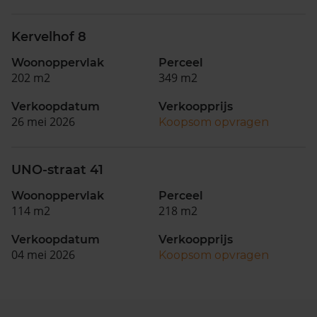
Kervelhof 8
Woonoppervlak
Perceel
202 m2
349 m2
Verkoopdatum
Verkoopprijs
26 mei 2026
Koopsom opvragen
UNO-straat 41
Woonoppervlak
Perceel
114 m2
218 m2
Verkoopdatum
Verkoopprijs
04 mei 2026
Koopsom opvragen