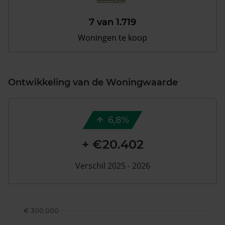
7 van 1.719
Woningen te koop
Ontwikkeling van de Woningwaarde
6,8%
+ €20.402
Verschil 2025 - 2026
€ 300.000