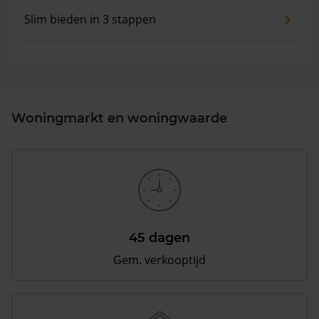
Slim bieden in 3 stappen
Woningmarkt en woningwaarde
45 dagen
Gem. verkooptijd