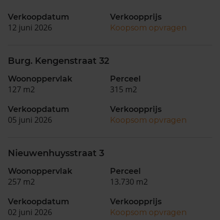
Verkoopdatum
Verkoopprijs
12 juni 2026
Koopsom opvragen
Burg. Kengenstraat 32
Woonoppervlak
Perceel
127 m2
315 m2
Verkoopdatum
Verkoopprijs
05 juni 2026
Koopsom opvragen
Nieuwenhuysstraat 3
Woonoppervlak
Perceel
257 m2
13.730 m2
Verkoopdatum
Verkoopprijs
02 juni 2026
Koopsom opvragen