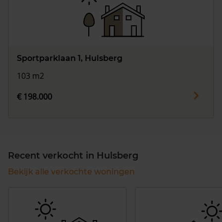
Sportparklaan 1, Hulsberg
103 m2
€ 198.000
Recent verkocht in Hulsberg
Bekijk alle verkochte woningen