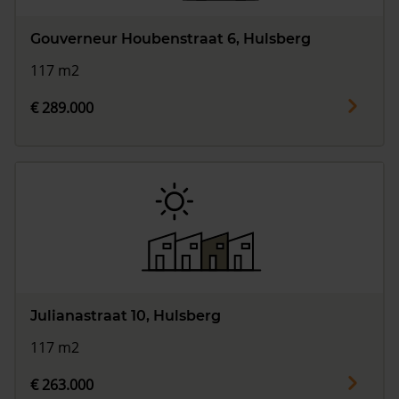
Gouverneur Houbenstraat 6, Hulsberg
117 m2
€ 289.000
Julianastraat 10, Hulsberg
117 m2
€ 263.000