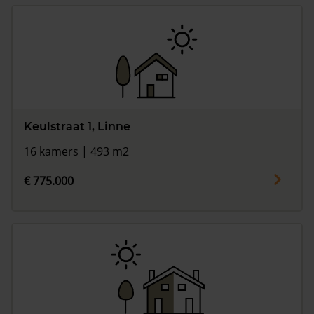
Keulstraat 1, Linne
16 kamers | 493 m2
€ 775.000